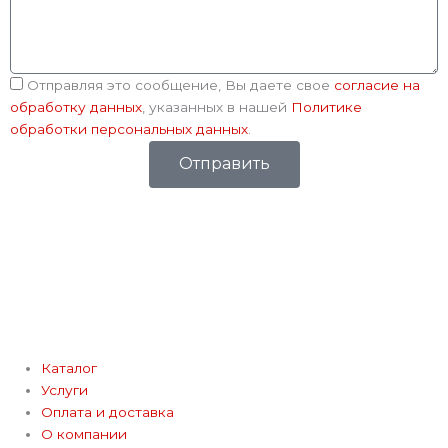
Соглашение
Отправляя это сообщение, Вы даете свое
согласие на
обработку данных
, указанных в нашей
Политике
обработки персональных данных
.
Отправить
Каталог
Услуги
Оплата и доставка
О компании