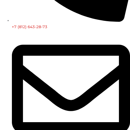
+7 (812) 643-28-73