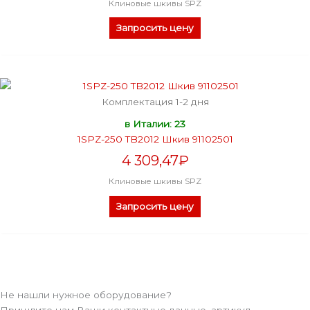
Клиновые шкивы SPZ
Запросить цену
Комплектация 1-2 дня
в Италии: 23
1SPZ-250 TB2012 Шкив 91102501
4 309,47
₽
Клиновые шкивы SPZ
Запросить цену
Не нашли нужное оборудование?