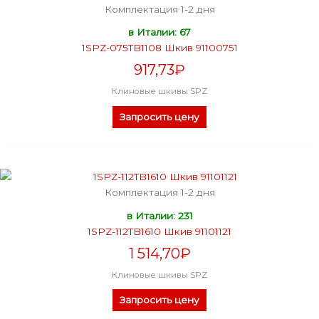
Комплектация 1-2 дня
в Италии: 67
1SPZ-075TB1108 Шкив 91100751
917,73
₽
Клиновые шкивы SPZ
Запросить цену
Комплектация 1-2 дня
в Италии: 231
1SPZ-112TB1610 Шкив 91101121
1 514,70
₽
Клиновые шкивы SPZ
Запросить цену