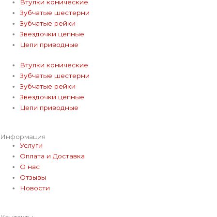
Втулки конические
Зубчатые шестерни
Зубчатые рейки
Звездочки цепные
Цепи приводные
Втулки конические
Зубчатые шестерни
Зубчатые рейки
Звездочки цепные
Цепи приводные
Информация
Услуги
Оплата и Доставка
О нас
Отзывы
Новости
Контакты