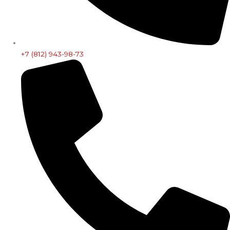
+7 (812) 943-98-73