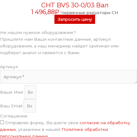
CHT BVS 30-0/03 Вал
1 496,88
₽
Червячные редукторы CH
Запросить цену
Не нашли нужное оборудование?
Пришлите нам Ваши контактные данные, артикул
оборудования, а наш менеджер найдет оригинал или
подберет аналог и свяжется с Вами.
Артикул
Ваше Имя
Ваш Email
Соглашение
Отправляя форму, Вы даете свое
согласие на обработку
данных
, указанных в нашей
Политике обработки
персональных данных
.