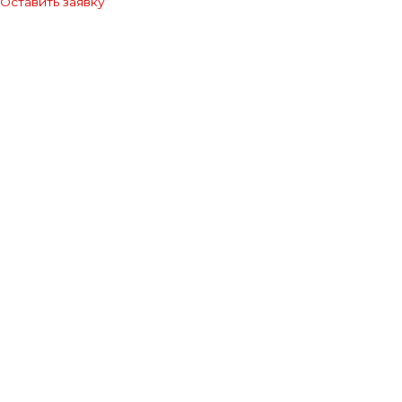
Оставить заявку