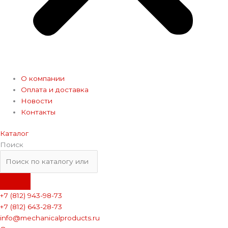
О компании
Оплата и доставка
Новости
Контакты
Каталог
Поиск
+7 (812) 943-98-73
+7 (812) 643-28-73
info@mechanicalproducts.ru