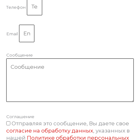
Телефон
Email
Сообщение
Соглашение
Отправляя это сообщение, Вы даете свое
согласие на обработку данных
, указанных в
нашей
Политике обработки персональных