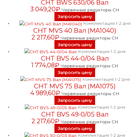
CHT BWS 630/06 Вал
3 049,20
₽
Червячные редукторы CH
Запросить цену
Комплектация 1-2 дня
CHT MVS 40 Вал (MA1040)
2 217,60
₽
Червячные редукторы CH
Запросить цену
Комплектация 1-2 дня
CHT BVS 44-0/04 Вал
1 774,08
₽
Червячные редукторы CH
Запросить цену
Комплектация 1-2 дня
CHT MVS 75 Вал (MA1075)
4 989,60
₽
Червячные редукторы CH
Запросить цену
Комплектация 1-2 дня
CHT BVS 49-0/05 Вал
2 217,60
₽
Червячные редукторы CH
Запросить цену
Комплектация 1-2 дня