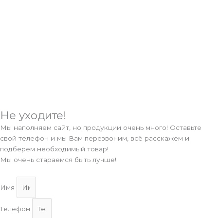
Не уходите!
Мы наполняем сайт, но продукции очень много! Оставьте
свой телефон и мы Вам перезвоним, всё расскажем и
подберем необходимый товар!
Мы очень стараемся быть лучше!
Имя
Телефон