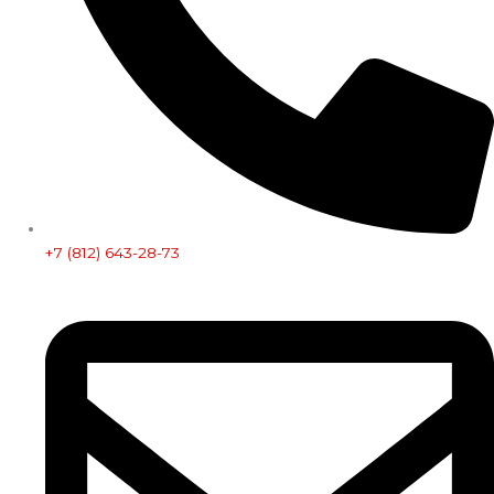
+7 (812) 643-28-73