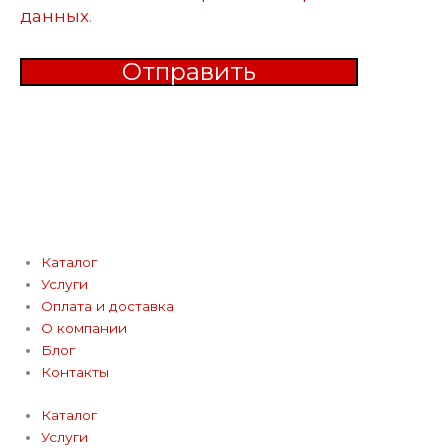
данных
.
Отправить
Каталог
Услуги
Оплата и доставка
О компании
Блог
Контакты
Каталог
Услуги