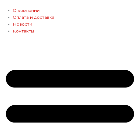
Перейти
к
О компании
содержимому
Оплата и доставка
Новости
Контакты