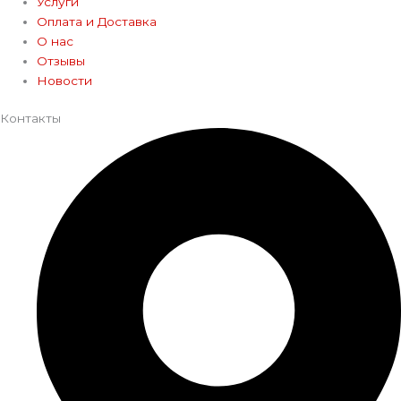
Услуги
Оплата и Доставка
О нас
Отзывы
Новости
Контакты