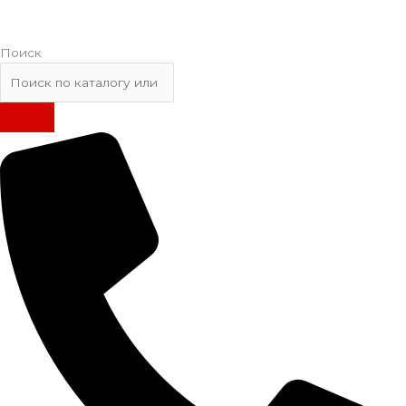
Поиск