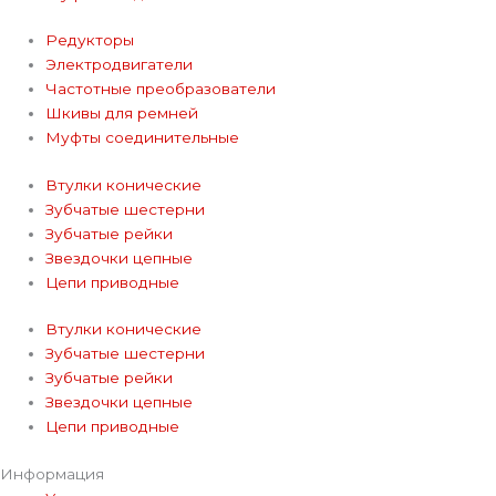
Редукторы
Электродвигатели
Частотные преобразователи
Шкивы для ремней
Муфты соединительные
Втулки конические
Зубчатые шестерни
Зубчатые рейки
Звездочки цепные
Цепи приводные
Втулки конические
Зубчатые шестерни
Зубчатые рейки
Звездочки цепные
Цепи приводные
Информация