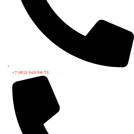
+7 (812) 943-98-73