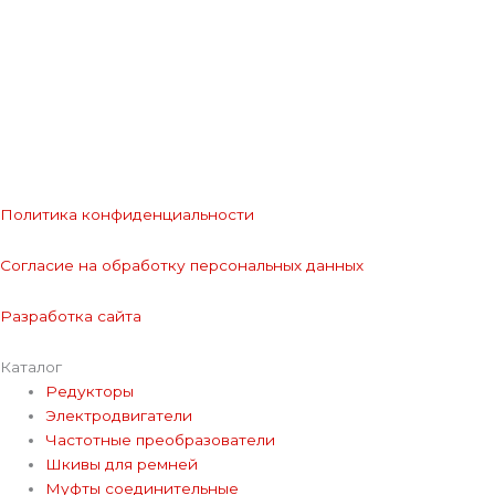
Политика конфиденциальности
Согласие на обработку персональных данных
Разработка сайта
Каталог
Редукторы
Электродвигатели
Частотные преобразователи
Шкивы для ремней
Муфты соединительные