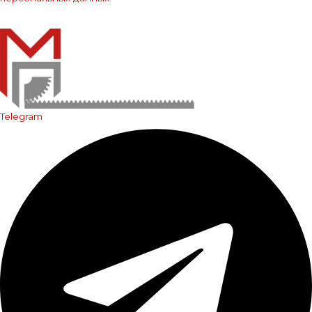
Отправить
Telegram