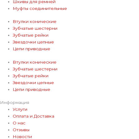
Шкивы для ремней
Муфты соединительные
Втулки конические
Зубчатые шестерни
Зубчатые рейки
Звездочки цепные
Цепи приводные
Втулки конические
Зубчатые шестерни
Зубчатые рейки
Звездочки цепные
Цепи приводные
Информация
Услуги
Оплата и Доставка
О нас
Отзывы
Новости