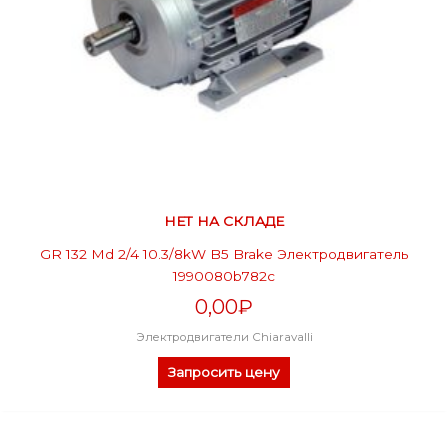
НЕТ НА СКЛАДЕ
GR 132 Md 2/4 10.3/8kW B5 Brake Электродвигатель
1990080b782c
0,00
₽
Электродвигатели Chiaravalli
Запросить цену