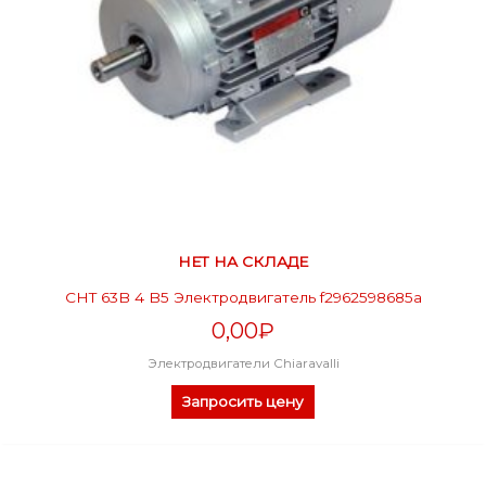
НЕТ НА СКЛАДЕ
CHT 63B 4 B5 Электродвигатель f2962598685a
0,00
₽
Электродвигатели Chiaravalli
Запросить цену