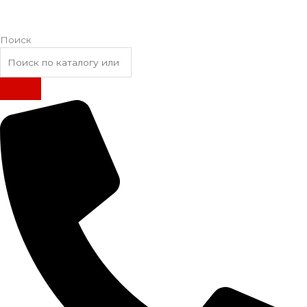
Поиск