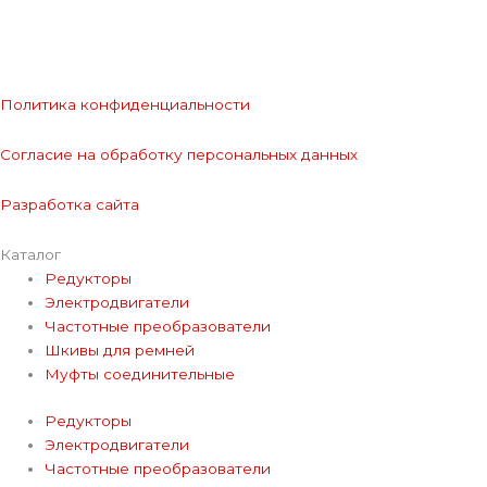
Политика конфиденциальности
Согласие на обработку персональных данных
Разработка сайта
Каталог
Редукторы
Электродвигатели
Частотные преобразователи
Шкивы для ремней
Муфты соединительные
Редукторы
Электродвигатели
Частотные преобразователи