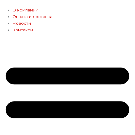
Перейти
к
О компании
содержимому
Оплата и доставка
Новости
Контакты