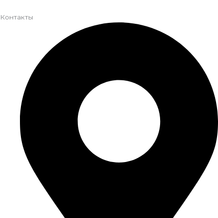
Контакты