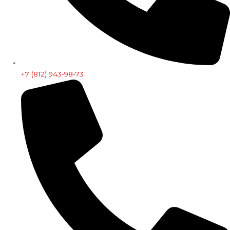
+7 (812) 943-98-73