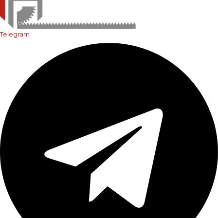
Telegram