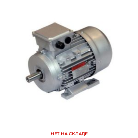
НЕТ НА СКЛАДЕ