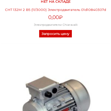
НЕТ НА СКЛАДЕ
CHT 132M 2 B5 (11/3000) Электродвигатель 01d10840307d
0,00
₽
Электродвигатели Chiaravalli
Запросить цену