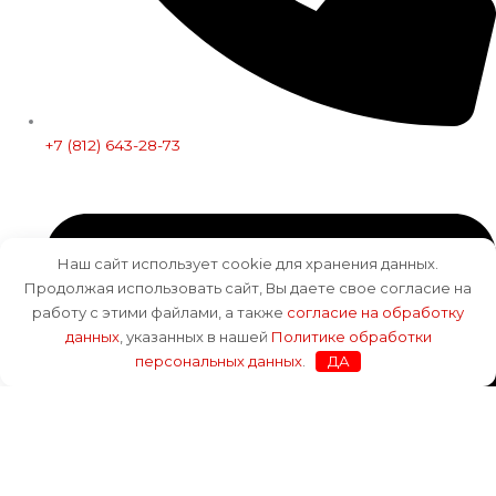
+7 (812) 643-28-73
Наш сайт использует cookie для хранения данных.
Продолжая использовать сайт, Вы даете свое согласие на
работу с этими файлами, а также
согласие на обработку
данных
, указанных в нашей
Политике обработки
персональных данных
.
ДА