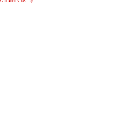
Оставить заявку