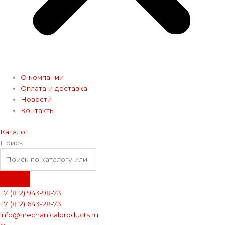
О компании
Оплата и доставка
Новости
Контакты
Каталог
Поиск
+7 (812) 943-98-73
+7 (812) 643-28-73
info@mechanicalproducts.ru