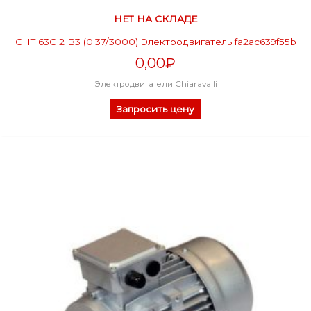
НЕТ НА СКЛАДЕ
CHT 63C 2 B3 (0.37/3000) Электродвигатель fa2ac639f55b
0,00
₽
Электродвигатели Chiaravalli
Запросить цену