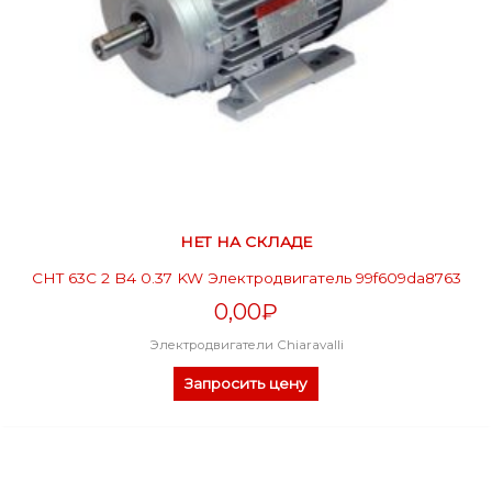
НЕТ НА СКЛАДЕ
CHT 63C 2 B4 0.37 KW Электродвигатель 99f609da8763
0,00
₽
Электродвигатели Chiaravalli
Запросить цену