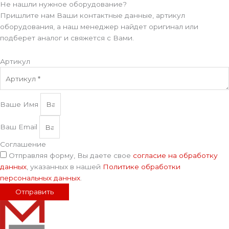
Не нашли нужное оборудование?
Пришлите нам Ваши контактные данные, артикул
оборудования, а наш менеджер найдет оригинал или
подберет аналог и свяжется с Вами.
Артикул
Ваше Имя
Ваш Email
Соглашение
Отправляя форму, Вы даете свое
согласие на обработку
данных
, указанных в нашей
Политике обработки
персональных данных
.
Отправить