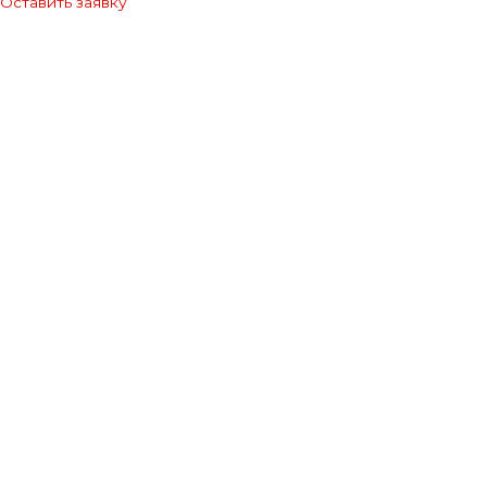
Оставить заявку