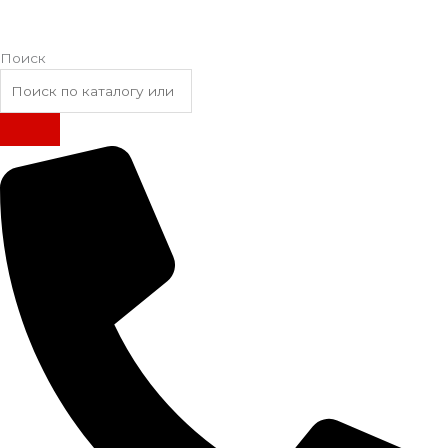
Поиск