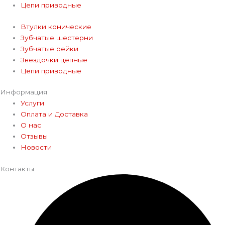
Цепи приводные
Втулки конические
Зубчатые шестерни
Зубчатые рейки
Звездочки цепные
Цепи приводные
Информация
Услуги
Оплата и Доставка
О нас
Отзывы
Новости
Контакты