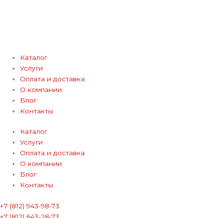
Каталог
Услуги
Оплата и доставка
О компании
Блог
Контакты
Каталог
Услуги
Оплата и доставка
О компании
Блог
Контакты
+7 (812) 943-98-73
+7 (812) 643-28-73