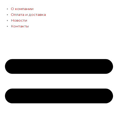
Перейти
к
О компании
содержимому
Оплата и доставка
Новости
Контакты