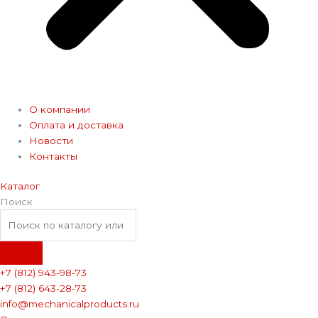
О компании
Оплата и доставка
Новости
Контакты
Каталог
Поиск
+7 (812) 943-98-73
+7 (812) 643-28-73
info@mechanicalproducts.ru