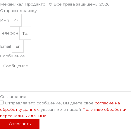
Механикал Продактс | © Все права защищены
2026
Отправить заявку
Имя
Телефон
Email
Сообщение
Соглашение
Отправляя это сообщение, Вы даете свое
согласие на
обработку данных
, указанных в нашей
Политике обработки
персональных данных
.
Отправить