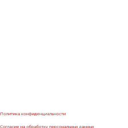
Политика конфиденциальности
Согласие на обработку персональных данных