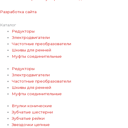
Разработка сайта
Каталог
Редукторы
Электродвигатели
Частотные преобразователи
Шкивы для ремней
Муфты соединительные
Редукторы
Электродвигатели
Частотные преобразователи
Шкивы для ремней
Муфты соединительные
Втулки конические
Зубчатые шестерни
Зубчатые рейки
Звездочки цепные