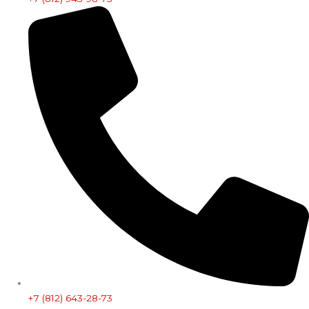
+7 (812) 643-28-73