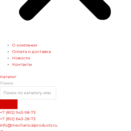
О компании
Оплата и доставка
Новости
Контакты
Каталог
Поиск
+7 (812) 943-98-73
+7 (812) 643-28-73
info@mechanicalproducts.ru