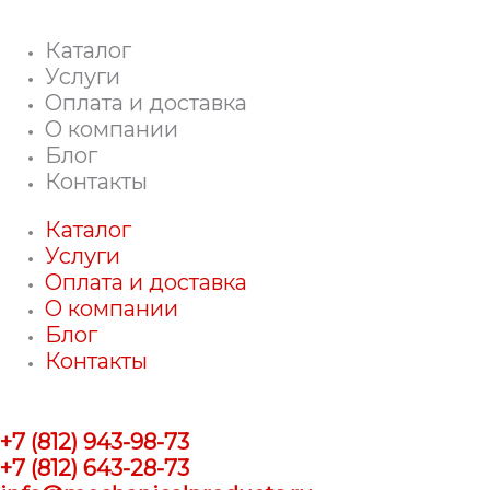
Каталог
Услуги
Оплата и доставка
О компании
Блог
Контакты
Каталог
Услуги
Оплата и доставка
О компании
Блог
Контакты
+7 (812) 943-98-73
+7 (812) 643-28-73