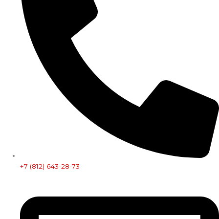
+7 (812) 643-28-73