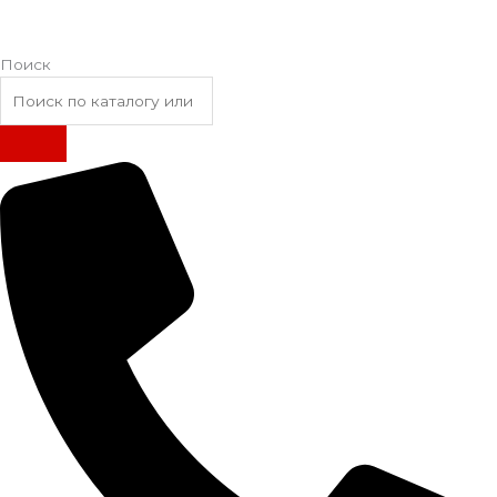
Поиск