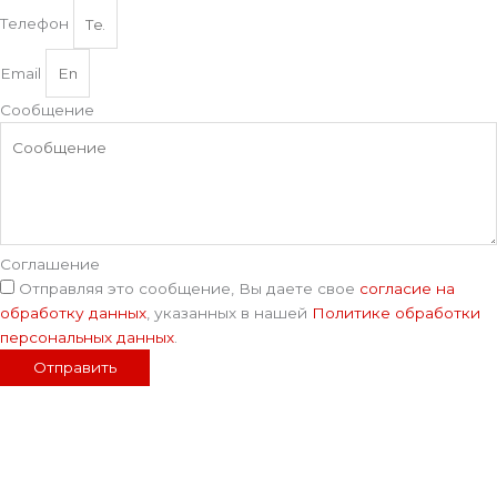
Телефон
Email
Сообщение
Соглашение
Отправляя это сообщение, Вы даете свое
согласие на
обработку данных
, указанных в нашей
Политике обработки
персональных данных
.
Отправить