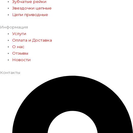
Зубчатые рейки
Звездочки цепные
Цепи приводные
Информация
Услуги
Оплата и Доставка
О нас
Отзывы
Новости
Контакты