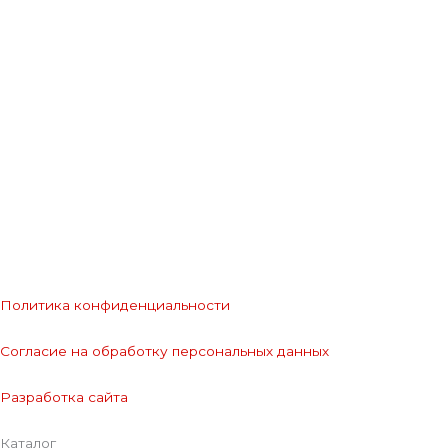
Политика конфиденциальности
Согласие на обработку персональных данных
Разработка сайта
Каталог