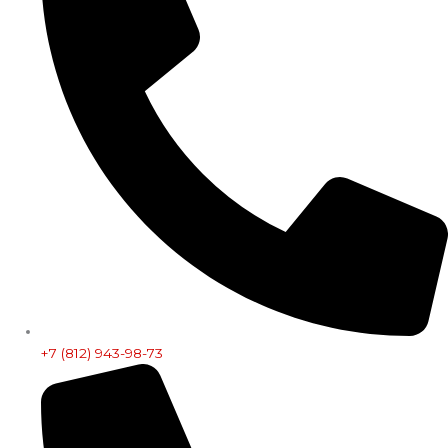
+7 (812) 943-98-73