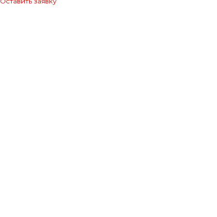
Оставить заявку