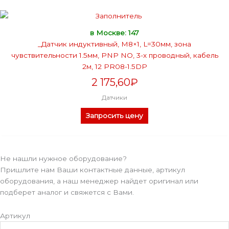
в Москве: 147
_Датчик индуктивный, М8×1, L=30мм, зона
чувствительности 1.5мм, PNP NO, 3-х проводный, кабель
2м, 12 PR08-1.5DP
2 175,60
₽
Датчики
Запросить цену
Не нашли нужное оборудование?
Пришлите нам Ваши контактные данные, артикул
оборудования, а наш менеджер найдет оригинал или
подберет аналог и свяжется с Вами.
Артикул