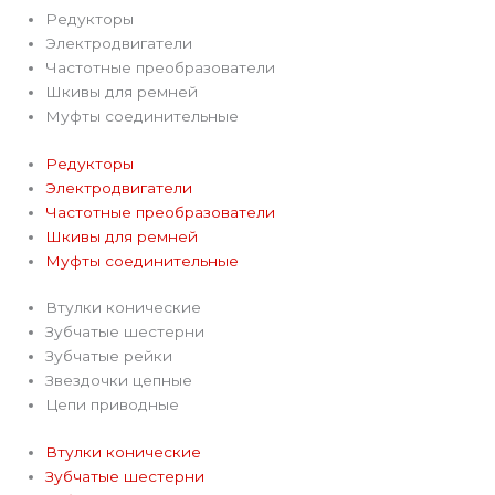
Редукторы
Электродвигатели
Частотные преобразователи
Шкивы для ремней
Муфты соединительные
Редукторы
Электродвигатели
Частотные преобразователи
Шкивы для ремней
Муфты соединительные
Втулки конические
Зубчатые шестерни
Зубчатые рейки
Звездочки цепные
Цепи приводные
Втулки конические
Зубчатые шестерни