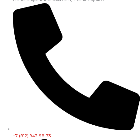
+7 (812) 943-98-73