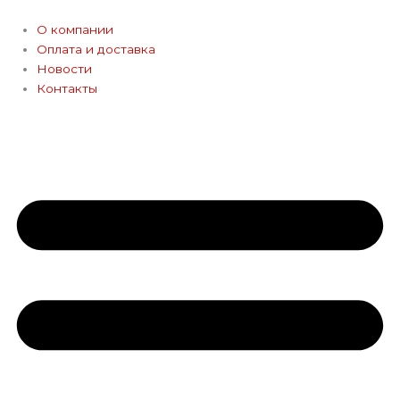
Перейти
к
О компании
содержимому
Оплата и доставка
Новости
Контакты