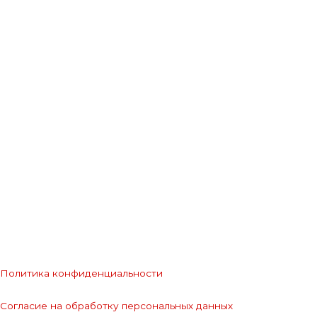
Политика конфиденциальности
Согласие на обработку персональных данных