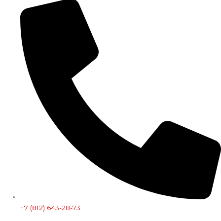
+7 (812) 643-28-73