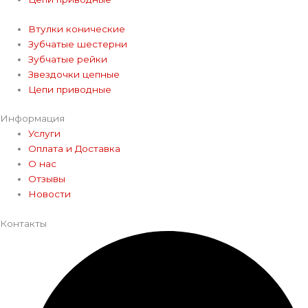
Втулки конические
Зубчатые шестерни
Зубчатые рейки
Звездочки цепные
Цепи приводные
Информация
Услуги
Оплата и Доставка
О нас
Отзывы
Новости
Контакты