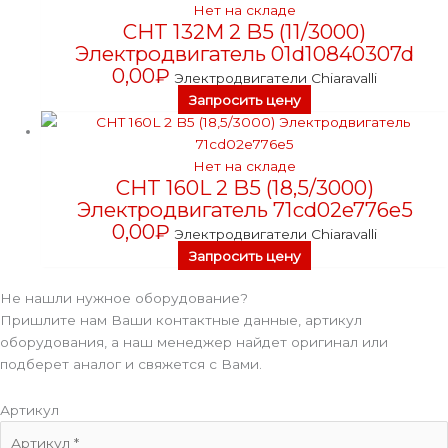
Нет на складе
CHT 132M 2 B5 (11/3000)
Электродвигатель 01d10840307d
0,00
₽
Электродвигатели Chiaravalli
Запросить цену
Нет на складе
CHT 160L 2 B5 (18,5/3000)
Электродвигатель 71cd02e776e5
0,00
₽
Электродвигатели Chiaravalli
Запросить цену
Не нашли нужное оборудование?
Пришлите нам Ваши контактные данные, артикул
оборудования, а наш менеджер найдет оригинал или
подберет аналог и свяжется с Вами.
Артикул