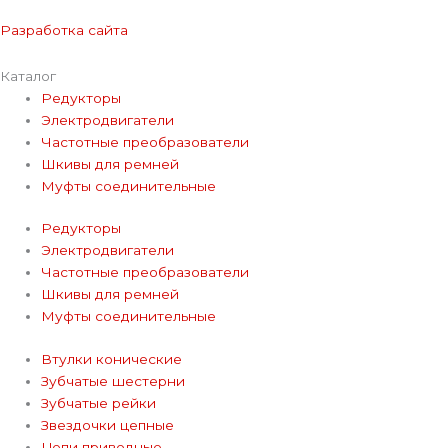
Разработка сайта
Каталог
Редукторы
Электродвигатели
Частотные преобразователи
Шкивы для ремней
Муфты соединительные
Редукторы
Электродвигатели
Частотные преобразователи
Шкивы для ремней
Муфты соединительные
Втулки конические
Зубчатые шестерни
Зубчатые рейки
Звездочки цепные
Цепи приводные