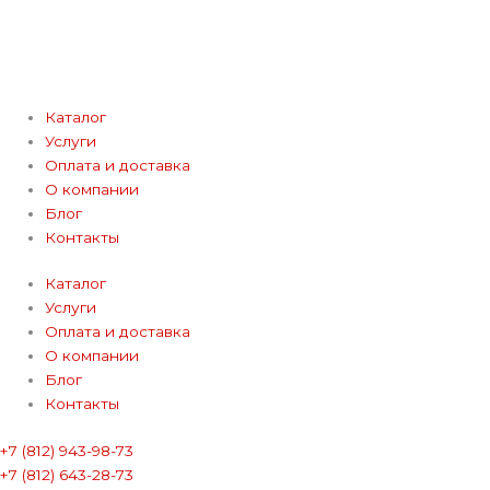
Каталог
Услуги
Оплата и доставка
О компании
Блог
Контакты
Каталог
Услуги
Оплата и доставка
О компании
Блог
Контакты
+7 (812) 943-98-73
+7 (812) 643-28-73