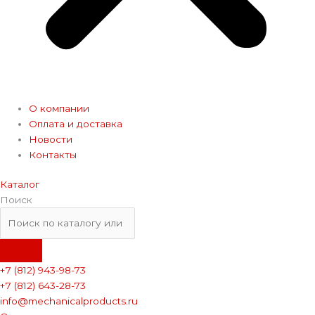
О компании
Оплата и доставка
Новости
Контакты
Каталог
Поиск
+7 (812) 943-98-73
+7 (812) 643-28-73
info@mechanicalproducts.ru