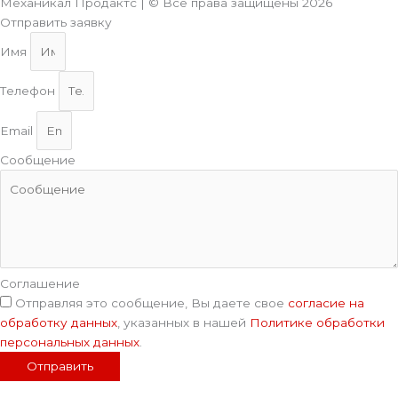
Механикал Продактс | © Все права защищены
2026
Отправить заявку
Имя
Телефон
Email
Сообщение
Соглашение
Отправляя это сообщение, Вы даете свое
согласие на
обработку данных
, указанных в нашей
Политике обработки
персональных данных
.
Отправить