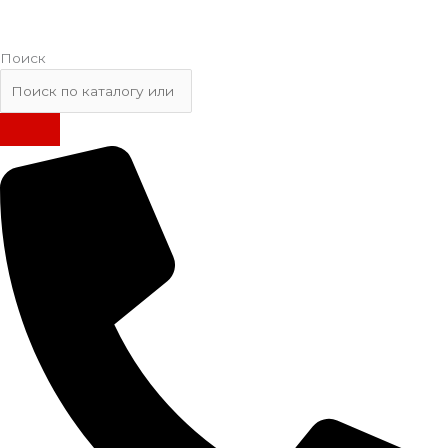
Поиск