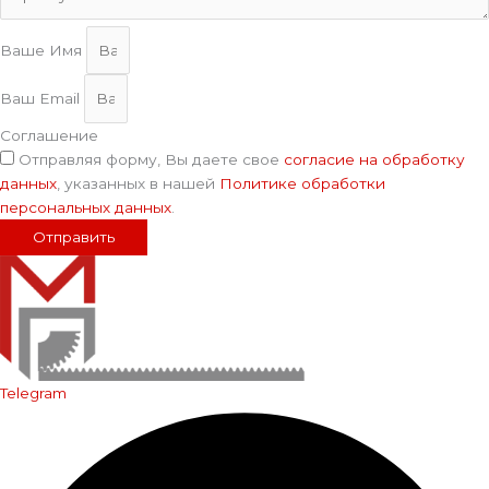
Ваше Имя
Ваш Email
Соглашение
Отправляя форму, Вы даете свое
согласие на обработку
данных
, указанных в нашей
Политике обработки
персональных данных
.
Отправить
Telegram