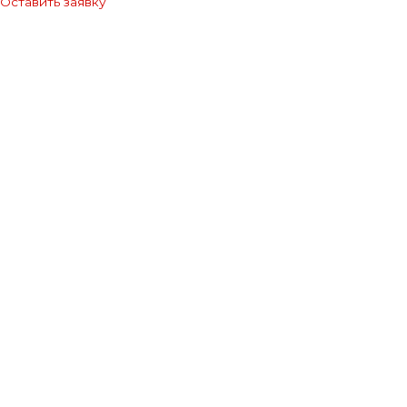
Оставить заявку