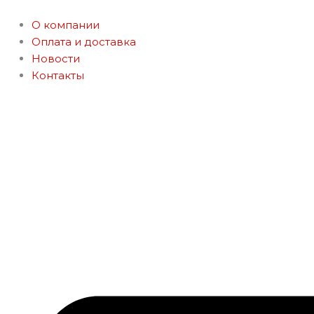
Перейти
к
О компании
содержимому
Оплата и доставка
Новости
Контакты