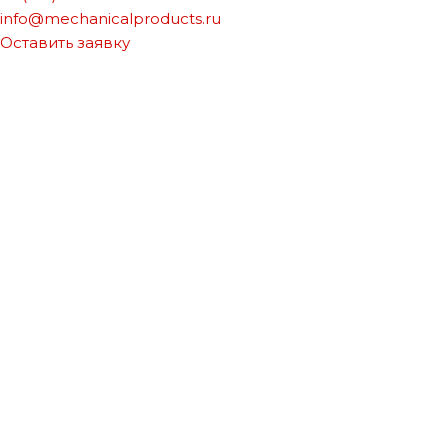
info@mechanicalproducts.ru
Оставить заявку