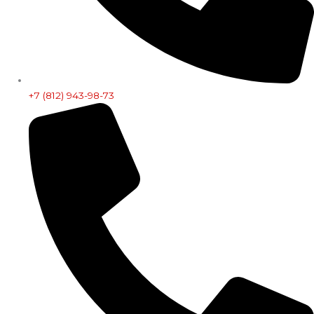
+7 (812) 943-98-73