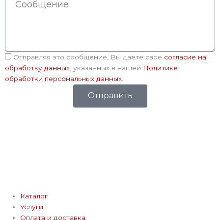
Соглашение
Отправляя это сообщение, Вы даете свое
согласие на
обработку данных
, указанных в нашей
Политике
обработки персональных данных
.
Отправить
Каталог
Услуги
Оплата и доставка