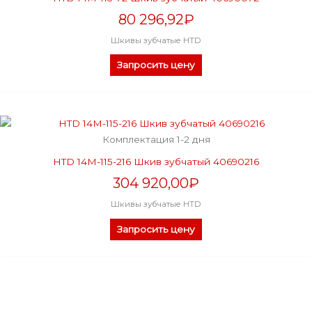
80 296,92
₽
Шкивы зубчатые HTD
Запросить цену
Комплектация 1-2 дня
HTD 14M-115-216 Шкив зубчатый 40690216
304 920,00
₽
Шкивы зубчатые HTD
Запросить цену