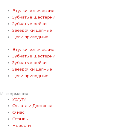
Втулки конические
Зубчатые шестерни
Зубчатые рейки
Звездочки цепные
Цепи приводные
Втулки конические
Зубчатые шестерни
Зубчатые рейки
Звездочки цепные
Цепи приводные
Информация
Услуги
Оплата и Доставка
О нас
Отзывы
Новости