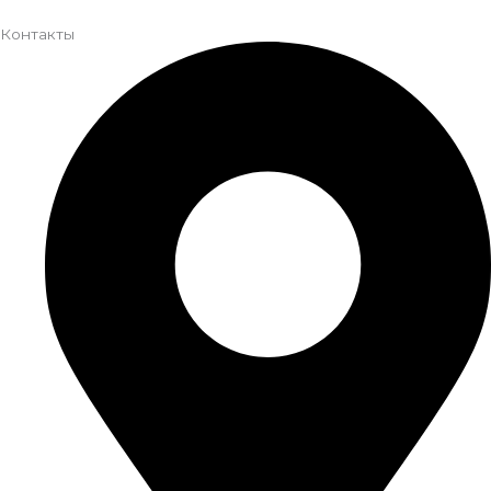
Контакты