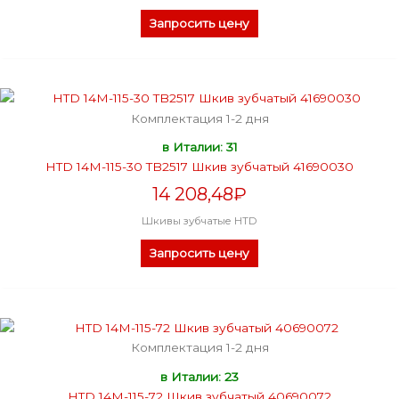
Запросить цену
Комплектация 1-2 дня
в Италии: 31
HTD 14M-115-30 TB2517 Шкив зубчатый 41690030
14 208,48
₽
Шкивы зубчатые HTD
Запросить цену
Комплектация 1-2 дня
в Италии: 23
HTD 14M-115-72 Шкив зубчатый 40690072