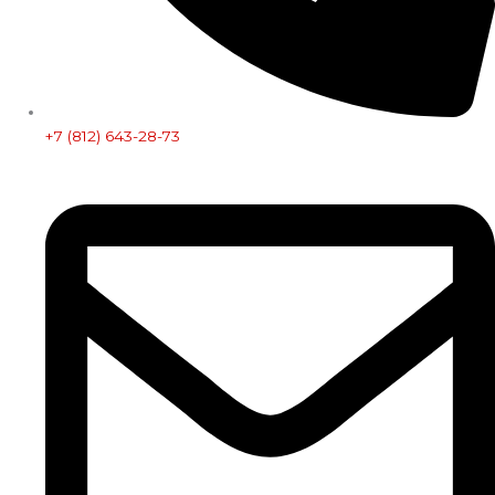
+7 (812) 643-28-73