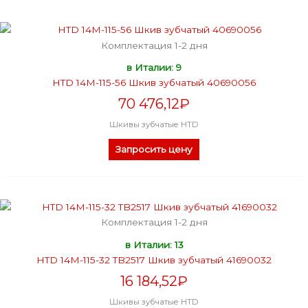
Комплектация 1-2 дня
в Италии: 9
HTD 14M-115-56 Шкив зубчатый 40690056
70 476,12
₽
Шкивы зубчатые HTD
Запросить цену
Комплектация 1-2 дня
в Италии: 13
HTD 14M-115-32 TB2517 Шкив зубчатый 41690032
16 184,52
₽
Шкивы зубчатые HTD