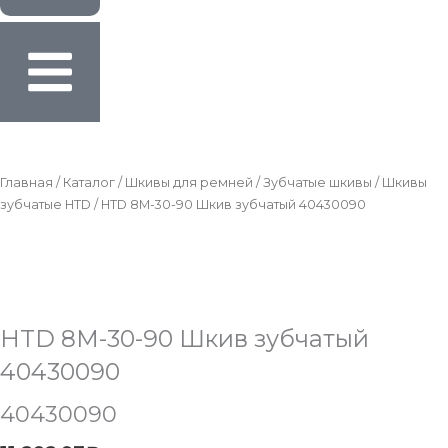
Главная
/
Каталог
/
Шкивы для ремней
/
Зубчатые шкивы
/
Шкивы
зубчатые HTD
/ HTD 8M-30-90 Шкив зубчатый 40430090
HTD 8M-30-90 Шкив зубчатый
40430090
40430090