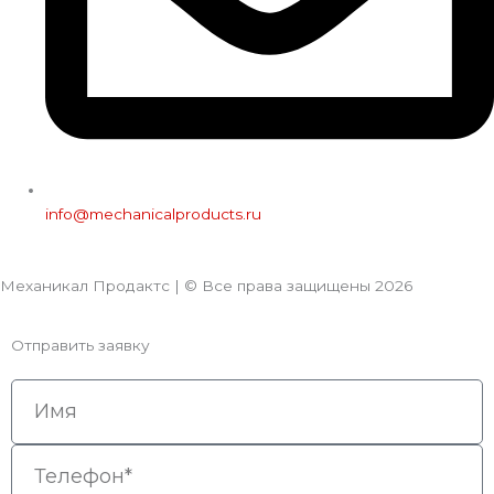
info@mechanicalproducts.ru
Механикал Продактс | © Все права защищены
2026
Отправить заявку
Имя
Телефон