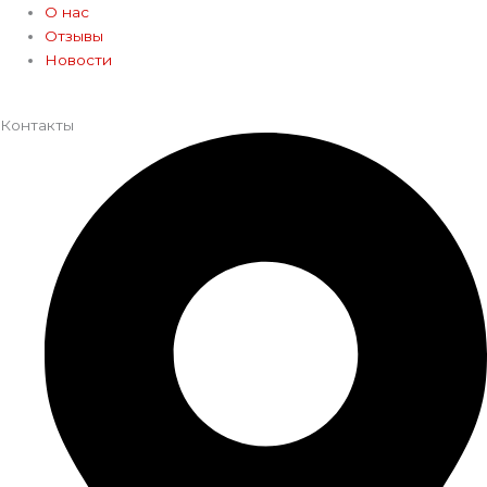
О нас
Отзывы
Новости
Контакты