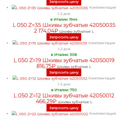
Запросить цену
Комплектация
1-2 дня
в Италии: 1944
L 050 Z=35 Шкивы зубчатые 42050035
2 174,04
₽
Шкивы зубчатые L
Запросить цену
Комплектация
1-2 дня
в Италии: 308
L 050 Z=19 Шкивы зубчатые 42050019
816,75
₽
Шкивы зубчатые L
Запросить цену
Комплектация
1-2 дня
в Италии: 750
L 050 Z=12 Шкивы зубчатые 42050012
466,29
₽
Шкивы зубчатые L
Запросить цену
Комплектация