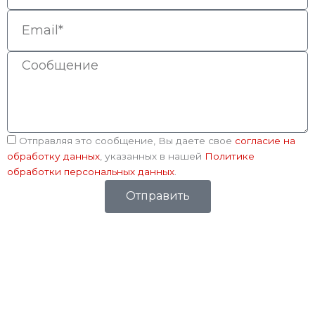
Email
Сообщение
Соглашение
Отправляя это сообщение, Вы даете свое
согласие на
обработку данных
, указанных в нашей
Политике
обработки персональных данных
.
Отправить