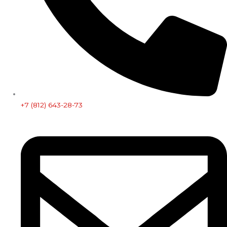
+7 (812) 643-28-73