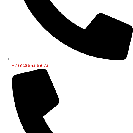
+7 (812) 943-98-73