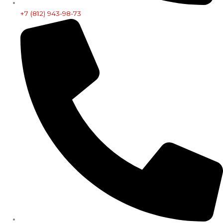
+7 (812) 943-98-73