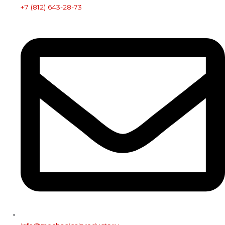
+7 (812) 643-28-73