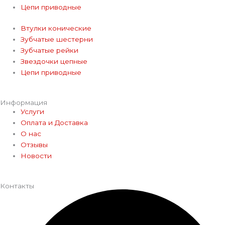
Цепи приводные
Втулки конические
Зубчатые шестерни
Зубчатые рейки
Звездочки цепные
Цепи приводные
Информация
Услуги
Оплата и Доставка
О нас
Отзывы
Новости
Контакты