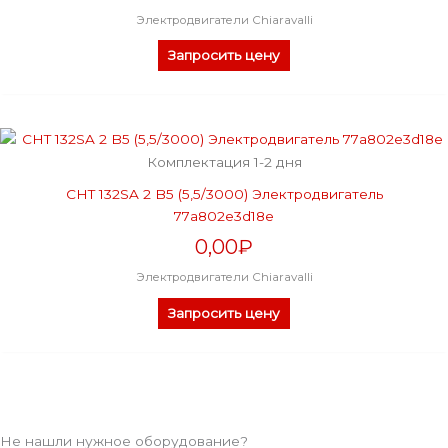
Электродвигатели Chiaravalli
Запросить цену
Комплектация 1-2 дня
CHT 132SA 2 B5 (5,5/3000) Электродвигатель
77a802e3d18e
0,00
₽
Электродвигатели Chiaravalli
Запросить цену
Не нашли нужное оборудование?