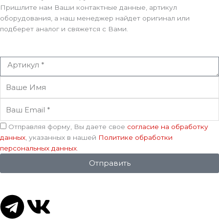
Пришлите нам Ваши контактные данные, артикул
оборудования, а наш менеджер найдет оригинал или
подберет аналог и свяжется с Вами.
Артикул
Ваше
Имя
Ваш
Email
Соглашение
Отправляя форму, Вы даете свое
согласие на обработку
данных
, указанных в нашей
Политике обработки
персональных данных
.
Отправить
T
V