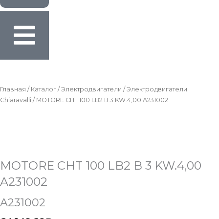
Главная
/
Каталог
/
Электродвигатели
/
Электродвигатели
Chiaravalli
/ MOTORE CHT 100 LB2 B 3 KW.4,00 A231002
MOTORE CHT 100 LB2 B 3 KW.4,00
A231002
A231002