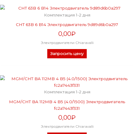
Комплектация 1-2 дня
CHT 63B 6 B14 Электродвигатель 9d89d6b0a297
0,00
₽
Электродвигатели Chiaravalli
Запросить цену
Комплектация 1-2 дня
MGM/CHT BA 112MB 4 B5 (4.0/1500) Электродвигатель
fc2a7443f331
0,00
₽
Электродвигатели Chiaravalli