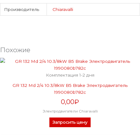
Производитель
Chiaravalli
Похожие
Комплектация 1-2 дня
GR 132 Md 2/4 10.3/8kW B5 Brake Электродвигатель
1990080b782c
0,00
₽
Электродвигатели Chiaravalli
Запросить цену