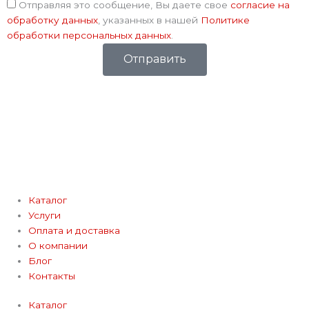
Соглашение
Отправляя это сообщение, Вы даете свое
согласие на
обработку данных
, указанных в нашей
Политике
обработки персональных данных
.
Отправить
Каталог
Услуги
Оплата и доставка
О компании
Блог
Контакты
Каталог