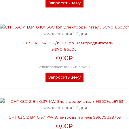
Запросить цену
Комплектация 1-2 дня
CHT 63C 4 B34 0.18/1500 1ph Электродвигатель
3f970186d0cf
0,00
₽
Электродвигатели Chiaravalli
Запросить цену
Комплектация 1-2 дня
CHT 63C 2 B4 0.37 KW Электродвигатель 99f609da8763
0,00
₽