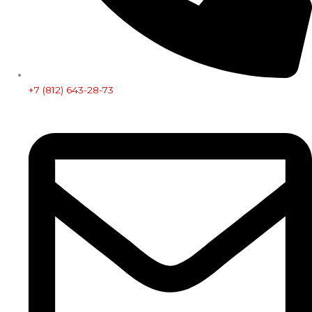
+7 (812) 643-28-73