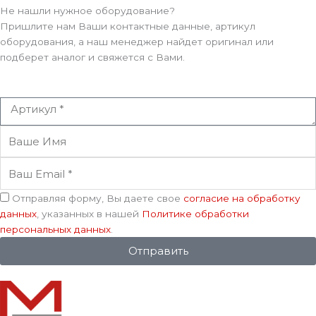
Не нашли нужное оборудование?
Пришлите нам Ваши контактные данные, артикул
оборудования, а наш менеджер найдет оригинал или
подберет аналог и свяжется с Вами.
Артикул
Ваше
Имя
Ваш
Email
Соглашение
Отправляя форму, Вы даете свое
согласие на обработку
данных
, указанных в нашей
Политике обработки
персональных данных
.
Отправить