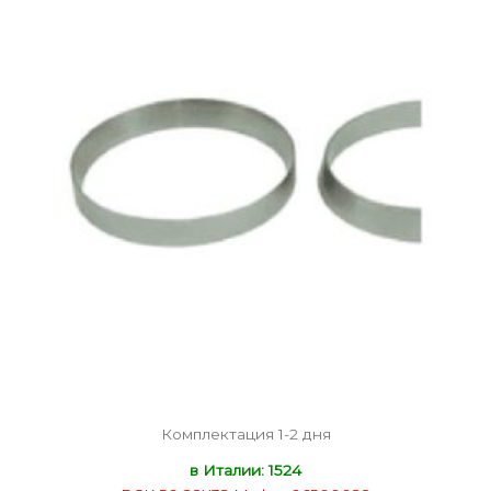
Комплектация 1-2 дня
в Италии: 1524