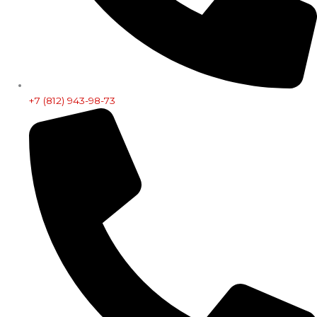
+7 (812) 943-98-73