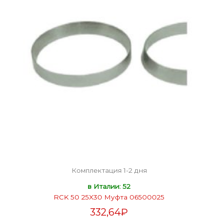
Комплектация 1-2 дня
в Италии: 52
RCK 50 25X30 Муфта 06500025
332,64
₽