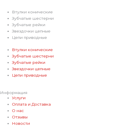
Втулки конические
Зубчатые шестерни
Зубчатые рейки
Звездочки цепные
Цепи приводные
Втулки конические
Зубчатые шестерни
Зубчатые рейки
Звездочки цепные
Цепи приводные
Информация
Услуги
Оплата и Доставка
О нас
Отзывы
Новости