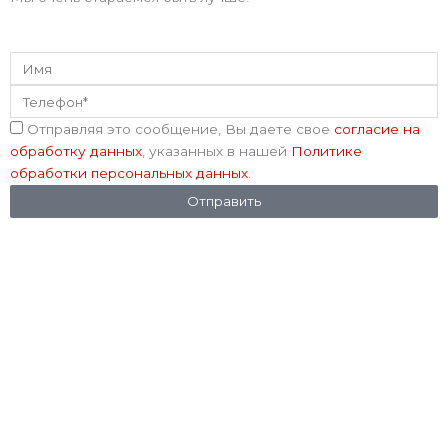
Имя
Телефон
Соглашение
Отправляя это сообщение, Вы даете свое
согласие на
обработку данных
, указанных в нашей
Политике
обработки персональных данных
.
Отправить