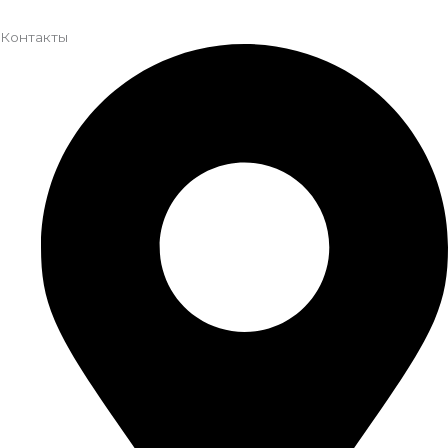
Контакты