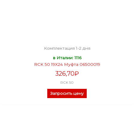
Комплектация 1-2 дня
в Италии: 1116
RCK 50 19X24 Муфта 06500019
326,70
₽
RCK 50
Запросить цену