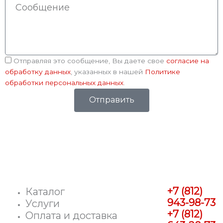
Сообщение
Соглашение
Отправляя это сообщение, Вы даете свое
согласие на
обработку данных
, указанных в нашей
Политике
обработки персональных данных
.
Отправить
+7 (812)
Каталог
943-98-73
Услуги
+7 (812)
Оплата и доставка