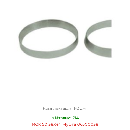
Комплектация 1-2 дня
в Италии: 214
RCK 50 38X44 Муфта 06500038