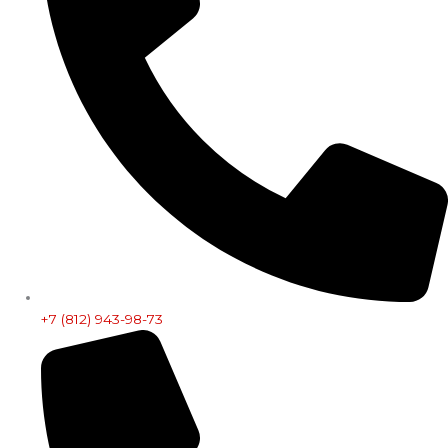
+7 (812) 943-98-73