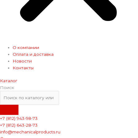
О компании
Оплата и доставка
Новости
Контакты
Каталог
Поиск
+7 (812) 943-98-73
+7 (812) 643-28-73
info@mechanicalproducts.ru