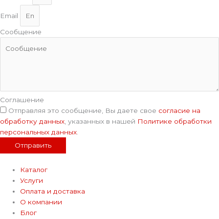
Email
Сообщение
Соглашение
Отправляя это сообщение, Вы даете свое
согласие на
обработку данных
, указанных в нашей
Политике обработки
персональных данных
.
Отправить
Каталог
Услуги
Оплата и доставка
О компании
Блог