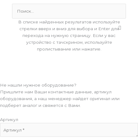
Поиск:
В списке найденных результатов используйте
стрелки вверх и вниз для выбора и Enter для
перехода на нужную страницу. Если у вас
устройство с тачскрином, используйте
пролистывание или нажатие.
Не нашли нужное оборудование?
Пришлите нам Ваши контактные данные, артикул
оборудования, а наш менеджер найдет оригинал или
подберет аналог и свяжется с Вами.
Артикул