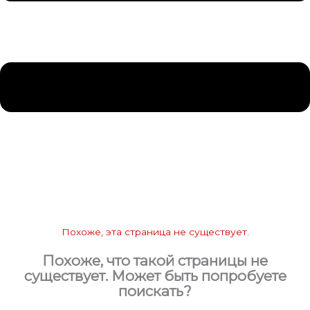
Похоже, эта страница не существует.
Похоже, что такой страницы не
существует. Может быть попробуете
поискать?