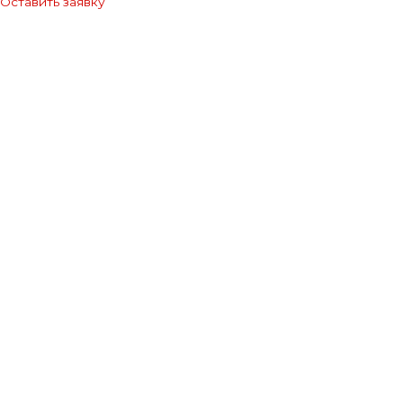
Оставить заявку