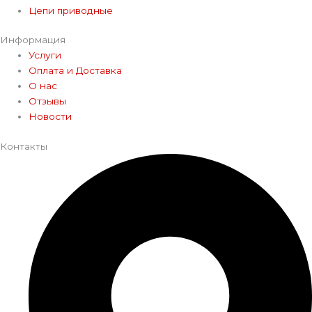
Цепи приводные
Информация
Услуги
Оплата и Доставка
О нас
Отзывы
Новости
Контакты