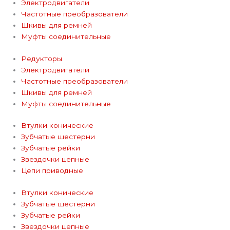
Электродвигатели
Частотные преобразователи
Шкивы для ремней
Муфты соединительные
Редукторы
Электродвигатели
Частотные преобразователи
Шкивы для ремней
Муфты соединительные
Втулки конические
Зубчатые шестерни
Зубчатые рейки
Звездочки цепные
Цепи приводные
Втулки конические
Зубчатые шестерни
Зубчатые рейки
Звездочки цепные