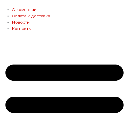
Перейти
к
О компании
содержимому
Оплата и доставка
Новости
Контакты