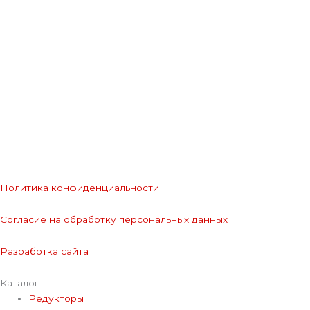
Политика конфиденциальности
Согласие на обработку персональных данных
Разработка сайта
Каталог
Редукторы