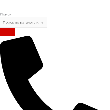
Поиск