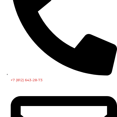
+7 (812) 643-28-73