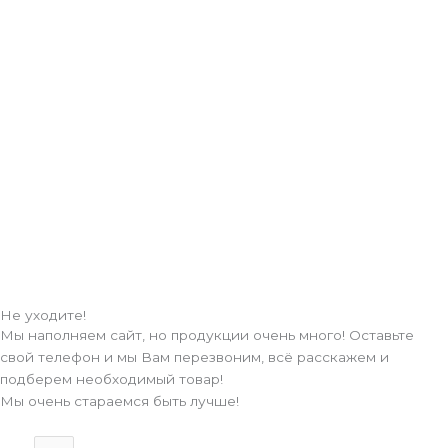
Не уходите!
Мы наполняем сайт, но продукции очень много! Оставьте
свой телефон и мы Вам перезвоним, всё расскажем и
подберем необходимый товар!
Мы очень стараемся быть лучше!