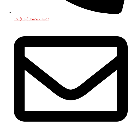
+7 (812) 643-28-73