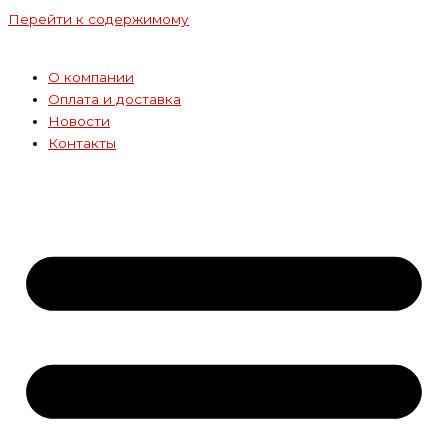
Перейти к содержимому
О компании
Оплата и доставка
Новости
Контакты