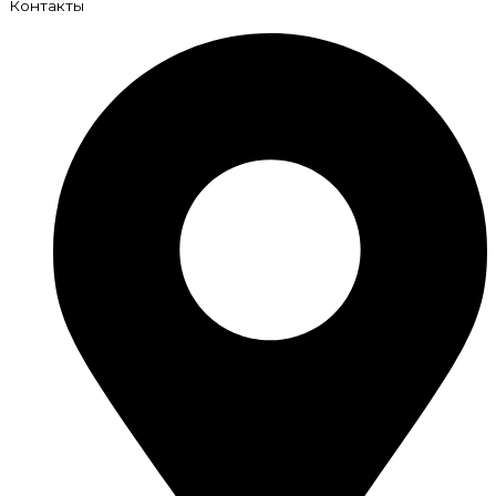
Контакты