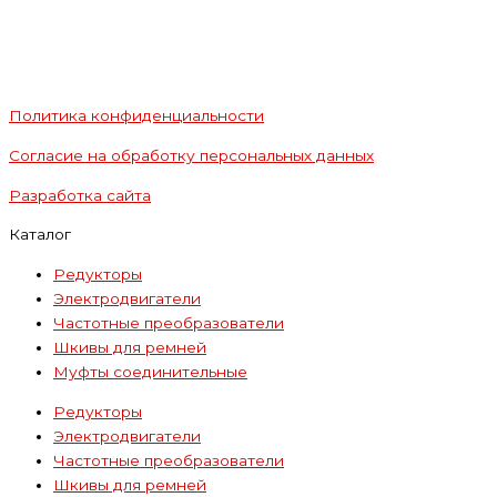
Политика конфиденциальности
Согласие на обработку персональных данных
Разработка сайта
Каталог
Редукторы
Электродвигатели
Частотные преобразователи
Шкивы для ремней
Муфты соединительные
Редукторы
Электродвигатели
Частотные преобразователи
Шкивы для ремней