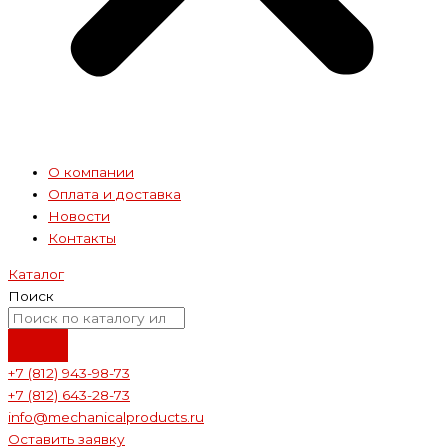
О компании
Оплата и доставка
Новости
Контакты
Каталог
Поиск
+7 (812) 943-98-73
+7 (812) 643-28-73
info@mechanicalproducts.ru
Оставить заявку