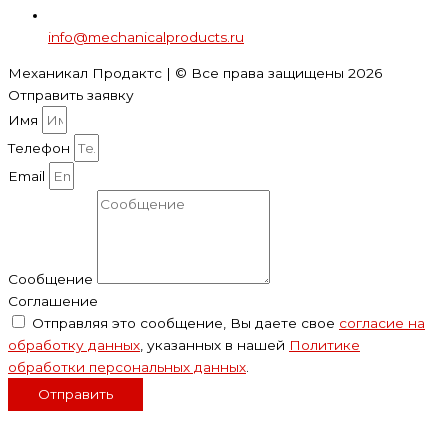
info@mechanicalproducts.ru
Механикал Продактс | © Все права защищены
2026
Отправить заявку
Имя
Телефон
Email
Сообщение
Соглашение
Отправляя это сообщение, Вы даете свое
согласие на
обработку данных
, указанных в нашей
Политике
обработки персональных данных
.
Отправить