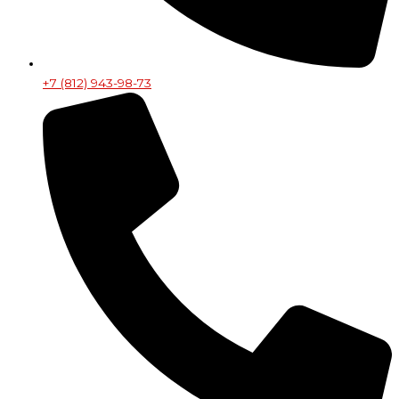
+7 (812) 943-98-73