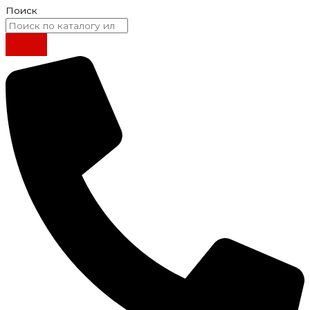
Поиск