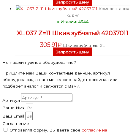
Запросить цену
Комплектация
1-2 дня
в Италии: 4344
XL 037 Z=11 Шкив зубчатый 42037011
305,91
₽
Шкивы зубчатые XL
Запросить цену
Не нашли нужное оборудование?
Пришлите нам Ваши контактные данные, артикул
оборудования, а наш менеджер найдет оригинал или
подберет аналог и свяжется с Вами.
Артикул
Ваше Имя
Ваш Email
Соглашение
Отправляя форму, Вы даете свое
согласие на