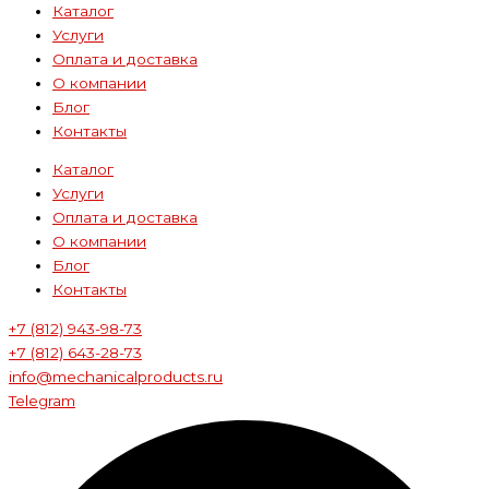
Каталог
Услуги
Оплата и доставка
О компании
Блог
Контакты
Каталог
Услуги
Оплата и доставка
О компании
Блог
Контакты
+7 (812) 943-98-73
+7 (812) 643-28-73
info@mechanicalproducts.ru
Telegram