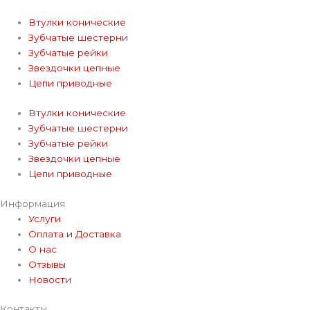
Втулки конические
Зубчатые шестерни
Зубчатые рейки
Звездочки цепные
Цепи приводные
Втулки конические
Зубчатые шестерни
Зубчатые рейки
Звездочки цепные
Цепи приводные
Информация
Услуги
Оплата и Доставка
О нас
Отзывы
Новости
Контакты