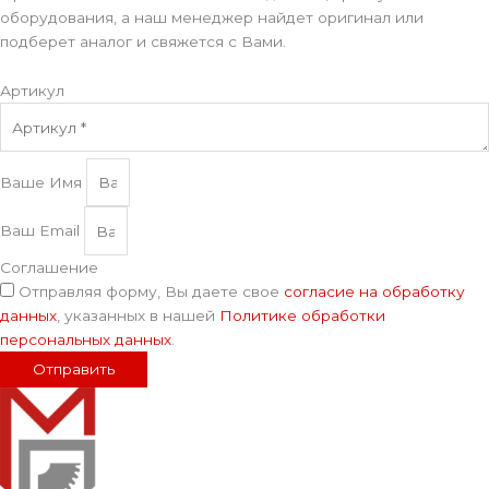
оборудования, а наш менеджер найдет оригинал или
подберет аналог и свяжется с Вами.
Артикул
Ваше Имя
Ваш Email
Соглашение
Отправляя форму, Вы даете свое
согласие на обработку
данных
, указанных в нашей
Политике обработки
персональных данных
.
Отправить