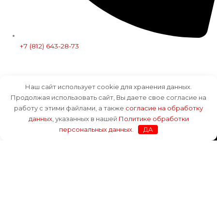
+7 (812) 643-28-73
Наш сайт использует cookie для хранения данных.
Продолжая использовать сайт, Вы даете свое согласие на
работу с этими файлами, а также
согласие на обработку
данных
, указанных в нашей
Политике обработки
персональных данных
.
ДА