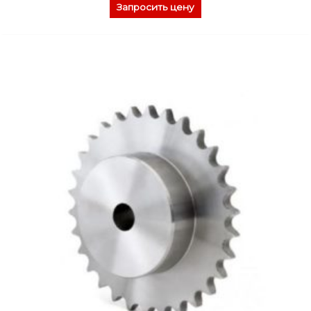
Запросить цену