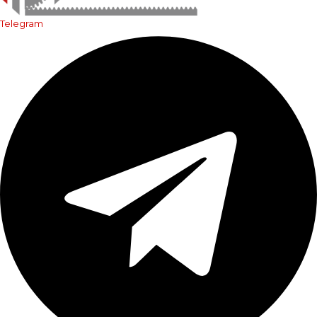
Telegram