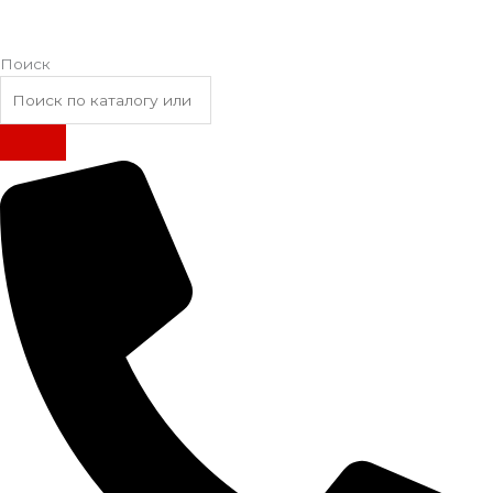
Поиск