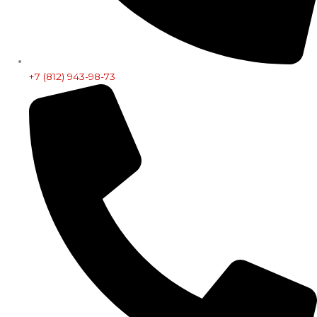
+7 (812) 943-98-73