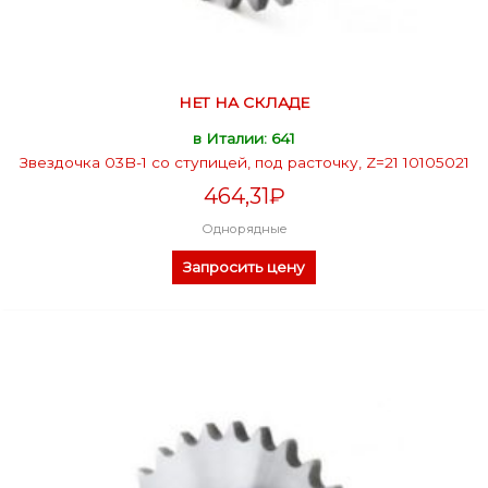
НЕТ НА СКЛАДЕ
в Италии: 641
Звездочка 03B-1 со ступицей, под расточку, Z=21 10105021
464,31
₽
Однорядные
Запросить цену