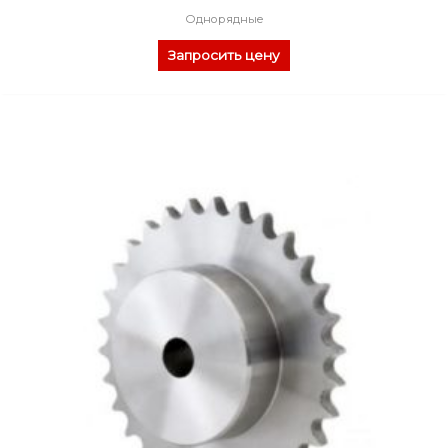
Однорядные
Запросить цену