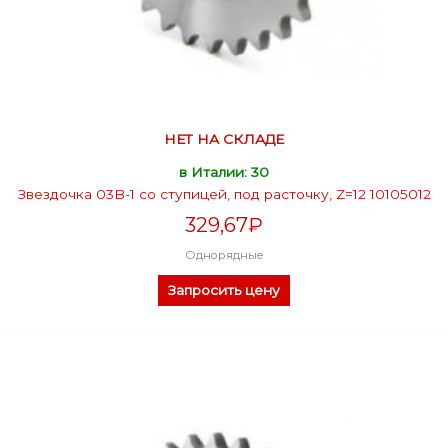
НЕТ НА СКЛАДЕ
в Италии: 30
Звездочка 03B-1 со ступицей, под расточку, Z=12 10105012
329,67
₽
Однорядные
Запросить цену