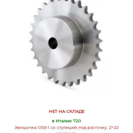
НЕТ НА СКЛАДЕ
в Италии: 720
Звездочка 03B-1 со ступицей, под расточку, Z=22