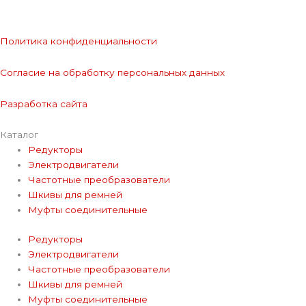
Политика конфиденциальности
Согласие на обработку персональных данных
Разработка сайта
Каталог
Редукторы
Электродвигатели
Частотные преобразователи
Шкивы для ремней
Муфты соединительные
Редукторы
Электродвигатели
Частотные преобразователи
Шкивы для ремней
Муфты соединительные