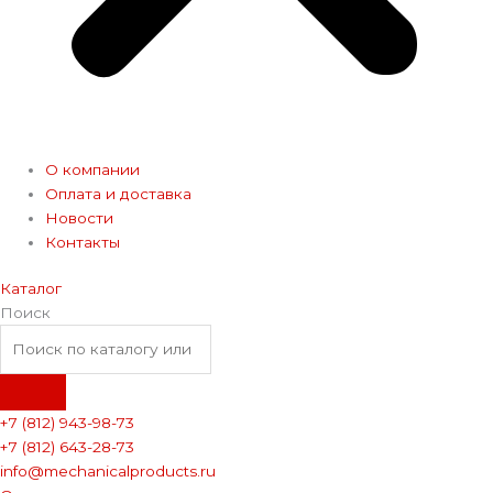
О компании
Оплата и доставка
Новости
Контакты
Каталог
Поиск
+7 (812) 943-98-73
+7 (812) 643-28-73
info@mechanicalproducts.ru