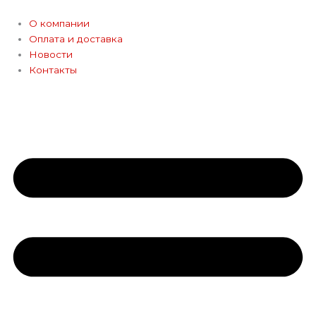
Перейти
к
О компании
содержимому
Оплата и доставка
Новости
Контакты