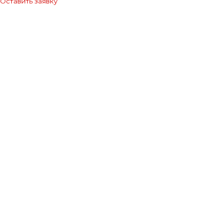
Оставить заявку