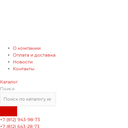
О компании
Оплата и доставка
Новости
Контакты
Каталог
Поиск
+7 (812) 943-98-73
+7 (812) 643-28-73