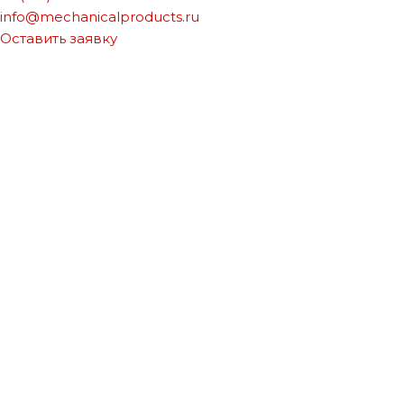
info@mechanicalproducts.ru
Оставить заявку