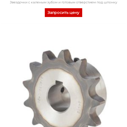
Звездочки с каленым зубом и готовым отверстием под шпонку
Запросить цену