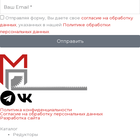
Ваш
Email
Соглашение
Отправляя форму, Вы даете свое
согласие на обработку
данных
, указанных в нашей
Политике обработки
персональных данных
.
Отправить
T
V
e
k
Политика конфиденциальности
Согласие на обработку персональных данных
Разработка сайта
l
Каталог
Редукторы