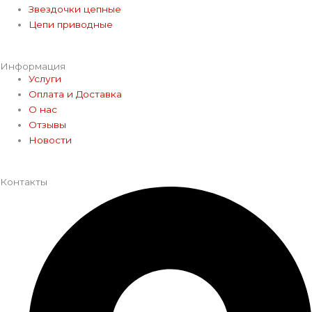
Звездочки цепные
Цепи приводные
Информация
Услуги
Оплата и Доставка
О нас
Отзывы
Новости
Контакты