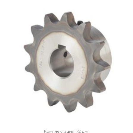
Комплектация 1-2 дня