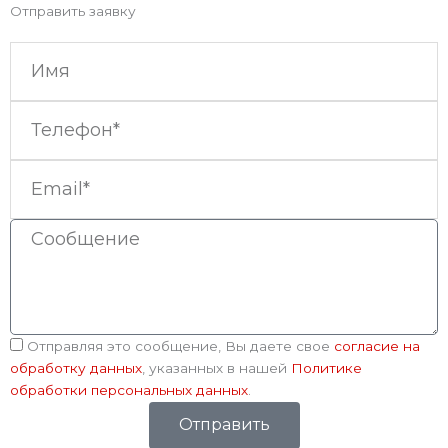
Отправить заявку
Имя
Телефон
Email
Сообщение
Соглашение
Отправляя это сообщение, Вы даете свое
согласие на
обработку данных
, указанных в нашей
Политике
обработки персональных данных
.
Отправить