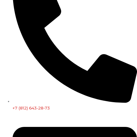
+7 (812) 643-28-73