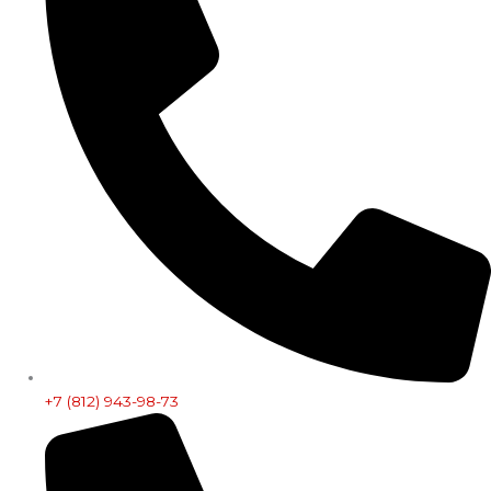
+7 (812) 943-98-73