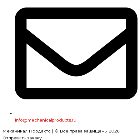
info@mechanicalproducts.ru
Механикал Продактс | © Все права защищены
2026
Отправить заявку