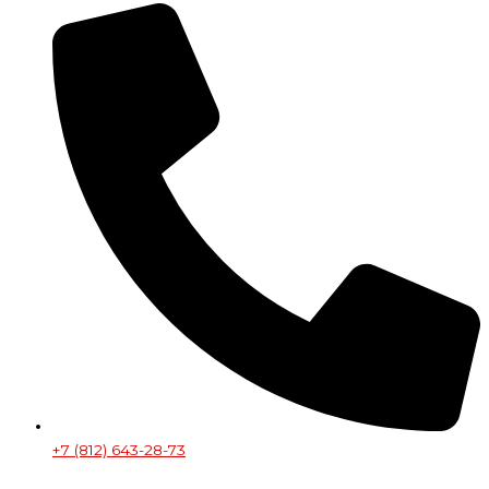
+7 (812) 643-28-73