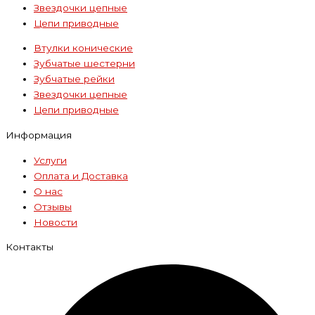
Звездочки цепные
Цепи приводные
Втулки конические
Зубчатые шестерни
Зубчатые рейки
Звездочки цепные
Цепи приводные
Информация
Услуги
Оплата и Доставка
О нас
Отзывы
Новости
Контакты