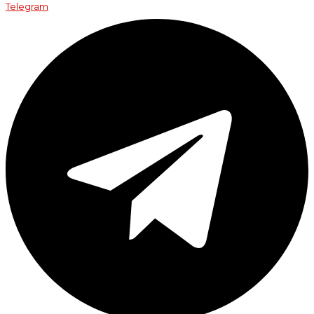
Telegram