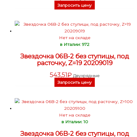
Запросить цену
Нет на складе
в Италии: 972
Звездочка 06B-2 без ступицы, под
расточку, Z=19 20209019
543,51
₽
Двухрядные
Запросить цену
Нет на складе
в Италии: 10
Звездочка 06B-2 без ступицы, под