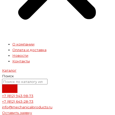
О компании
Оплата и доставка
Новости
Контакты
Каталог
Поиск
+7 (812) 943-98-73
+7 (812) 643-28-73
info@mechanicalproducts.ru
Оставить заявку