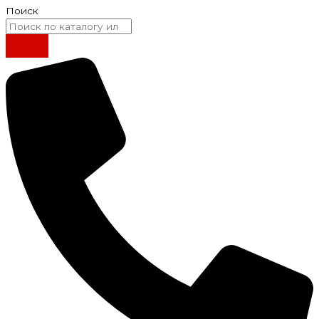
Поиск