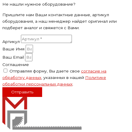
Не нашли нужное оборудование?
Пришлите нам Ваши контактные данные, артикул
оборудования, а наш менеджер найдет оригинал или
подберет аналог и свяжется с Вами.
Артикул
Ваше Имя
Ваш Email
Соглашение
Отправляя форму, Вы даете свое
согласие на
обработку данных
, указанных в нашей
Политике
обработки персональных данных
.
Отправить