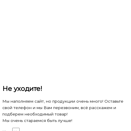
Не уходите!
Мы наполняем сайт, но продукции очень много! Оставьте
свой телефон и мы Вам перезвоним, всё расскажем и
подберем необходимый товар!
Мы очень стараемся быть лучше!