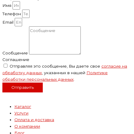
Имя
Телефон
Email
Сообщение
Соглашение
Отправляя это сообщение, Вы даете свое
согласие на
обработку данных
, указанных в нашей
Политике
обработки персональных данных
.
Отправить
Каталог
Услуги
Оплата и доставка
О компании
Блог