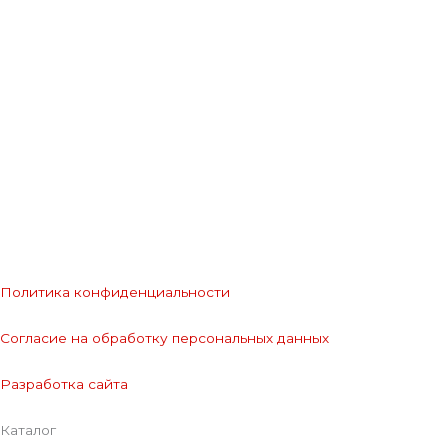
Политика конфиденциальности
Согласие на обработку персональных данных
Разработка сайта
Каталог