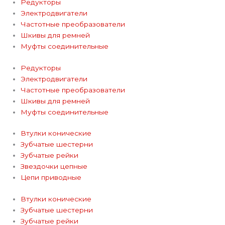
Редукторы
Электродвигатели
Частотные преобразователи
Шкивы для ремней
Муфты соединительные
Редукторы
Электродвигатели
Частотные преобразователи
Шкивы для ремней
Муфты соединительные
Втулки конические
Зубчатые шестерни
Зубчатые рейки
Звездочки цепные
Цепи приводные
Втулки конические
Зубчатые шестерни
Зубчатые рейки