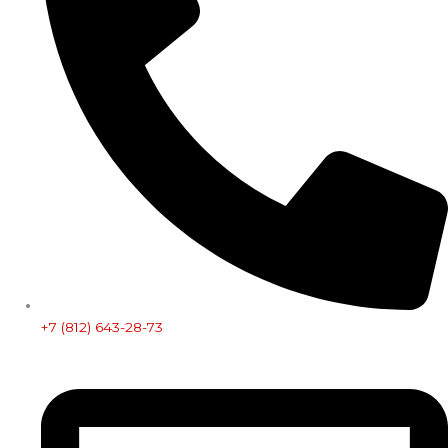
+7 (812) 643-28-73