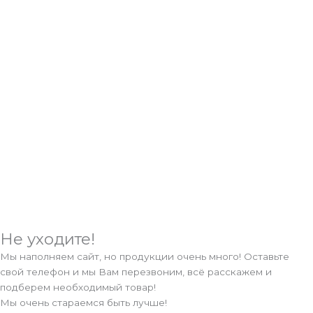
Не уходите!
Мы наполняем сайт, но продукции очень много! Оставьте
свой телефон и мы Вам перезвоним, всё расскажем и
подберем необходимый товар!
Мы очень стараемся быть лучше!