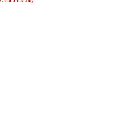
Оставить заявку