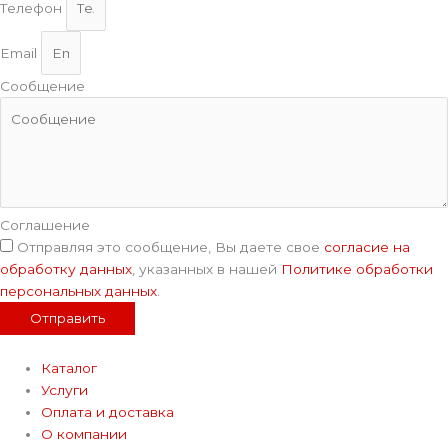
Телефон
Email
Сообщение
Соглашение
Отправляя это сообщение, Вы даете свое
согласие на
обработку данных
, указанных в нашей
Политике обработки
персональных данных
.
Отправить
Каталог
Услуги
Оплата и доставка
О компании