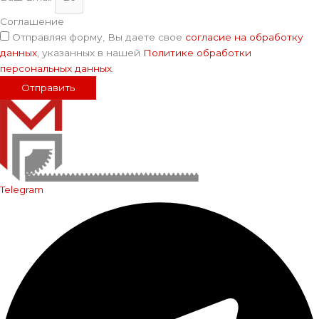
Соглашение
Отправляя форму, Вы даете свое
согласие на обработку
данных
, указанных в нашей
Политике обработки
персональных данных
.
Отправить
Telegram