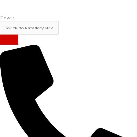
Поиск