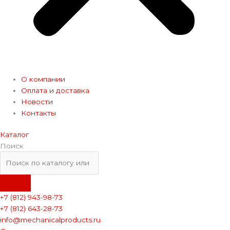
О компании
Оплата и доставка
Новости
Контакты
Каталог
Поиск
+7 (812) 943-98-73
+7 (812) 643-28-73
info@mechanicalproducts.ru