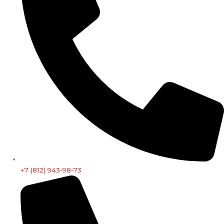
+7 (812) 943-98-73