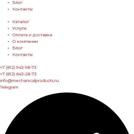
Блог
Контакты
Каталог
Услуги
Оплата и доставка
О компании
Блог
Контакты
+7 (812) 943-98-73
+7 (812) 643-28-73
info@mechanicalproducts.ru
Telegram