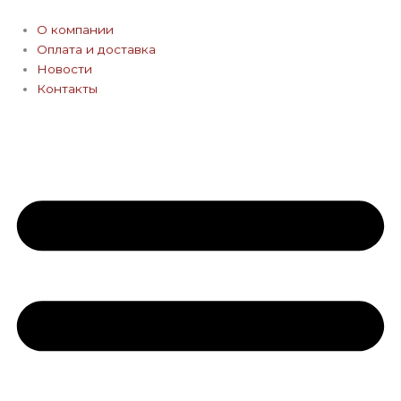
Перейти
к
О компании
содержимому
Оплата и доставка
Новости
Контакты