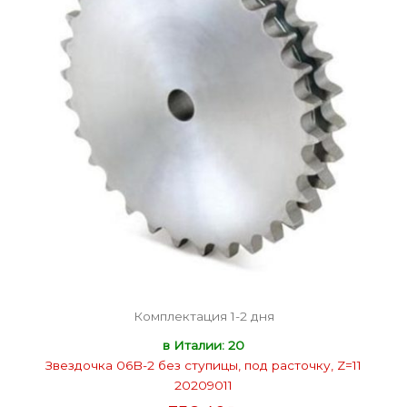
Комплектация 1-2 дня
в Италии: 20
Звездочка 06B-2 без ступицы, под расточку, Z=11
20209011