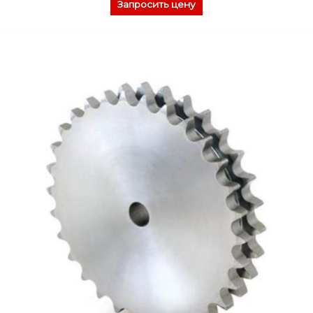
Запросить цену