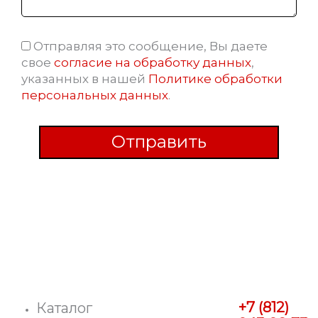
Отправляя это сообщение, Вы даете
Соглашение
свое
согласие на обработку данных
,
указанных в нашей
Политике обработки
персональных данных
.
Отправить
+7 (812)
Каталог