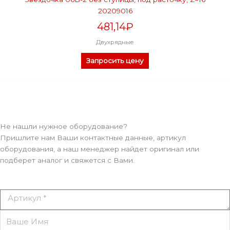
20209016
481,14
₽
Двухрядные
Запросить цену
Не нашли нужное оборудование?
Пришлите нам Ваши контактные данные, артикул
оборудования, а наш менеджер найдет оригинал или
подберет аналог и свяжется с Вами.
Артикул
Ваше
Имя