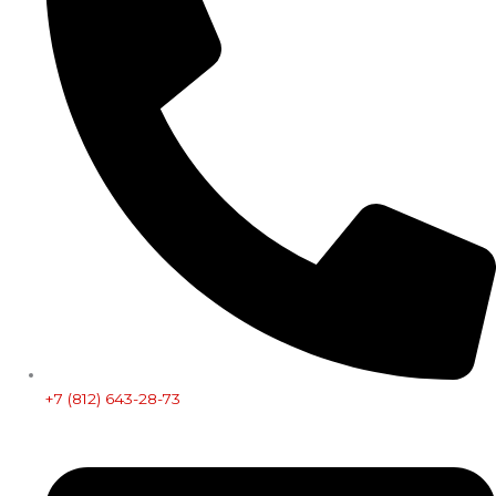
+7 (812) 643-28-73