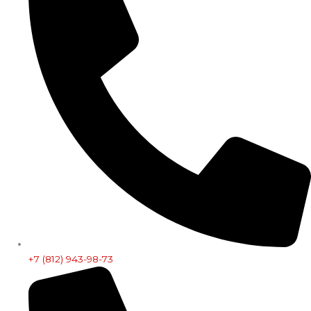
+7 (812) 943-98-73