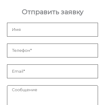
Отправить заявку
Имя
Телефон
Email
Сообщение