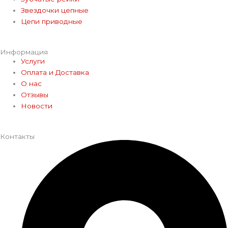
Звездочки цепные
Цепи приводные
Информация
Услуги
Оплата и Доставка
О нас
Отзывы
Новости
Контакты