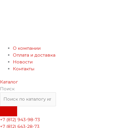
О компании
Оплата и доставка
Новости
Контакты
Каталог
Поиск
+7 (812) 943-98-73
+7 (812) 643-28-73