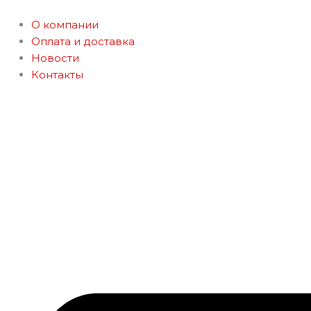
Перейти
к
О компании
содержимому
Оплата и доставка
Новости
Контакты