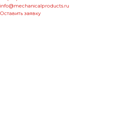
info@mechanicalproducts.ru
Оставить заявку