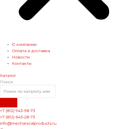
О компании
Оплата и доставка
Новости
Контакты
Каталог
Поиск
+7 (812) 943-98-73
+7 (812) 643-28-73
info@mechanicalproducts.ru