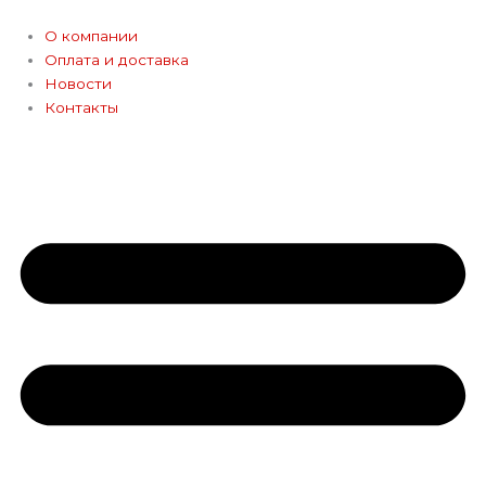
Перейти
к
О компании
содержимому
Оплата и доставка
Новости
Контакты