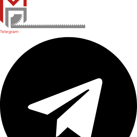
Telegram