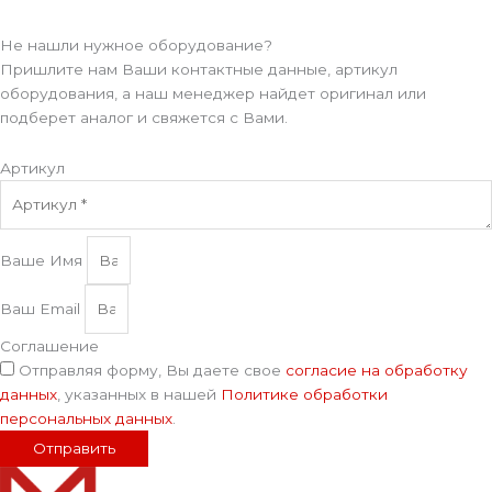
Не нашли нужное оборудование?
Пришлите нам Ваши контактные данные, артикул
оборудования, а наш менеджер найдет оригинал или
подберет аналог и свяжется с Вами.
Артикул
Ваше Имя
Ваш Email
Соглашение
Отправляя форму, Вы даете свое
согласие на обработку
данных
, указанных в нашей
Политике обработки
персональных данных
.
Отправить