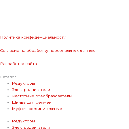
Политика конфиденциальности
Согласие на обработку персональных данных
Разработка сайта
Каталог
Редукторы
Электродвигатели
Частотные преобразователи
Шкивы для ремней
Муфты соединительные
Редукторы
Электродвигатели