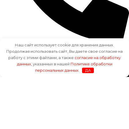
Наш сайт использует cookie для хранения данных.
+7 (812) 643-28-73
Продолжая использовать сайт, Вы даете свое согласие на
работу с этими файлами, а также
согласие на обработку
данных
, указанных в нашей
Политике обработки
персональных данных
.
ДА