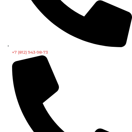
+7 (812) 943-98-73