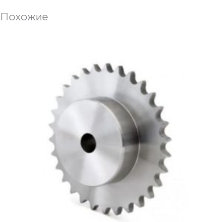
Похожие