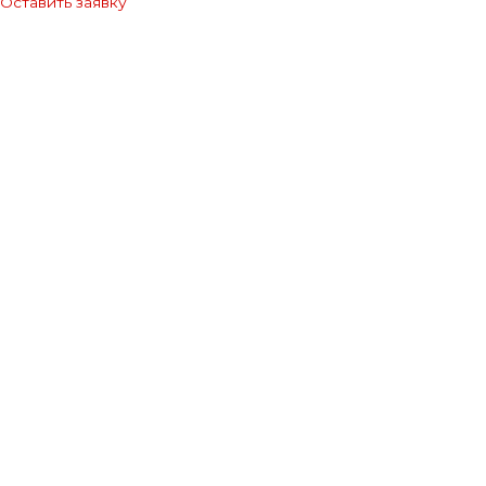
Оставить заявку