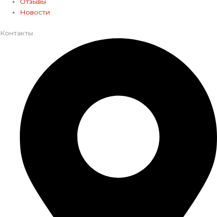
Отзывы
Новости
Контакты