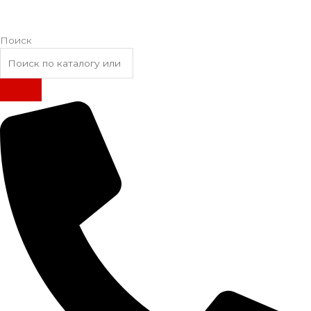
Поиск