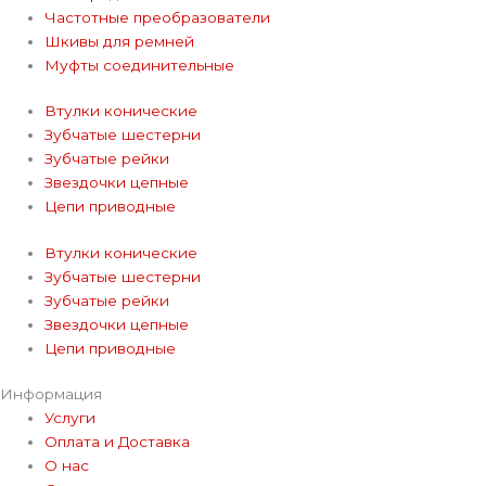
Частотные преобразователи
Шкивы для ремней
Муфты соединительные
Втулки конические
Зубчатые шестерни
Зубчатые рейки
Звездочки цепные
Цепи приводные
Втулки конические
Зубчатые шестерни
Зубчатые рейки
Звездочки цепные
Цепи приводные
Информация
Услуги
Оплата и Доставка
О нас