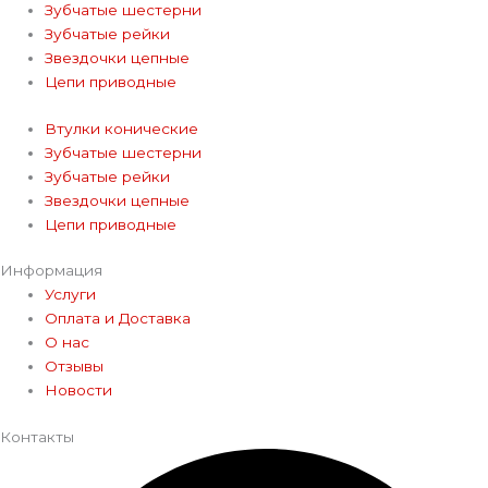
Зубчатые шестерни
Зубчатые рейки
Звездочки цепные
Цепи приводные
Втулки конические
Зубчатые шестерни
Зубчатые рейки
Звездочки цепные
Цепи приводные
Информация
Услуги
Оплата и Доставка
О нас
Отзывы
Новости
Контакты