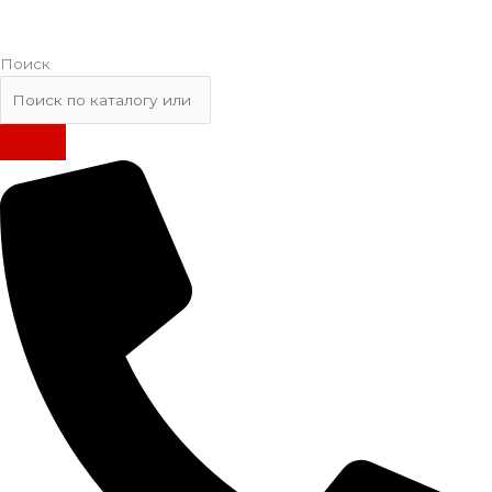
Поиск