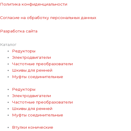
Политика конфиденциальности
Согласие на обработку персональных данных
Разработка сайта
Каталог
Редукторы
Электродвигатели
Частотные преобразователи
Шкивы для ремней
Муфты соединительные
Редукторы
Электродвигатели
Частотные преобразователи
Шкивы для ремней
Муфты соединительные
Втулки конические