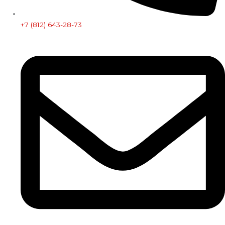
+7 (812) 643-28-73