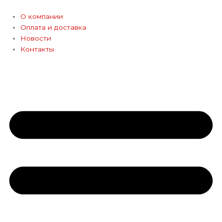
Перейти
к
О компании
содержимому
Оплата и доставка
Новости
Контакты