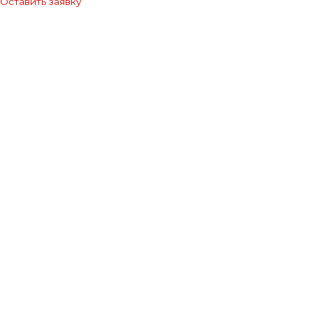
Оставить заявку