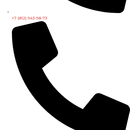
+7 (812) 943-98-73