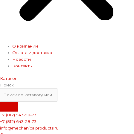
О компании
Оплата и доставка
Новости
Контакты
Каталог
Поиск
+7 (812) 943-98-73
+7 (812) 643-28-73
info@mechanicalproducts.ru