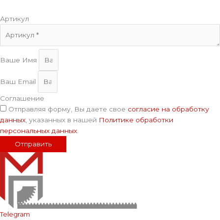
Артикул
Ваше Имя
Ваш Email
Соглашение
Отправляя форму, Вы даете свое
согласие на обработку
данных
, указанных в нашей
Политике обработки
персональных данных
.
Отправить
Telegram