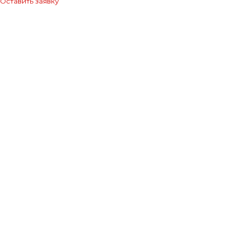
Оставить заявку