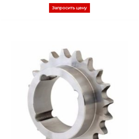
Запросить цену