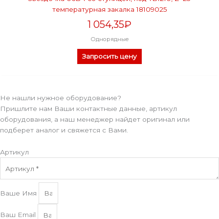
температурная закалка 18109025
1 054,35
₽
Однорядные
Запросить цену
Не нашли нужное оборудование?
Пришлите нам Ваши контактные данные, артикул
оборудования, а наш менеджер найдет оригинал или
подберет аналог и свяжется с Вами.
Артикул
Ваше Имя
Ваш Email