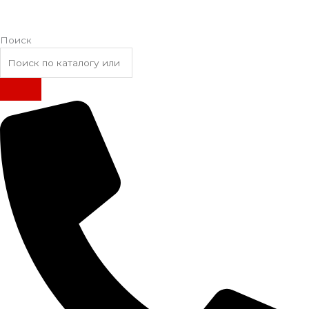
Поиск