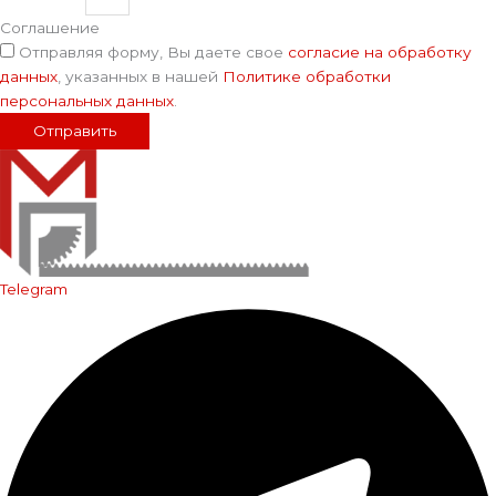
Соглашение
Отправляя форму, Вы даете свое
согласие на обработку
данных
, указанных в нашей
Политике обработки
персональных данных
.
Отправить
Telegram