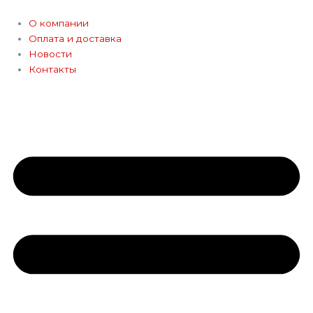
Перейти
к
О компании
содержимому
Оплата и доставка
Новости
Контакты