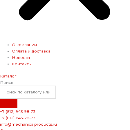
О компании
Оплата и доставка
Новости
Контакты
Каталог
Поиск
+7 (812) 943-98-73
+7 (812) 643-28-73
info@mechanicalproducts.ru