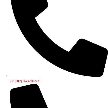
+7 (812) 943-98-73