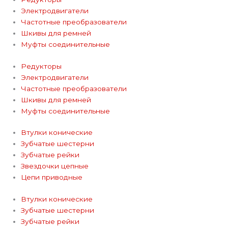
Электродвигатели
Частотные преобразователи
Шкивы для ремней
Муфты соединительные
Редукторы
Электродвигатели
Частотные преобразователи
Шкивы для ремней
Муфты соединительные
Втулки конические
Зубчатые шестерни
Зубчатые рейки
Звездочки цепные
Цепи приводные
Втулки конические
Зубчатые шестерни
Зубчатые рейки