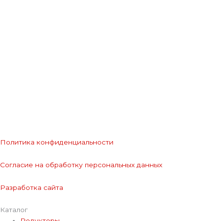
Политика конфиденциальности
Согласие на обработку персональных данных
Разработка сайта
Каталог
Редукторы