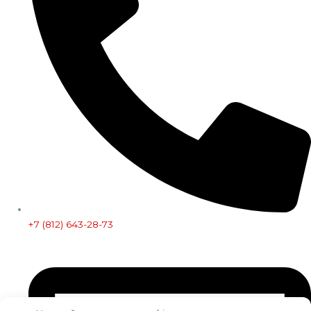
+7 (812) 643-28-73