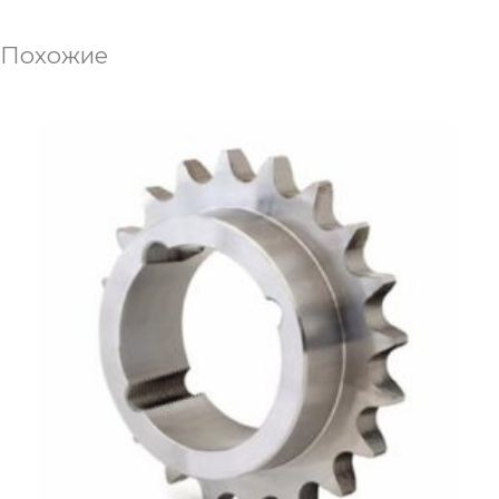
Похожие