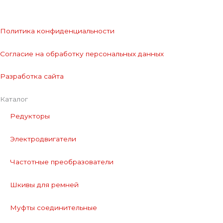
Политика конфиденциальности
Согласие на обработку персональных данных
Разработка сайта
Каталог
Редукторы
Электродвигатели
Частотные преобразователи
Шкивы для ремней
Муфты соединительные