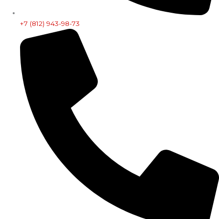
+7 (812) 943-98-73