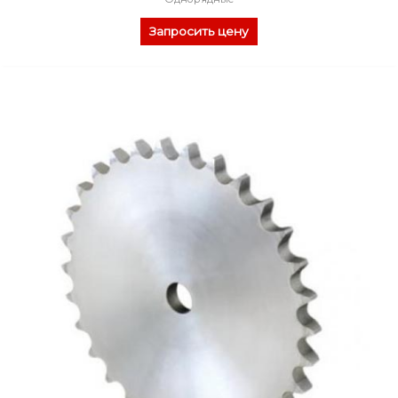
Запросить цену