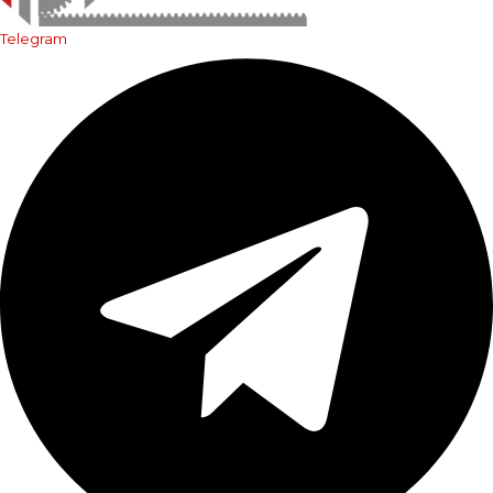
Telegram