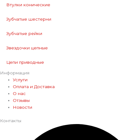
Втулки конические
Зубчатые шестерни
Зубчатые рейки
Звездочки цепные
Цепи приводные
Информация
Услуги
Оплата и Доставка
О нас
Отзывы
Новости
Контакты