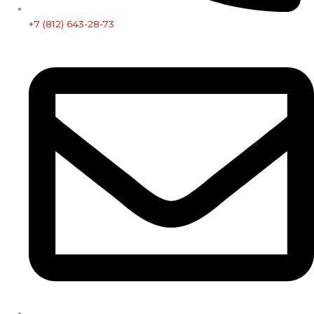
+7 (812) 643-28-73