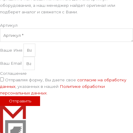
оборудования, а наш менеджер найдет оригинал или
подберет аналог и свяжется с Вами.
Артикул
Ваше Имя
Ваш Email
Соглашение
Отправляя форму, Вы даете свое
согласие на обработку
данных
, указанных в нашей
Политике обработки
персональных данных
.
Отправить