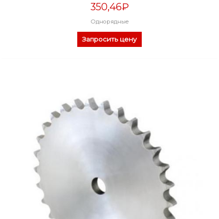
350,46
₽
Однорядные
Запросить цену