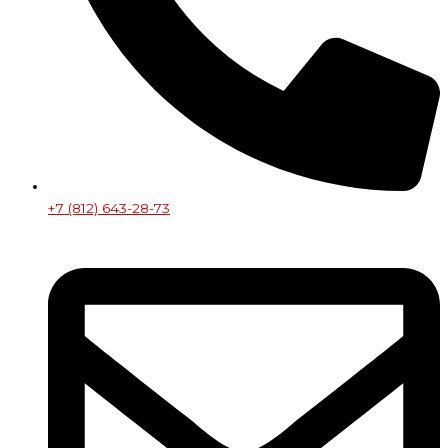
+7 (812) 643-28-73