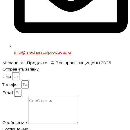
info@mechanicalproducts.ru
Механикал Продактс | © Все права защищены
2026
Отправить заявку
Имя
Телефон
Email
Сообщение
Соглашение