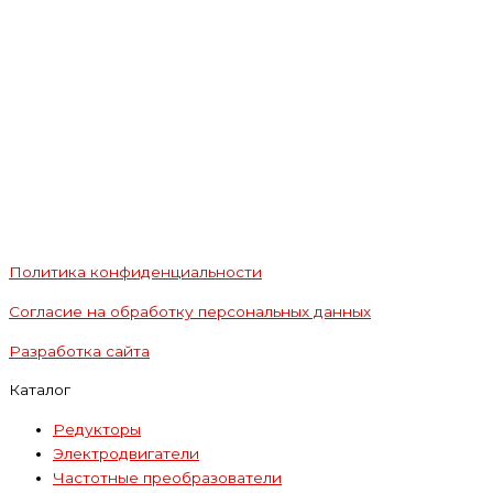
Политика конфиденциальности
Согласие на обработку персональных данных
Разработка сайта
Каталог
Редукторы
Электродвигатели
Частотные преобразователи