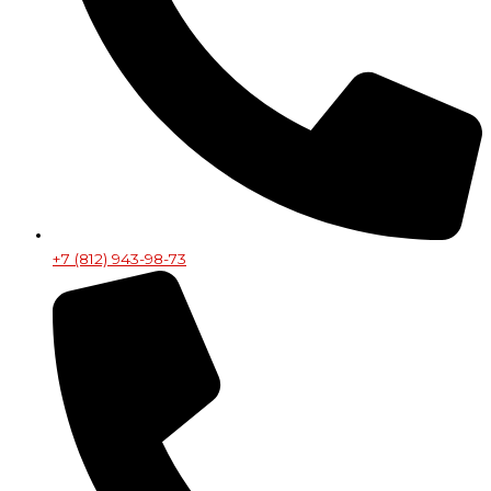
+7 (812) 943-98-73