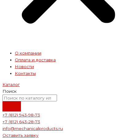
О компании
Оплата и доставка
Новости
Контакты
Каталог
Поиск
+7 (812) 943-98-73
+7 (812) 643-28-73
info@mechanicalproducts.ru
Оставить заявку