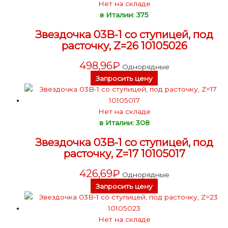
Нет на складе
в Италии: 375
Звездочка 03B-1 со ступицей, под
расточку, Z=26 10105026
498,96
₽
Однорядные
Запросить цену
Нет на складе
в Италии: 308
Звездочка 03B-1 со ступицей, под
расточку, Z=17 10105017
426,69
₽
Однорядные
Запросить цену
Нет на складе