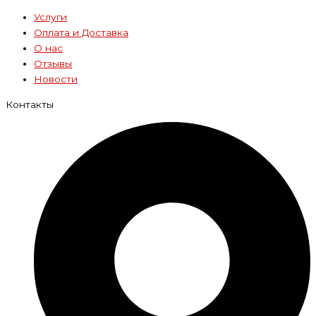
Услуги
Оплата и Доставка
О нас
Отзывы
Новости
Контакты