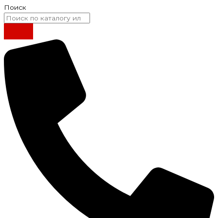
Поиск