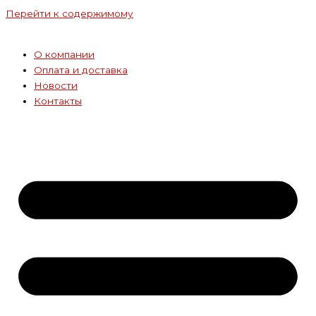
Перейти к содержимому
О компании
Оплата и доставка
Новости
Контакты