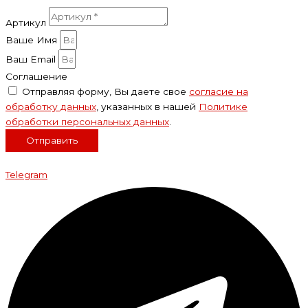
Артикул
Ваше Имя
Ваш Email
Соглашение
Отправляя форму, Вы даете свое
согласие на
обработку данных
, указанных в нашей
Политике
обработки персональных данных
.
Отправить
Telegram