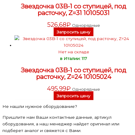
Звездочка 03B-1 со ступицей, под
расточку, Z=31 10105031
526,68
₽
Однорядные
Запросить цену
Нет на складе
в Италии: 117
Звездочка 03B-1 со ступицей, под
расточку, Z=24 10105024
495,99
₽
Однорядные
Запросить цену
Не нашли нужное оборудование?
Пришлите нам Ваши контактные данные, артикул
оборудования, а наш менеджер найдет оригинал или
подберет аналог и свяжется с Вами.