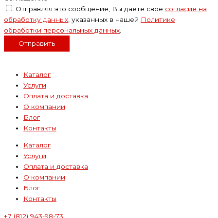
Отправляя это сообщение, Вы даете свое
согласие на
обработку данных
, указанных в нашей
Политике
обработки персональных данных
.
Отправить
Каталог
Услуги
Оплата и доставка
О компании
Блог
Контакты
Каталог
Услуги
Оплата и доставка
О компании
Блог
Контакты
+7 (812) 943-98-73