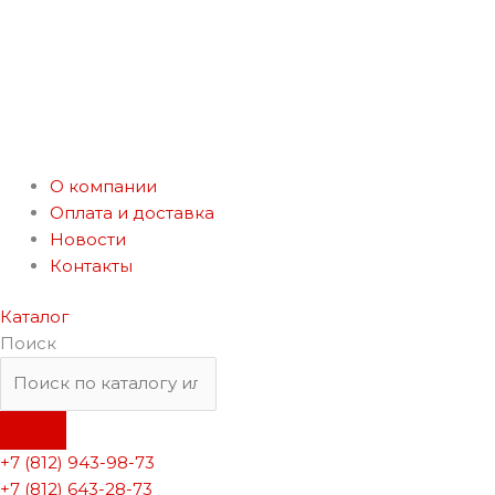
О компании
Оплата и доставка
Новости
Контакты
Каталог
Поиск
+7 (812) 943-98-73
+7 (812) 643-28-73