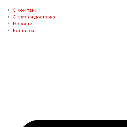
Перейти
к
О компании
содержимому
Оплата и доставка
Новости
Контакты