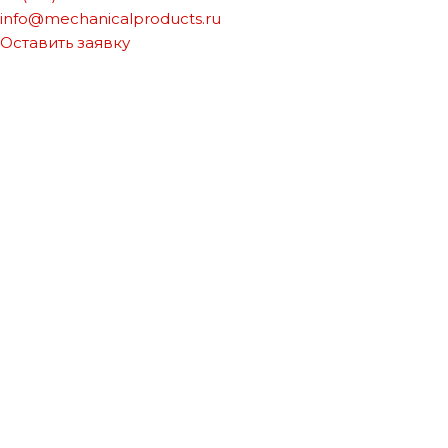
info@mechanicalproducts.ru
Оставить заявку