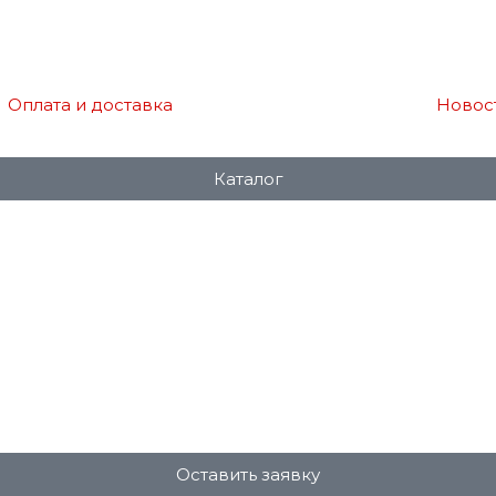
Оплата и доставка
Новос
Каталог
Оставить заявку