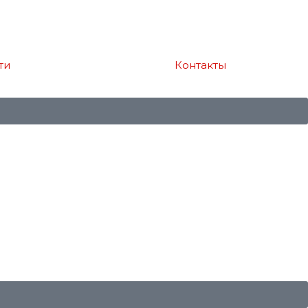
ти
Контакты