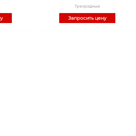
Трехрядные
ну
Запросить цену