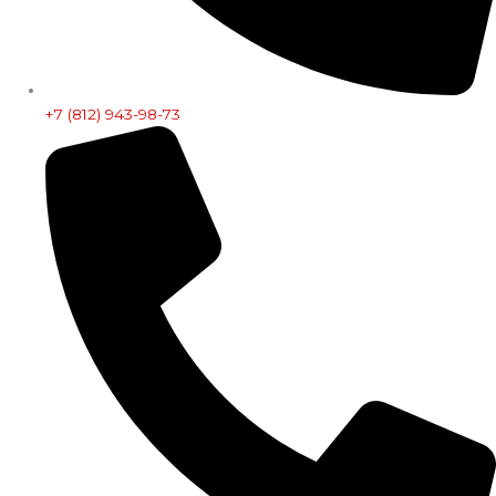
+7 (812) 943-98-73