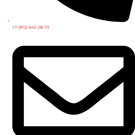
+7 (812) 643-28-73