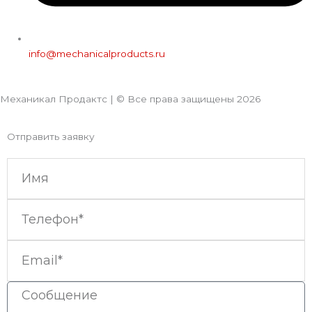
info@mechanicalproducts.ru
Механикал Продактс | © Все права защищены
2026
Отправить заявку
Имя
Телефон
Email
Сообщение