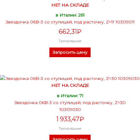
НЕТ НА СКЛАДЕ
в Италии: 261
Звездочка 06B-3 со ступицей, под расточку, Z=11 10309011
662,31
₽
Трехрядные
Запросить цену
НЕТ НА СКЛАДЕ
в Италии: 71
Звездочка 06B-3 со ступицей, под расточку, Z=30
10309030
1 933,47
₽
Трехрядные
Запросить цену