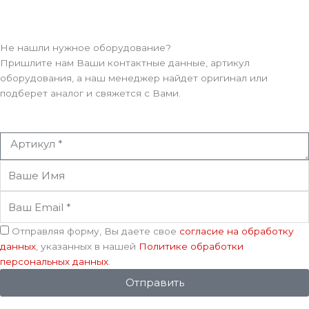
Не нашли нужное оборудование?
Пришлите нам Ваши контактные данные, артикул
оборудования, а наш менеджер найдет оригинал или
подберет аналог и свяжется с Вами.
Артикул
Ваше
Имя
Ваш
Email
Соглашение
Отправляя форму, Вы даете свое
согласие на обработку
данных
, указанных в нашей
Политике обработки
персональных данных
.
Отправить