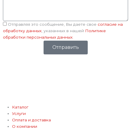
Соглашение
Отправляя это сообщение, Вы даете свое
согласие на
обработку данных
, указанных в нашей
Политике
обработки персональных данных
.
Отправить
Каталог
Услуги
Оплата и доставка
О компании