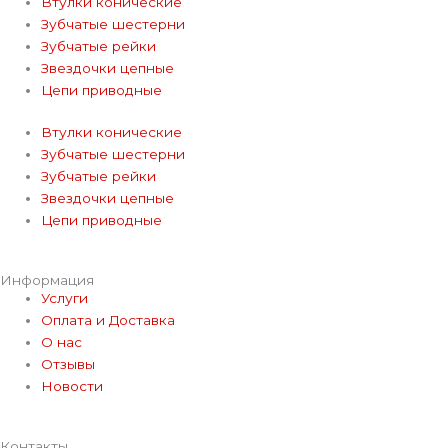
Втулки конические
Зубчатые шестерни
Зубчатые рейки
Звездочки цепные
Цепи приводные
Втулки конические
Зубчатые шестерни
Зубчатые рейки
Звездочки цепные
Цепи приводные
Информация
Услуги
Оплата и Доставка
О нас
Отзывы
Новости
Контакты