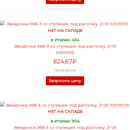
НЕТ НА СКЛАДЕ
в Италии: 434
Звездочка 06B-3 со ступицей, под расточку, Z=15
10309015
824,67
₽
Трехрядные
Запросить цену
НЕТ НА СКЛАДЕ
в Италии: 904
Звездочка 06B-3 со ступицей, под расточку, Z=29