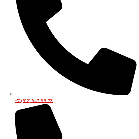
+7 (812) 943-98-73