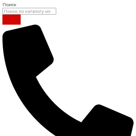
Поиск