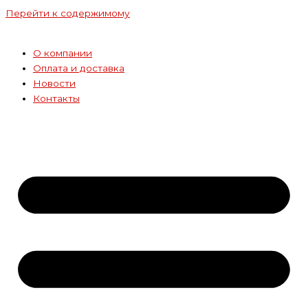
Перейти к содержимому
О компании
Оплата и доставка
Новости
Контакты