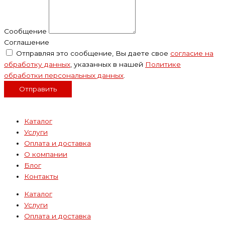
Сообщение
Соглашение
Отправляя это сообщение, Вы даете свое
согласие на
обработку данных
, указанных в нашей
Политике
обработки персональных данных
.
Отправить
Каталог
Услуги
Оплата и доставка
О компании
Блог
Контакты
Каталог
Услуги
Оплата и доставка