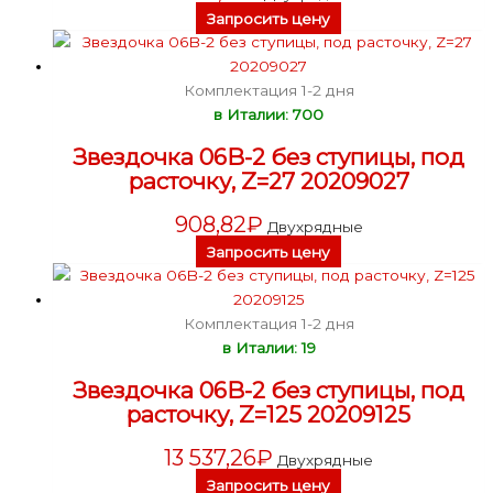
Запросить цену
Комплектация 1-2 дня
в Италии: 700
Звездочка 06B-2 без ступицы, под
расточку, Z=27 20209027
908,82
₽
Двухрядные
Запросить цену
Комплектация 1-2 дня
в Италии: 19
Звездочка 06B-2 без ступицы, под
расточку, Z=125 20209125
13 537,26
₽
Двухрядные
Запросить цену