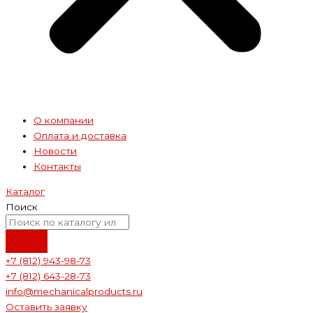
О компании
Оплата и доставка
Новости
Контакты
Каталог
Поиск
+7 (812) 943-98-73
+7 (812) 643-28-73
info@mechanicalproducts.ru
Оставить заявку