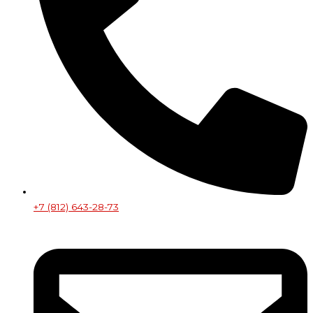
+7 (812) 643-28-73