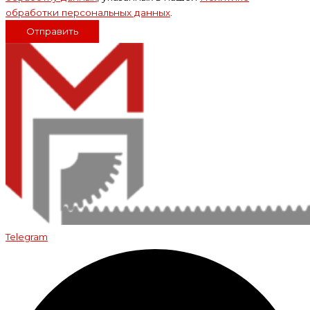
обработки персональных данных
.
Отправить
Telegram