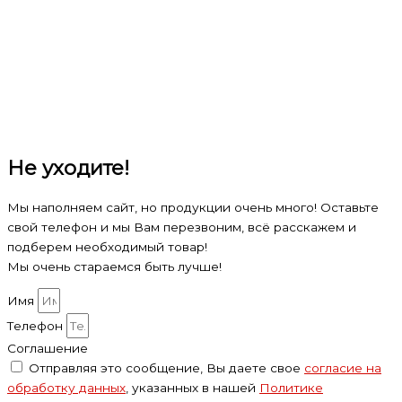
Не уходите!
Мы наполняем сайт, но продукции очень много! Оставьте
свой телефон и мы Вам перезвоним, всё расскажем и
подберем необходимый товар!
Мы очень стараемся быть лучше!
Имя
Телефон
Соглашение
Отправляя это сообщение, Вы даете свое
согласие на
обработку данных
, указанных в нашей
Политике