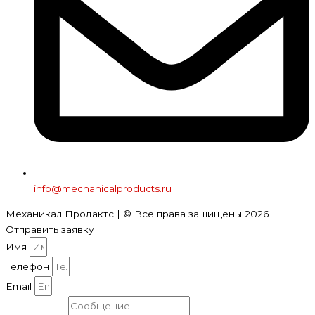
info@mechanicalproducts.ru
Механикал Продактс | © Все права защищены
2026
Отправить заявку
Имя
Телефон
Email