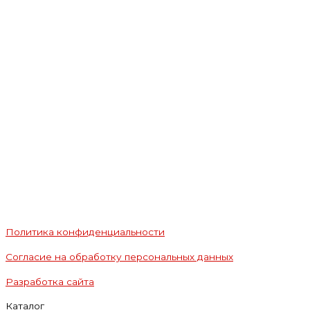
Политика конфиденциальности
Согласие на обработку персональных данных
Разработка сайта
Каталог