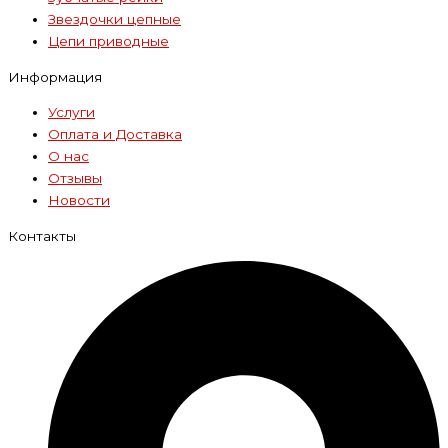
Звездочки цепные
Цепи приводные
Информация
Услуги
Оплата и Доставка
О нас
Отзывы
Новости
Контакты