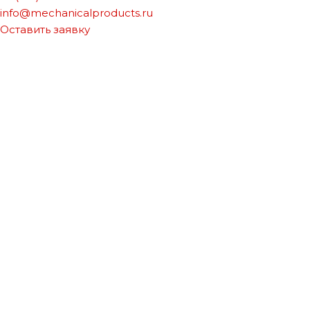
info@mechanicalproducts.ru
Оставить заявку