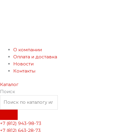
О компании
Оплата и доставка
Новости
Контакты
Каталог
Поиск
+7 (812) 943-98-73
+7 (812) 643-28-73