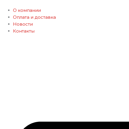
Перейти
к
О компании
содержимому
Оплата и доставка
Новости
Контакты