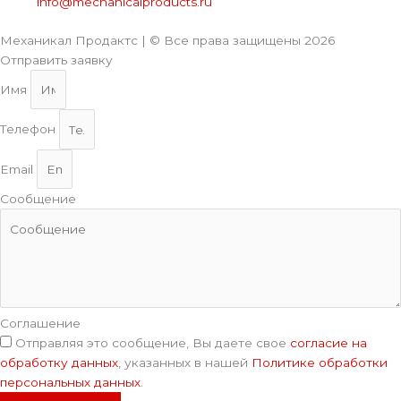
info@mechanicalproducts.ru
Механикал Продактс | © Все права защищены
2026
Отправить заявку
Имя
Телефон
Email
Сообщение
Соглашение
Отправляя это сообщение, Вы даете свое
согласие на
обработку данных
, указанных в нашей
Политике обработки
персональных данных
.