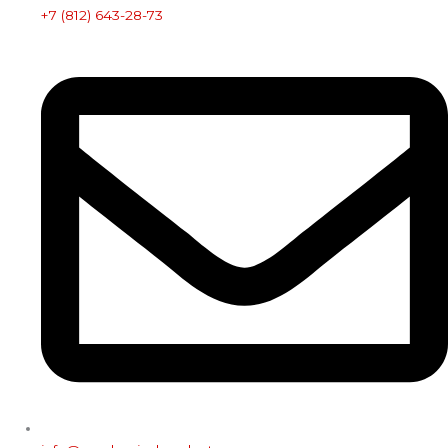
+7 (812) 643-28-73