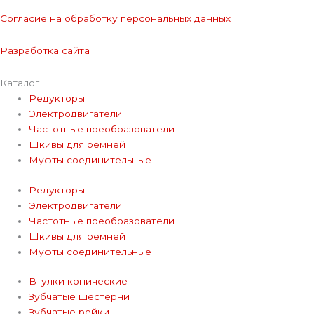
Согласие на обработку персональных данных
Разработка сайта
Каталог
Редукторы
Электродвигатели
Частотные преобразователи
Шкивы для ремней
Муфты соединительные
Редукторы
Электродвигатели
Частотные преобразователи
Шкивы для ремней
Муфты соединительные
Втулки конические
Зубчатые шестерни
Зубчатые рейки