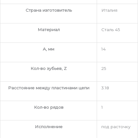
Страна изготовитель
Италия
Материал
Сталь 45
A, мм
14
Кол-во зубьев, Z
25
Расстояние между пластинами цепи
3.18
Кол-во рядов
1
Исполнение
под расточку