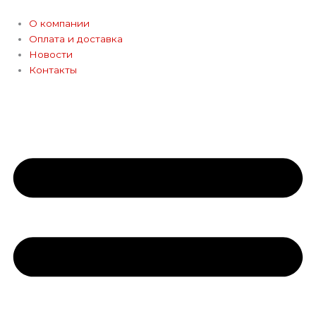
Перейти
к
О компании
содержимому
Оплата и доставка
Новости
Контакты