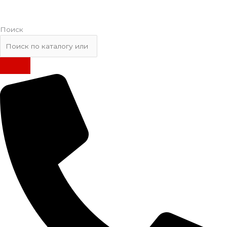
Поиск