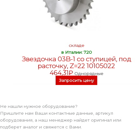
складе
в Италии: 720
Звездочка 03B-1 со ступицей, под
расточку, Z=22 10105022
464,31
₽
Однорядные
Запросить цену
Не нашли нужное оборудование?
Пришлите нам Ваши контактные данные, артикул
оборудования, а наш менеджер найдет оригинал или
подберет аналог и свяжется с Вами.