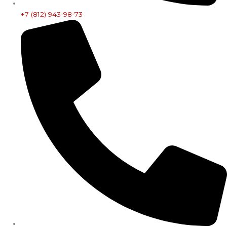
+7 (812) 943-98-73