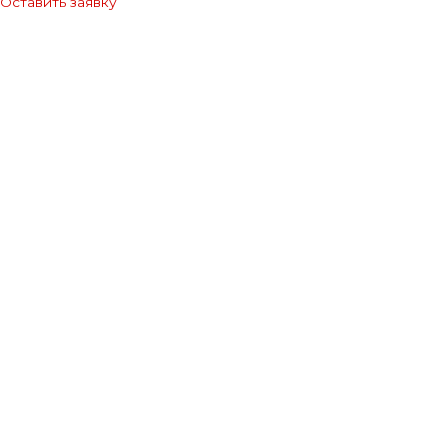
Оставить заявку