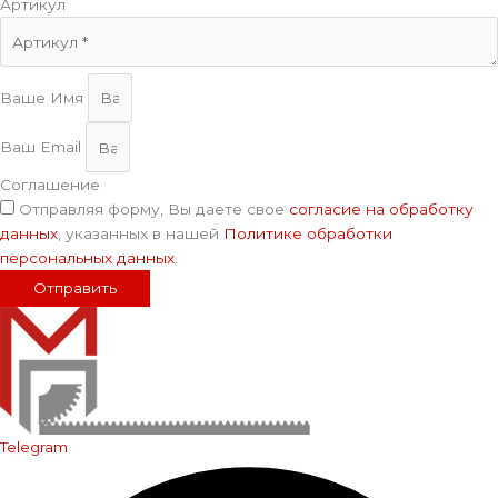
Артикул
Ваше Имя
Ваш Email
Соглашение
Отправляя форму, Вы даете свое
согласие на обработку
данных
, указанных в нашей
Политике обработки
персональных данных
.
Отправить
Telegram