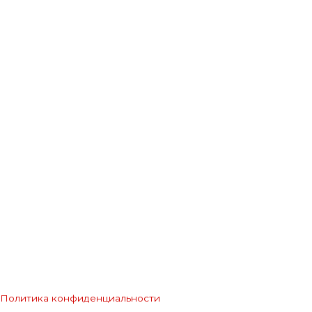
Политика конфиденциальности