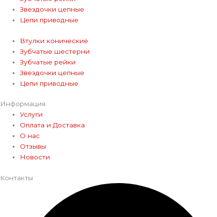
Звездочки цепные
Цепи приводные
Втулки конические
Зубчатые шестерни
Зубчатые рейки
Звездочки цепные
Цепи приводные
Информация
Услуги
Оплата и Доставка
О нас
Отзывы
Новости
Контакты