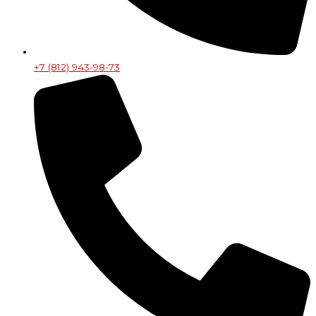
+7 (812) 943-98-73