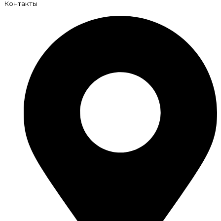
Контакты