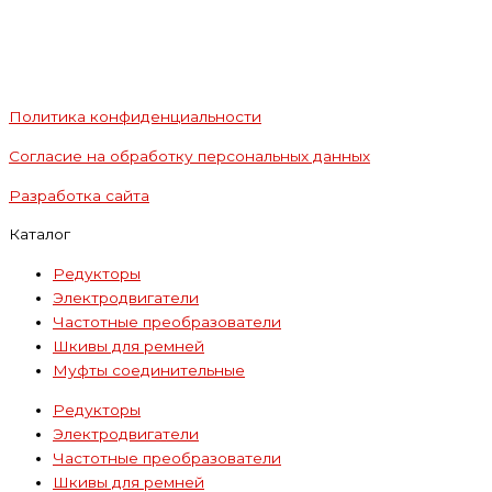
Политика конфиденциальности
Согласие на обработку персональных данных
Разработка сайта
Каталог
Редукторы
Электродвигатели
Частотные преобразователи
Шкивы для ремней
Муфты соединительные
Редукторы
Электродвигатели
Частотные преобразователи
Шкивы для ремней