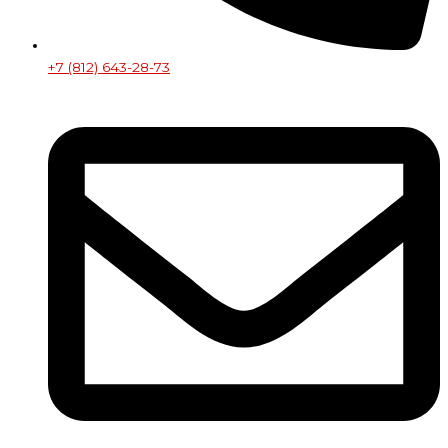
+7 (812) 643-28-73