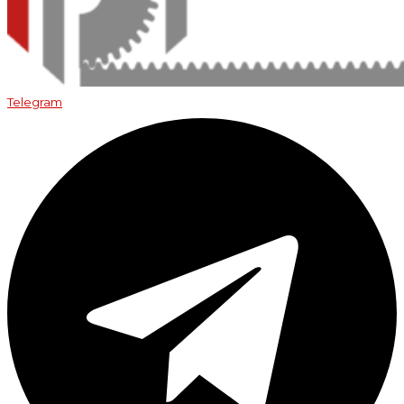
Telegram