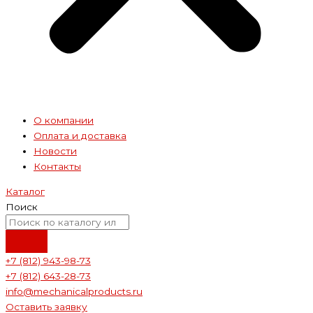
О компании
Оплата и доставка
Новости
Контакты
Каталог
Поиск
+7 (812) 943-98-73
+7 (812) 643-28-73
info@mechanicalproducts.ru
Оставить заявку