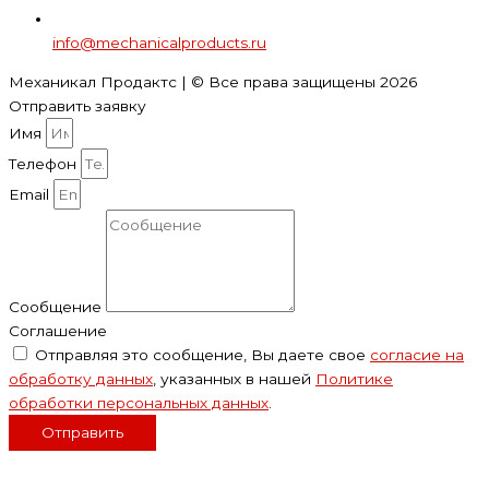
info@mechanicalproducts.ru
Механикал Продактс | © Все права защищены
2026
Отправить заявку
Имя
Телефон
Email
Сообщение
Соглашение
Отправляя это сообщение, Вы даете свое
согласие на
обработку данных
, указанных в нашей
Политике
обработки персональных данных
.
Отправить