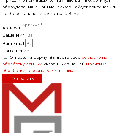
Пришлите нам Ваши контактные данные, артикул
оборудования, а наш менеджер найдет оригинал или
подберет аналог и свяжется с Вами.
Артикул
Ваше Имя
Ваш Email
Соглашение
Отправляя форму, Вы даете свое
согласие на
обработку данных
, указанных в нашей
Политике
обработки персональных данных
.
Отправить