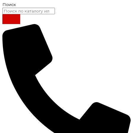
Поиск