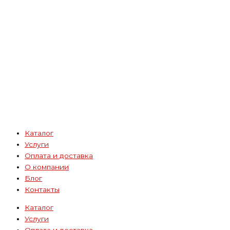
Каталог
Услуги
Оплата и доставка
О компании
Блог
Контакты
Каталог
Услуги