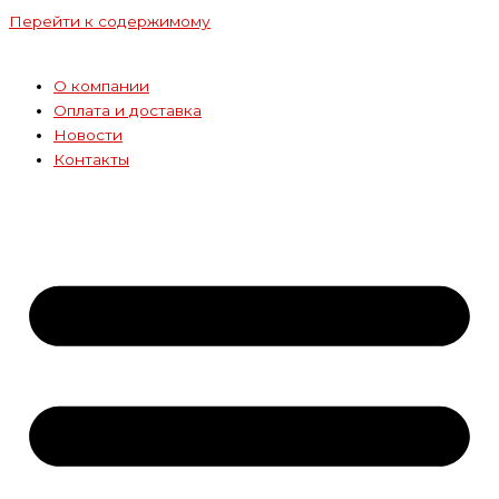
Перейти к содержимому
О компании
Оплата и доставка
Новости
Контакты