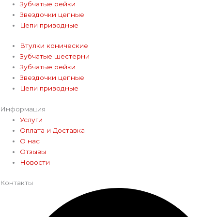
Зубчатые рейки
Звездочки цепные
Цепи приводные
Втулки конические
Зубчатые шестерни
Зубчатые рейки
Звездочки цепные
Цепи приводные
Информация
Услуги
Оплата и Доставка
О нас
Отзывы
Новости
Контакты