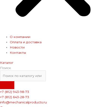
О компании
Оплата и доставка
Новости
Контакты
Каталог
Поиск
+7 (812) 943-98-73
+7 (812) 643-28-73
info@mechanicalproducts.ru