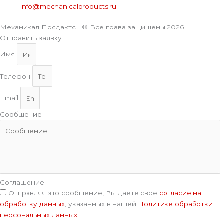
info@mechanicalproducts.ru
Механикал Продактс | © Все права защищены
2026
Отправить заявку
Имя
Телефон
Email
Сообщение
Соглашение
Отправляя это сообщение, Вы даете свое
согласие на
обработку данных
, указанных в нашей
Политике обработки
персональных данных
.