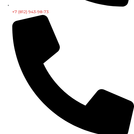
+7 (812) 943-98-73