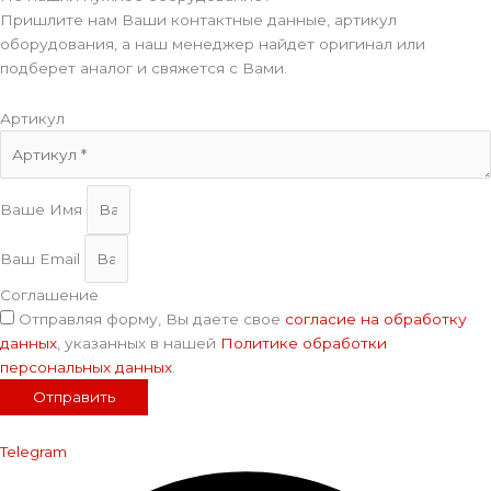
Пришлите нам Ваши контактные данные, артикул
оборудования, а наш менеджер найдет оригинал или
подберет аналог и свяжется с Вами.
Артикул
Ваше Имя
Ваш Email
Соглашение
Отправляя форму, Вы даете свое
согласие на обработку
данных
, указанных в нашей
Политике обработки
персональных данных
.
Отправить
Telegram