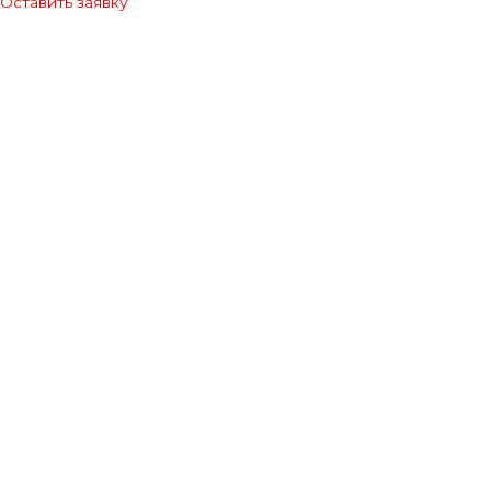
Оставить заявку