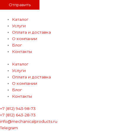
Отправить
Каталог
Услуги
Оплата и доставка
О компании
Блог
Контакты
Каталог
Услуги
Оплата и доставка
О компании
Блог
Контакты
+7 (812) 943-98-73
+7 (812) 643-28-73
info@mechanicalproducts.ru
Telegram