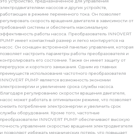
это устройство, предназначенное для управления
электродвигателями насосов и других устройств,
работающих в режиме переменного тока. Он позволяет
регулировать скорость вращения двигателя в зависимости от
требований системы и обеспечить максимальную
эффективность работы насоса. Преобразователь INNOVERT
PUMP имеет компактный размер и легко монтируется на
насос. Он оснащен встроенной панелью управления, которая
позволяет настроить параметры работы преобразователя и
контролировать его состояние. Также он имеет защиту от
перегрузок и короткого замыкания. Одним из главных
преимуществ использования частотного преобразователя
INNOVERT PUMP является возможность экономии
электроэнергии и увеличение срока службы насоса.
Благодаря регулированию скорости вращения двигателя,
насос может работать в оптимальном режиме, что позволяет
снизить потребление электроэнергии и увеличить срок
службы оборудования. Кроме того, частотные
преобразователи INNOVERT PUMP обеспечивают высокую
точность управления скоростью вращения электродвигателя
и позволяют избежать механических потерь, что повышает