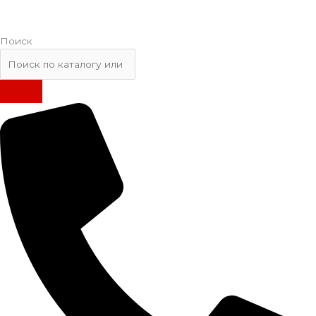
Поиск