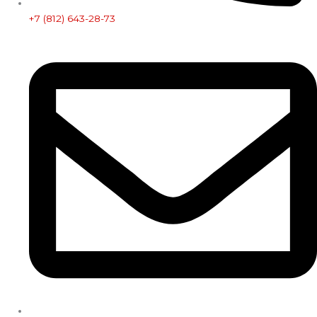
+7 (812) 643-28-73