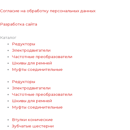
Согласие на обработку персональных данных
Разработка сайта
Каталог
Редукторы
Электродвигатели
Частотные преобразователи
Шкивы для ремней
Муфты соединительные
Редукторы
Электродвигатели
Частотные преобразователи
Шкивы для ремней
Муфты соединительные
Втулки конические
Зубчатые шестерни