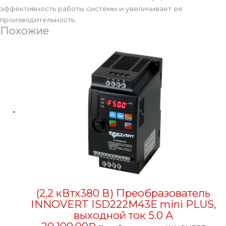
эффективность работы системы и увеличивает ее
производительность.
Похожие
(2,2 кВтx380 В) Преобразователь
INNOVERT ISD222M43E mini PLUS,
выходной ток 5.0 А