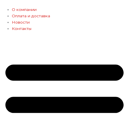
Перейти
к
О компании
содержимому
Оплата и доставка
Новости
Контакты