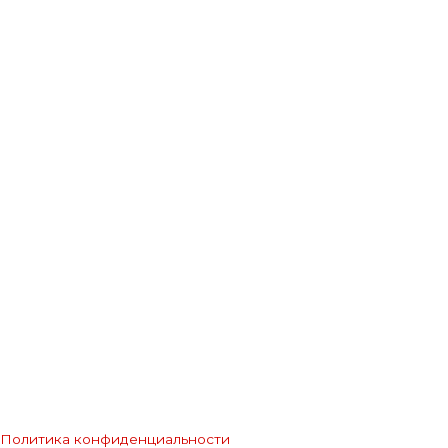
Политика конфиденциальности