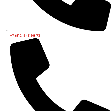
+7 (812) 943-98-73