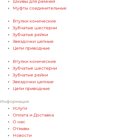
Шкивы для ремней
Муфты соединительные
Втулки конические
Зубчатые шестерни
Зубчатые рейки
Звездочки цепные
Цепи приводные
Втулки конические
Зубчатые шестерни
Зубчатые рейки
Звездочки цепные
Цепи приводные
Информация
Услуги
Оплата и Доставка
О нас
Отзывы
Новости