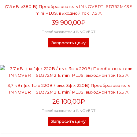
(7,5 кВтx380 В) Преобразователь INNOVERT ISD752M43E
mini PLUS, выходной ток 17.5 А
39 900,00
₽
Преобразователи INNOVERT
Запросить цену
3,7 кВт (вх: 1ф x 220В / вых: 3ф х 220В) Преобразователь
INNOVERT ISD372M21E mini PLUS, выходной ток 16,5 А
26 100,00
₽
Преобразователи INNOVERT
Запросить цену