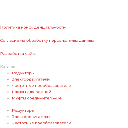
Политика конфиденциальности
Согласие на обработку персональных данных
Разработка сайта
Каталог
Редукторы
Электродвигатели
Частотные преобразователи
Шкивы для ремней
Муфты соединительные
Редукторы
Электродвигатели
Частотные преобразователи