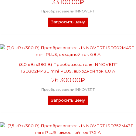
33 100,00
₽
Преобразователи INNOVERT
Запросить цену
(3,0 кВтx380 В) Преобразователь INNOVERT
ISD302M43E mini PLUS, выходной ток 6.8 А
26 300,00
₽
Преобразователи INNOVERT
Запросить цену