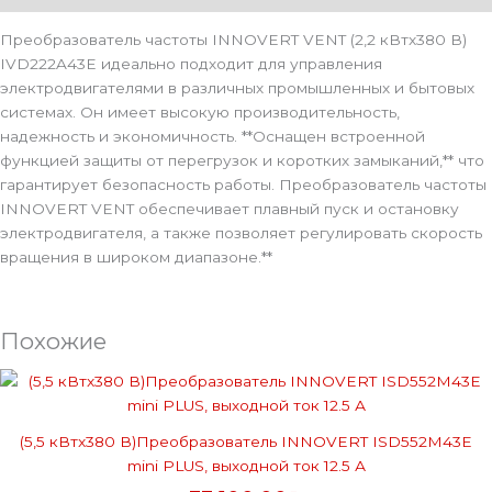
Преобразователь частоты INNOVERT VENT (2,2 кВтx380 В)
IVD222A43E идеально подходит для управления
электродвигателями в различных промышленных и бытовых
системах. Он имеет высокую производительность,
надежность и экономичность. **Оснащен встроенной
функцией защиты от перегрузок и коротких замыканий,** что
гарантирует безопасность работы. Преобразователь частоты
INNOVERT VENT обеспечивает плавный пуск и остановку
электродвигателя, а также позволяет регулировать скорость
вращения в широком диапазоне.**
Похожие
(5,5 кВтx380 В)Преобразователь INNOVERT ISD552M43E
mini PLUS, выходной ток 12.5 А