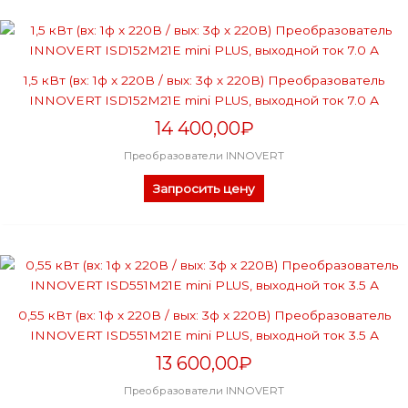
1,5 кВт (вх: 1ф x 220В / вых: 3ф х 220В) Преобразователь
INNOVERT ISD152М21E mini PLUS, выходной ток 7.0 А
14 400,00
₽
Преобразователи INNOVERT
Запросить цену
0,55 кВт (вх: 1ф x 220В / вых: 3ф х 220В) Преобразователь
INNOVERT ISD551M21E mini PLUS, выходной ток 3.5 А
13 600,00
₽
Преобразователи INNOVERT