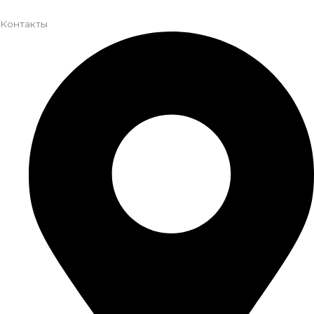
Контакты