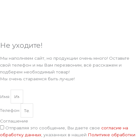
Не уходите!
Мы наполняем сайт, но продукции очень много! Оставьте
свой телефон и мы Вам перезвоним, всё расскажем и
подберем необходимый товар!
Мы очень стараемся быть лучше!
Имя
Телефон
Соглашение
Отправляя это сообщение, Вы даете свое
согласие на
обработку данных
, указанных в нашей
Политике обработки