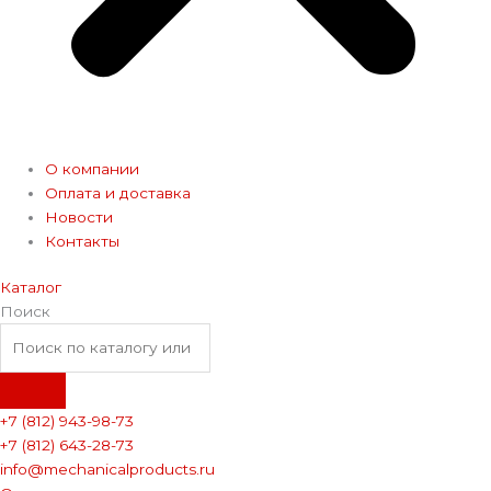
О компании
Оплата и доставка
Новости
Контакты
Каталог
Поиск
+7 (812) 943-98-73
+7 (812) 643-28-73
info@mechanicalproducts.ru