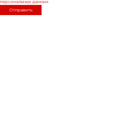
персональных данных
.
Отправить