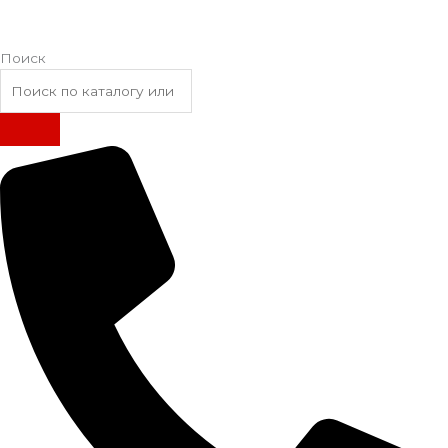
Поиск