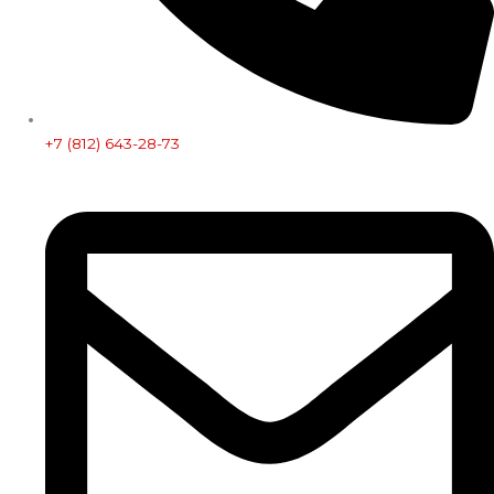
+7 (812) 643-28-73