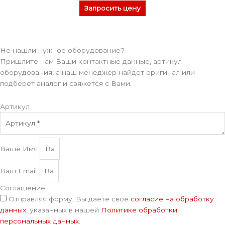
Запросить цену
Не нашли нужное оборудование?
Пришлите нам Ваши контактные данные, артикул
оборудования, а наш менеджер найдет оригинал или
подберет аналог и свяжется с Вами.
Артикул
Ваше Имя
Ваш Email
Соглашение
Отправляя форму, Вы даете свое
согласие на обработку
данных
, указанных в нашей
Политике обработки
персональных данных
.