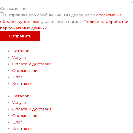
Соглашение
Отправляя это сообщение, Вы даете свое
согласие на
обработку данных
, указанных в нашей
Политике обработки
персональных данных
.
Отправить
Каталог
Услуги
Оплата и доставка
О компании
Блог
Контакты
Каталог
Услуги
Оплата и доставка
О компании
Блог
Контакты