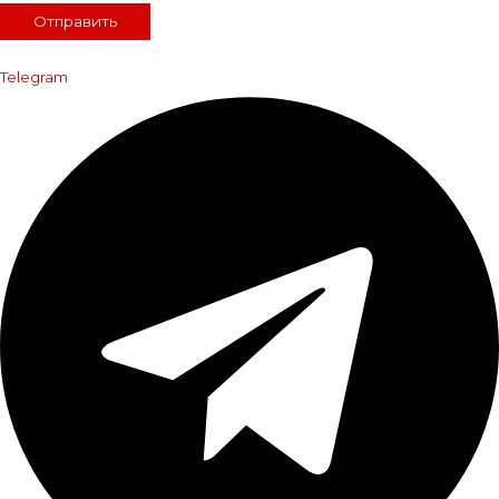
Отправить
Telegram