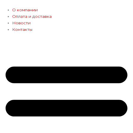
Перейти
к
О компании
содержимому
Оплата и доставка
Новости
Контакты