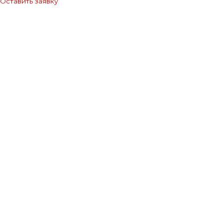
Оставить заявку