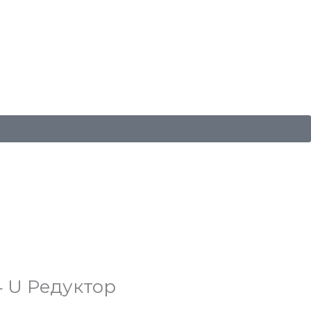
4 U Редуктор