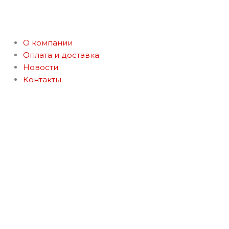
Перейти
к
содержимому
О компании
Оплата и доставка
Новости
Контакты