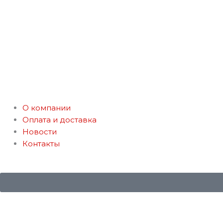
О компании
Оплата и доставка
Новости
Контакты