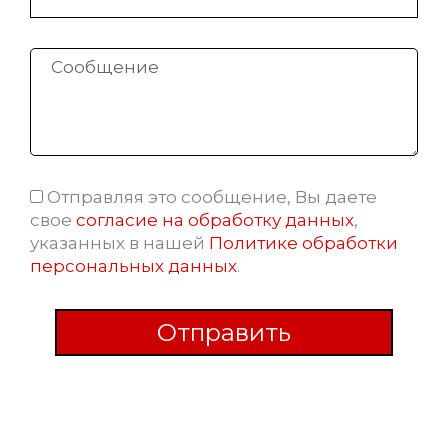
Сообщение
Отправляя это сообщение, Вы даете
Соглашение
свое
согласие на обработку данных
,
указанных в нашей
Политике обработки
персональных данных
.
Отправить