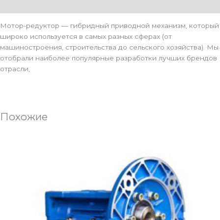
Описание
Мотор-редуктор — гибридный приводной механизм, который
широко используется в самых разных сферах (от
машиностроения, строительства до сельского хозяйства). Мы
отобрали наиболее популярные разработки лучших брендов
отрасли,
Похожие