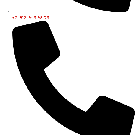
+7 (812) 943-98-73