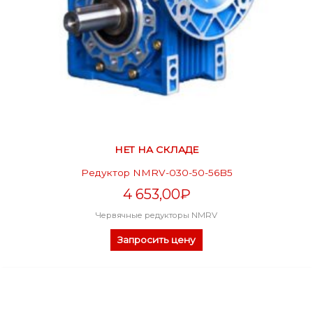
НЕТ НА СКЛАДЕ
Редуктор NMRV-030-50-56B5
4 653,00
₽
Червячные редукторы NMRV
Запросить цену