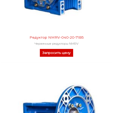
Редуктор NMRV-040-20-71B5
Червячные редукторы NMRV
Запросить цену