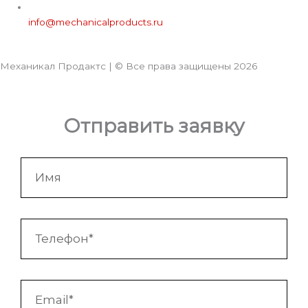
info@mechanicalproducts.ru
Механикал Продактс | © Все права защищены
2026
Отправить заявку
Имя
Телефон
Email