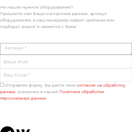
Не нашли нужное оборудование?
Пришлите нам Ваши контактные данные, артикул
оборудования, а наш менеджер найдет оригинал или
подберет аналог и свяжется с Вами.
Артикул
Ваше
Имя
Ваш
Email
Соглашение
Отправляя форму, Вы даете свое
согласие на обработку
данных
, указанных в нашей
Политике обработки
персональных данных
.
Отправить