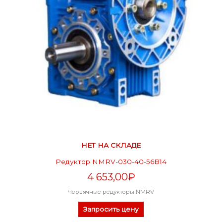
НЕТ НА СКЛАДЕ
Редуктор NMRV-030-40-56B14
4 653,00
₽
Червячные редукторы NMRV
Запросить цену