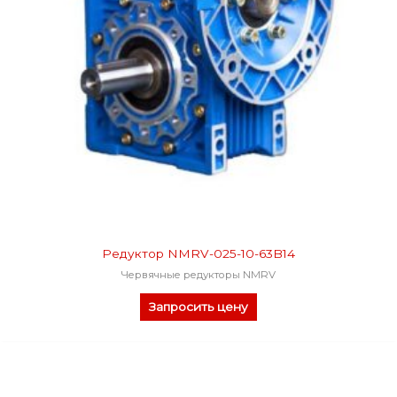
Редуктор NMRV-025-10-63B14
Червячные редукторы NMRV
Запросить цену