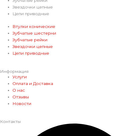
Зубчатые рейки
Звездочки цепные
Цепи приводные
Втулки конические
Зубчатые шестерни
Зубчатые рейки
Звездочки цепные
Цепи приводные
Информация
Услуги
Оплата и Доставка
О нас
Отзывы
Новости
Контакты