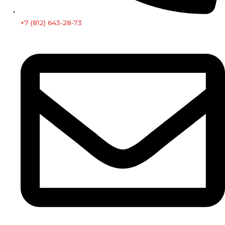
+7 (812) 643-28-73