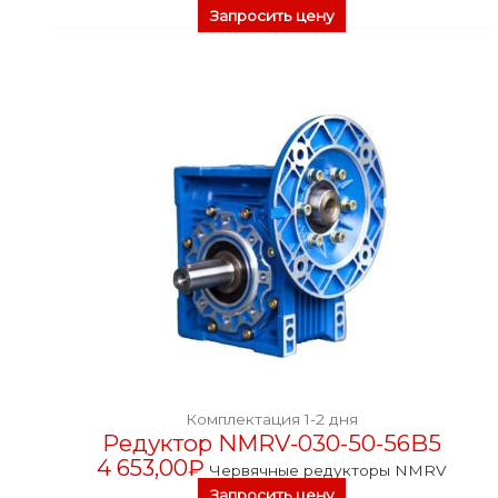
Запросить цену
Комплектация 1-2 дня
Редуктор NMRV-030-50-56B5
4 653,00
₽
Червячные редукторы NMRV
Запросить цену