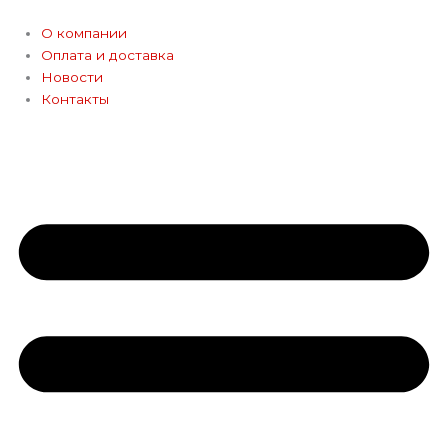
Перейти
к
О компании
содержимому
Оплата и доставка
Новости
Контакты