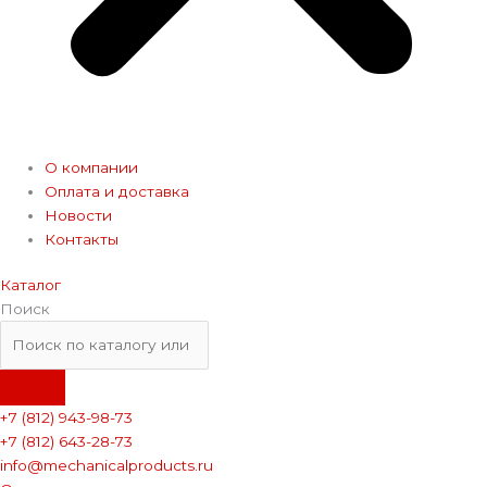
О компании
Оплата и доставка
Новости
Контакты
Каталог
Поиск
+7 (812) 943-98-73
+7 (812) 643-28-73
info@mechanicalproducts.ru