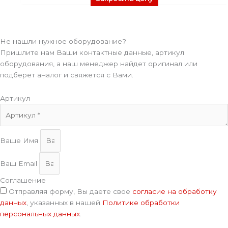
Не нашли нужное оборудование?
Пришлите нам Ваши контактные данные, артикул
оборудования, а наш менеджер найдет оригинал или
подберет аналог и свяжется с Вами.
Артикул
Ваше Имя
Ваш Email
Соглашение
Отправляя форму, Вы даете свое
согласие на обработку
данных
, указанных в нашей
Политике обработки
персональных данных
.
Отправить