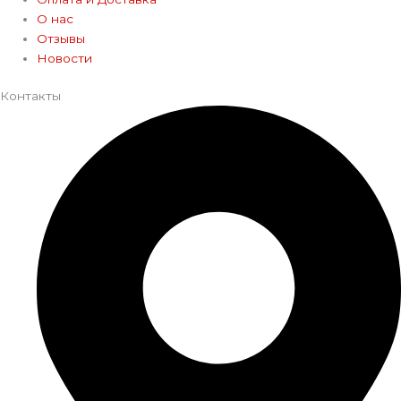
О нас
Отзывы
Новости
Контакты