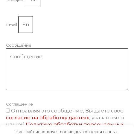
Email
Сообщение
Соглашение
Отправляя это сообщение, Вы даете свое
согласие на обработку данных
, указанных в
нашей
Политике обработки персональных
данных
.
Наш сайт использует cookie для хранения данных.