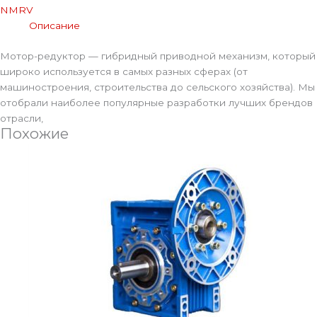
NMRV
Описание
Мотор-редуктор — гибридный приводной механизм, который
широко используется в самых разных сферах (от
машиностроения, строительства до сельского хозяйства). Мы
отобрали наиболее популярные разработки лучших брендов
отрасли,
Похожие