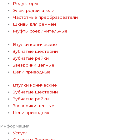
Редукторы
Электродвигатели
Частотные преобразователи
Шкивы для ремней
Муфты соединительные
Втулки конические
Зубчатые шестерни
Зубчатые рейки
Звездочки цепные
Цепи приводные
Втулки конические
Зубчатые шестерни
Зубчатые рейки
Звездочки цепные
Цепи приводные
Информация
Услуги
Оплата и Доставка