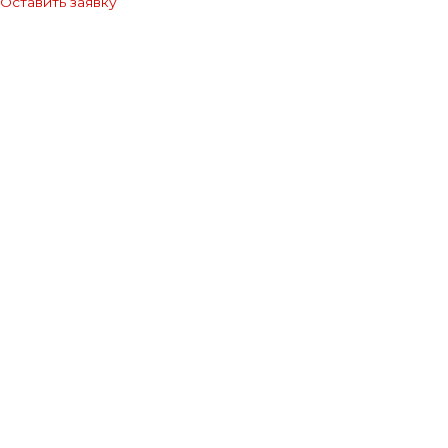
Оставить заявку