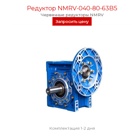
Редуктор NMRV-040-80-63B5
Червячные редукторы NMRV
Запросить цену
Комплектация 1-2 дня