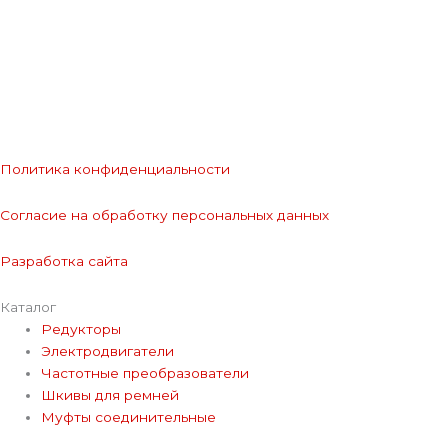
Политика конфиденциальности
Согласие на обработку персональных данных
Разработка сайта
Каталог
Редукторы
Электродвигатели
Частотные преобразователи
Шкивы для ремней
Муфты соединительные