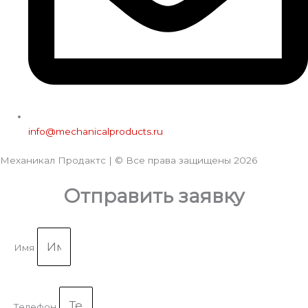
info@mechanicalproducts.ru
Механикал Продактс | © Все права защищены
2026
Отправить заявку
Имя
Телефон