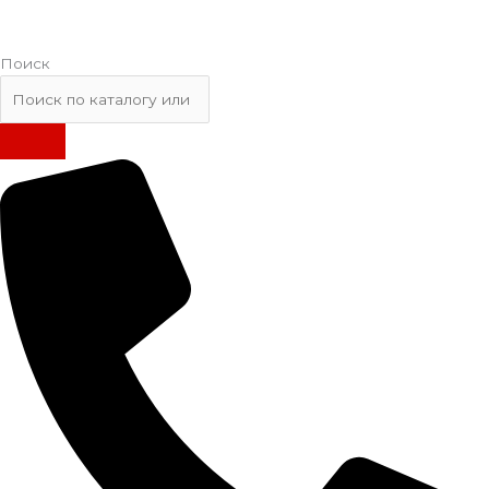
Поиск