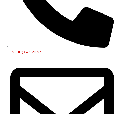
+7 (812) 643-28-73