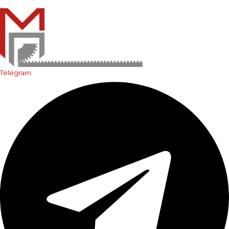
Telegram