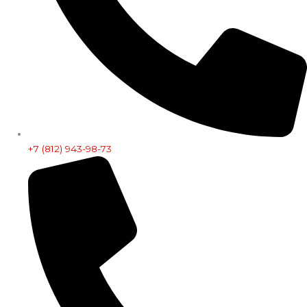
+7 (812) 943-98-73