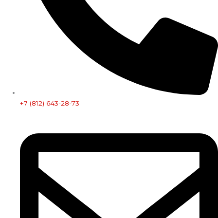
+7 (812) 643-28-73