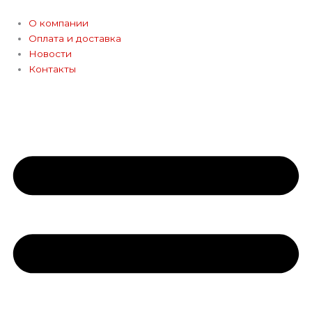
Перейти
к
О компании
содержимому
Оплата и доставка
Новости
Контакты