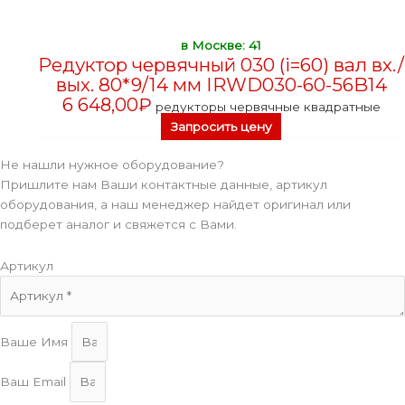
в Москве: 41
Редуктор червячный 030 (i=60) вал вх./
вых. 80*9/14 мм IRWD030-60-56B14
6 648,00
₽
редукторы червячные квадратные
Запросить цену
Не нашли нужное оборудование?
Пришлите нам Ваши контактные данные, артикул
оборудования, а наш менеджер найдет оригинал или
подберет аналог и свяжется с Вами.
Артикул
Ваше Имя
Ваш Email