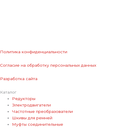
Политика конфиденциальности
Согласие на обработку персональных данных
Разработка сайта
Каталог
Редукторы
Электродвигатели
Частотные преобразователи
Шкивы для ремней
Муфты соединительные