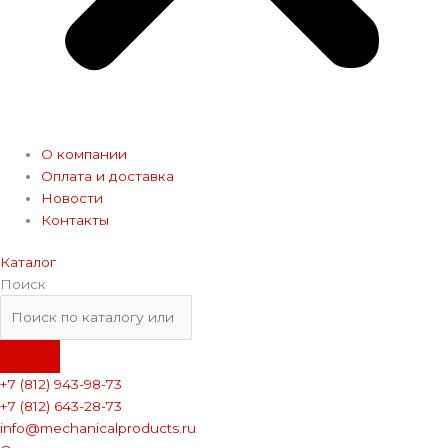
О компании
Оплата и доставка
Новости
Контакты
Каталог
Поиск
+7 (812) 943-98-73
+7 (812) 643-28-73
info@mechanicalproducts.ru