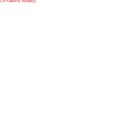
Оставить заявку