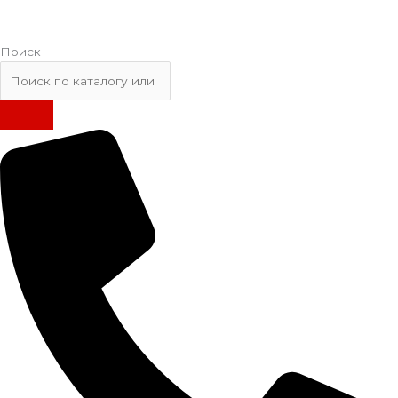
Поиск