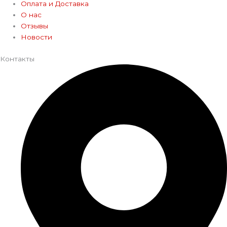
Оплата и Доставка
О нас
Отзывы
Новости
Контакты