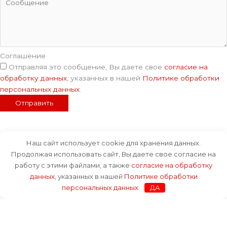
Соглашение
Отправляя это сообщение, Вы даете свое
согласие на
обработку данных
, указанных в нашей
Политике обработки
персональных данных
.
Отправить
Наш сайт использует cookie для хранения данных.
Продолжая использовать сайт, Вы даете свое согласие на
работу с этими файлами, а также
согласие на обработку
Каталог
данных
, указанных в нашей
Политике обработки
Услуги
персональных данных
.
ДА
Оплата и доставка
О компании
Блог