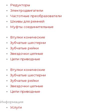
Редукторы
Электродвигатели
Частотные преобразователи
Шкивы для ремней
Муфты соединительные
Втулки конические
Зубчатые шестерни
Зубчатые рейки
Звездочки цепные
Цепи приводные
Втулки конические
Зубчатые шестерни
Зубчатые рейки
Звездочки цепные
Цепи приводные
Информация
Услуги