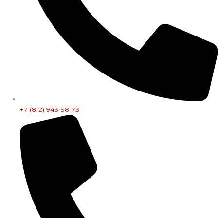
+7 (812) 943-98-73