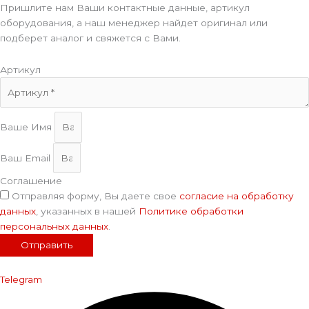
Пришлите нам Ваши контактные данные, артикул
оборудования, а наш менеджер найдет оригинал или
подберет аналог и свяжется с Вами.
Артикул
Ваше Имя
Ваш Email
Соглашение
Отправляя форму, Вы даете свое
согласие на обработку
данных
, указанных в нашей
Политике обработки
персональных данных
.
Отправить
Telegram