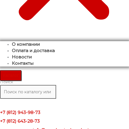
О компании
Оплата и доставка
Новости
Контакты
Каталог
Поиск
+7 (812) 943-98-73
+7 (812) 643-28-73