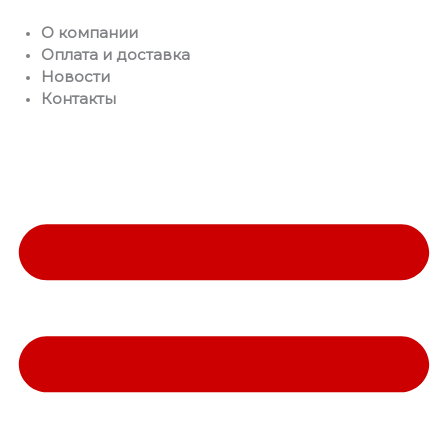
Перейти
О компании
к
Оплата и доставка
содержимому
Новости
Контакты