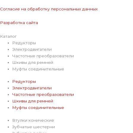
Согласие на обработку персональных данных
Разработка сайта
Каталог
Редукторы
Электродвигатели
Частотные преобразователи
Шкивы для ремней
Муфты соединительные
Редукторы
Электродвигатели
Частотные преобразователи
Шкивы для ремней
Муфты соединительные
Втулки конические
Зубчатые шестерни