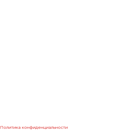
Политика конфиденциальности