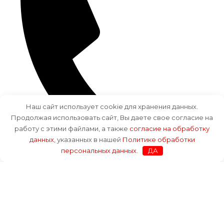
Наш сайт использует cookie для хранения данных.
Продолжая использовать сайт, Вы даете свое согласие на
работу с этими файлами, а также
согласие на обработку
данных
, указанных в нашей
Политике обработки
персональных данных
.
ДА
+7 (812) 943-98-73