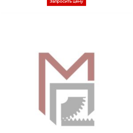
Запросить цену