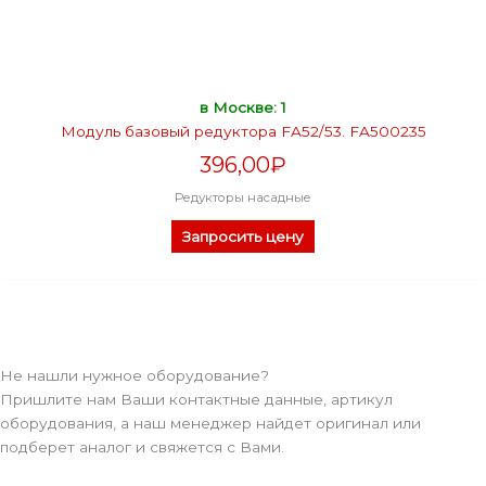
в Москве: 1
Модуль базовый редуктора FA52/53. FA500235
396,00
₽
Редукторы насадные
Запросить цену
Не нашли нужное оборудование?
Пришлите нам Ваши контактные данные, артикул
оборудования, а наш менеджер найдет оригинал или
подберет аналог и свяжется с Вами.