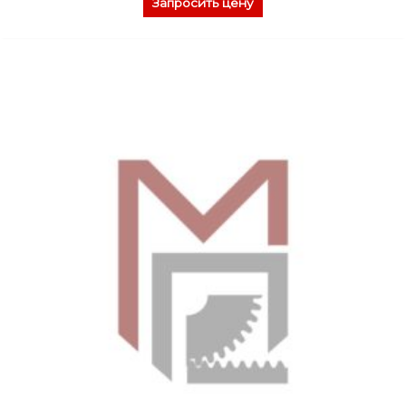
Запросить цену