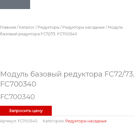
Главная
/
Каталог
/
Редукторы
/
Редукторы насадные
/ Модуль
базовый редуктора FC72/73. FC700340
Модуль базовый редуктора FC72/73.
FC700340
FC700340
Запросить цену
Артикул:
FC700340
Категория:
Редукторы насадные