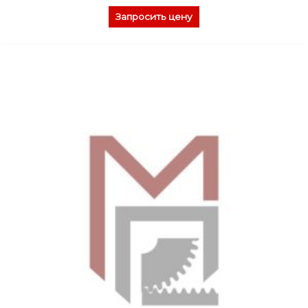
Запросить цену