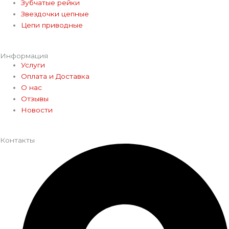
Зубчатые рейки
Звездочки цепные
Цепи приводные
Информация
Услуги
Оплата и Доставка
О нас
Отзывы
Новости
Контакты