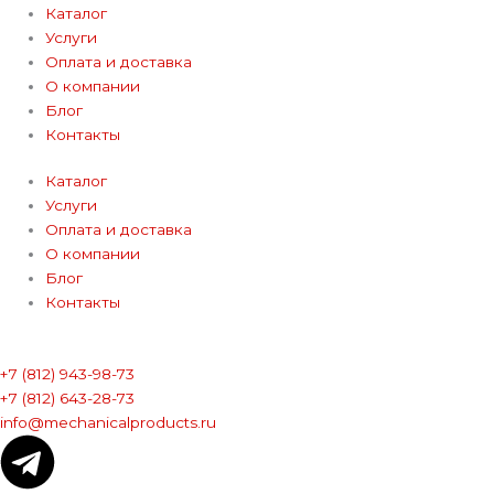
Каталог
Услуги
Оплата и доставка
О компании
Блог
Контакты
Каталог
Услуги
Оплата и доставка
О компании
Блог
Контакты
+7 (812) 943-98-73
+7 (812) 643-28-73
info@mechanicalproducts.ru
T