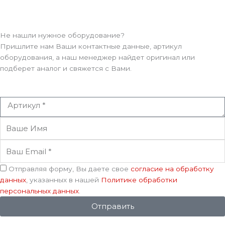
Не нашли нужное оборудование?
Пришлите нам Ваши контактные данные, артикул
оборудования, а наш менеджер найдет оригинал или
подберет аналог и свяжется с Вами.
Артикул
Ваше
Имя
Ваш
Email
Соглашение
Отправляя форму, Вы даете свое
согласие на обработку
данных
, указанных в нашей
Политике обработки
персональных данных
.
Отправить