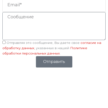
Email
Сообщение
Соглашение
Отправляя это сообщение, Вы даете свое
согласие на
обработку данных
, указанных в нашей
Политике
обработки персональных данных
.
Отправить