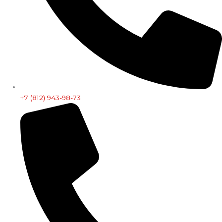
+7 (812) 943-98-73