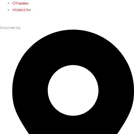
Отзывы
Новости
Контакты