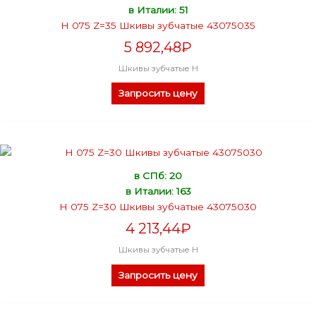
в Италии: 51
H 075 Z=35 Шкивы зубчатые 43075035
5 892,48
₽
Шкивы зубчатые H
Запросить цену
в СПб: 20
в Италии: 163
H 075 Z=30 Шкивы зубчатые 43075030
4 213,44
₽
Шкивы зубчатые H
Запросить цену