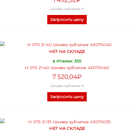
Шкивы зубчатые H
Запросить цену
НЕТ НА СКЛАДЕ
в Италии: 355
H 075 Z=40 Шкивы зубчатые 43075040
7 520,04
₽
Шкивы зубчатые H
Запросить цену
НЕТ НА СКЛАДЕ