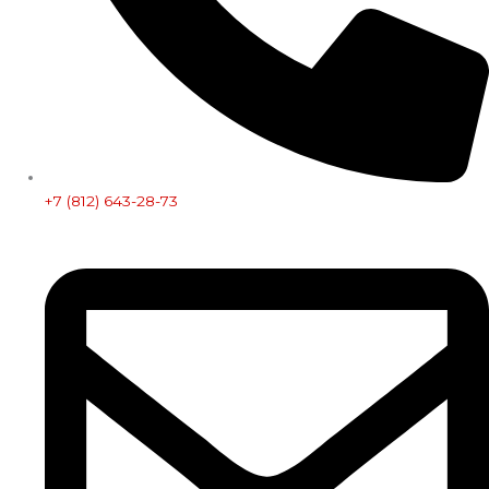
+7 (812) 643-28-73