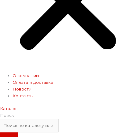
О компании
Оплата и доставка
Новости
Контакты
Каталог
Поиск