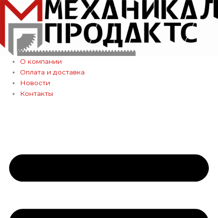
Перейти
к
содержимому
О компании
Оплата и доставка
Новости
Контакты