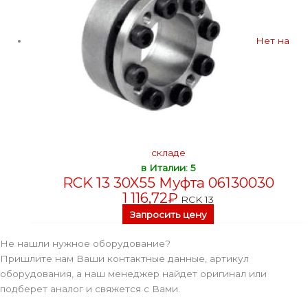
Нет на
складе
в Италии: 5
RCK 13 30X55 Муфта 06130030
1 116,72
₽
RCK 13
Запросить цену
Не нашли нужное оборудование?
Пришлите нам Ваши контактные данные, артикул
оборудования, а наш менеджер найдет оригинал или
подберет аналог и свяжется с Вами.