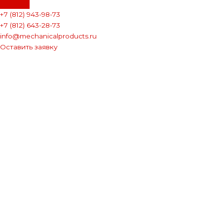
+7 (812) 943-98-73
+7 (812) 643-28-73
info@mechanicalproducts.ru
Оставить заявку