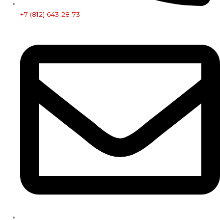
+7 (812) 643-28-73