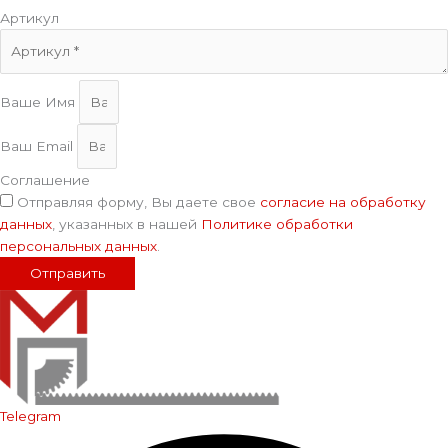
Артикул
Ваше Имя
Ваш Email
Соглашение
Отправляя форму, Вы даете свое
согласие на обработку
данных
, указанных в нашей
Политике обработки
персональных данных
.
Отправить
Telegram