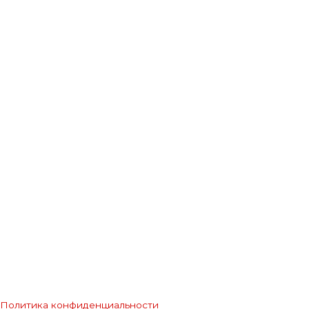
Политика конфиденциальности