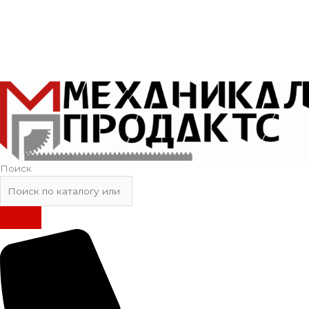
Поиск