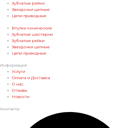
Зубчатые рейки
Звездочки цепные
Цепи приводные
Втулки конические
Зубчатые шестерни
Зубчатые рейки
Звездочки цепные
Цепи приводные
Информация
Услуги
Оплата и Доставка
О нас
Отзывы
Новости
Контакты