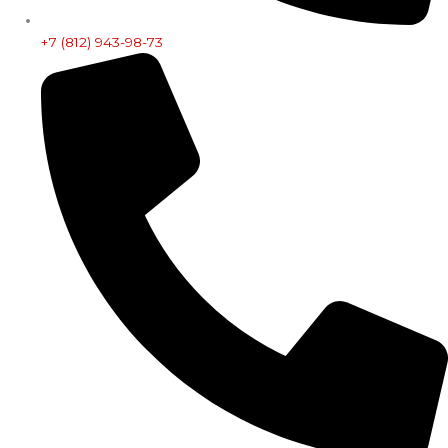
+7 (812) 943-98-73