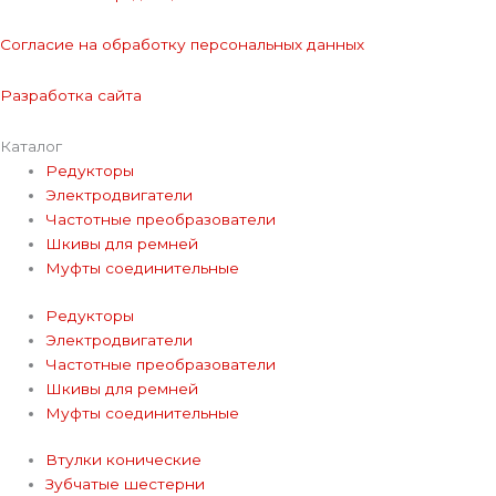
Согласие на обработку персональных данных
Разработка сайта
Каталог
Редукторы
Электродвигатели
Частотные преобразователи
Шкивы для ремней
Муфты соединительные
Редукторы
Электродвигатели
Частотные преобразователи
Шкивы для ремней
Муфты соединительные
Втулки конические
Зубчатые шестерни