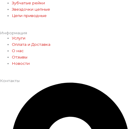
Зубчатые рейки
Звездочки цепные
Цепи приводные
Информация
Услуги
Оплата и Доставка
О нас
Отзывы
Новости
Контакты