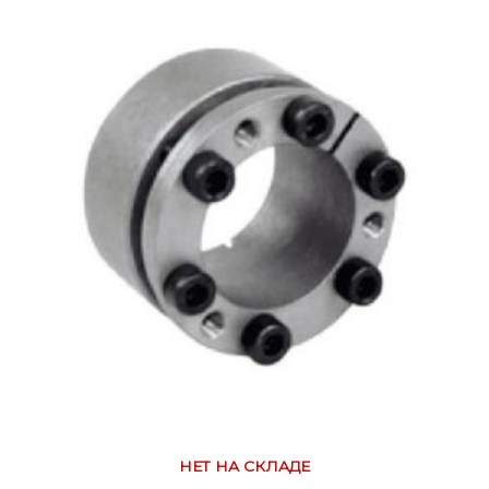
НЕТ НА СКЛАДЕ