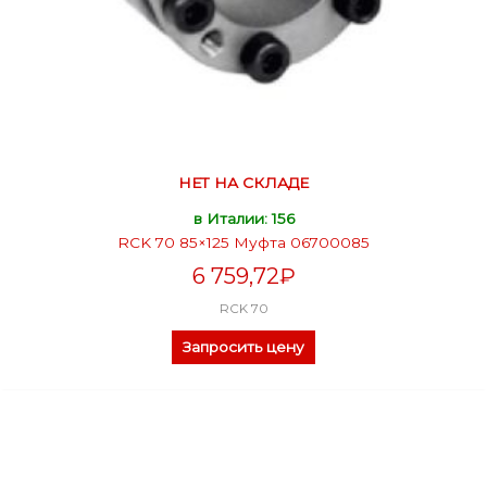
НЕТ НА СКЛАДЕ
в Италии: 156
RCK 70 85×125 Муфта 06700085
6 759,72
₽
RCK 70
Запросить цену