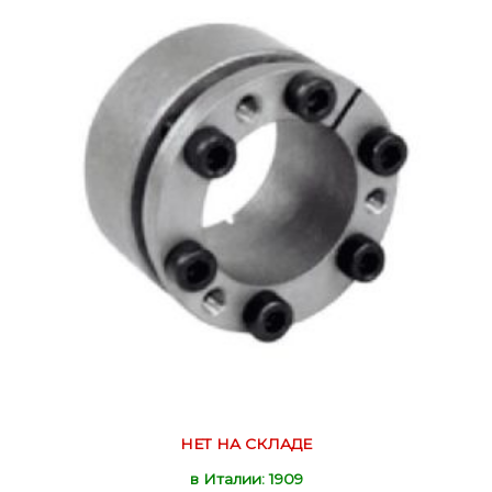
НЕТ НА СКЛАДЕ
в Италии: 1909