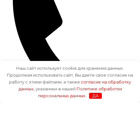
Наш сайт использует cookie для хранения данных.
Продолжая использовать сайт, Вы даете свое согласие на
работу с этими файлами, а также
согласие на обработку
данных
, указанных в нашей
Политике обработки
персональных данных
.
ДА
+7 (812) 943-98-73