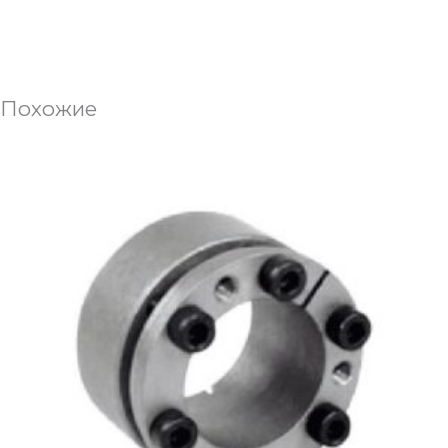
Похожие