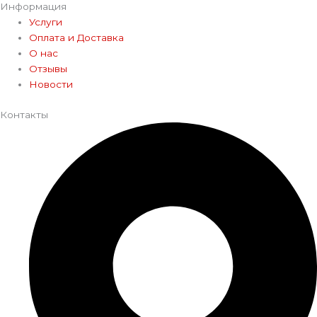
Информация
Услуги
Оплата и Доставка
О нас
Отзывы
Новости
Контакты