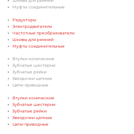
Шкивы для ремней
Муфты соединительные
Редукторы
Электродвигатели
Частотные преобразователи
Шкивы для ремней
Муфты соединительные
Втулки конические
Зубчатые шестерни
Зубчатые рейки
Звездочки цепные
Цепи приводные
Втулки конические
Зубчатые шестерни
Зубчатые рейки
Звездочки цепные
Цепи приводные