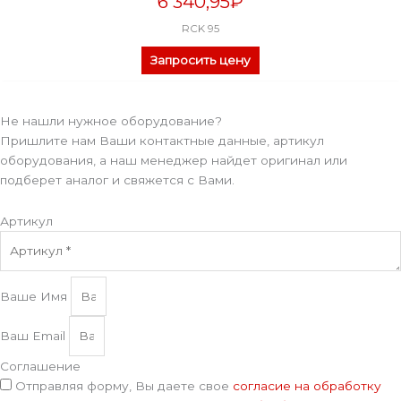
6 340,95
₽
RCK 95
Запросить цену
Не нашли нужное оборудование?
Пришлите нам Ваши контактные данные, артикул
оборудования, а наш менеджер найдет оригинал или
подберет аналог и свяжется с Вами.
Артикул
Ваше Имя
Ваш Email
Соглашение
Отправляя форму, Вы даете свое
согласие на обработку