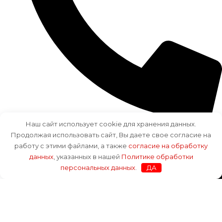
Наш сайт использует cookie для хранения данных.
+7 (812) 643-28-73
Продолжая использовать сайт, Вы даете свое согласие на
работу с этими файлами, а также
согласие на обработку
данных
, указанных в нашей
Политике обработки
персональных данных
.
ДА