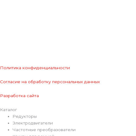
Политика конфиденциальности
Согласие на обработку персональных данных
Разработка сайта
Каталог
Редукторы
Электродвигатели
Частотные преобразователи