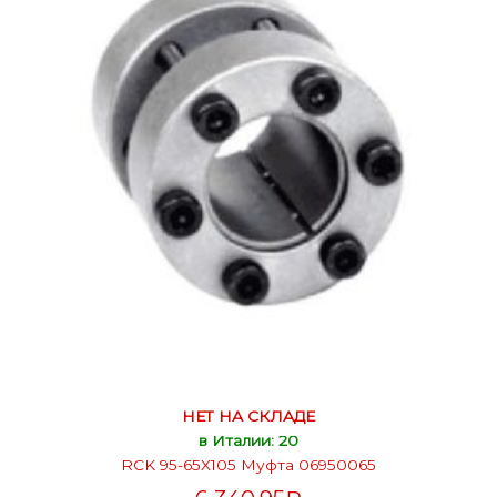
НЕТ НА СКЛАДЕ
в Италии: 20
RCK 95-65X105 Муфта 06950065