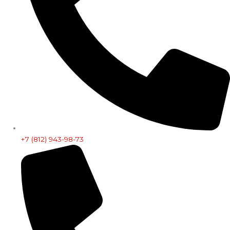
+7 (812) 943-98-73