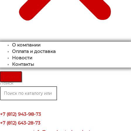
О компании
Оплата и доставка
Новости
Контакты
Каталог
Поиск
+7 (812) 943-98-73
+7 (812) 643-28-73