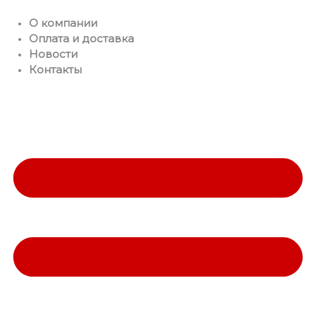
Перейти
О компании
к
Оплата и доставка
содержимому
Новости
Контакты