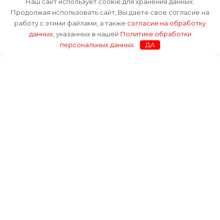
Наш сайт использует cookie для хранения данных.
Продолжая использовать сайт, Вы даете свое согласие на
работу с этими файлами, а также
согласие на обработку
данных
, указанных в нашей
Политике обработки
персональных данных
.
ДА
+7 (812) 943-98-73