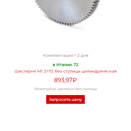
Комплектация 1-2 дня
в Италии: 72
Шестерня M1 Z=72 без ступицы цилиндрическая
893,97
₽
Прямозубые шестерни без ступицы
Запросить цену