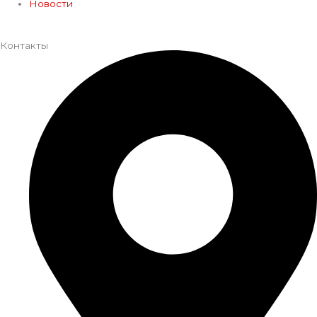
Новости
Контакты