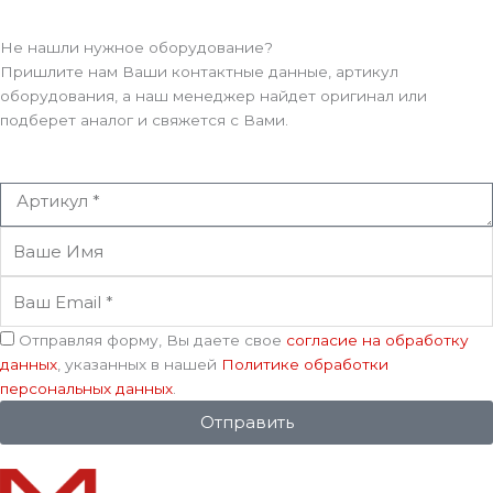
Не нашли нужное оборудование?
Пришлите нам Ваши контактные данные, артикул
оборудования, а наш менеджер найдет оригинал или
подберет аналог и свяжется с Вами.
Артикул
Ваше
Имя
Ваш
Email
Соглашение
Отправляя форму, Вы даете свое
согласие на обработку
данных
, указанных в нашей
Политике обработки
персональных данных
.
Отправить