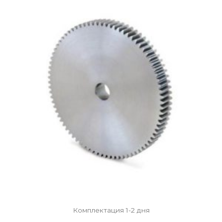
Комплектация 1-2 дня