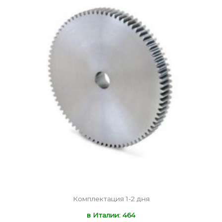
Комплектация 1-2 дня
в Италии: 464