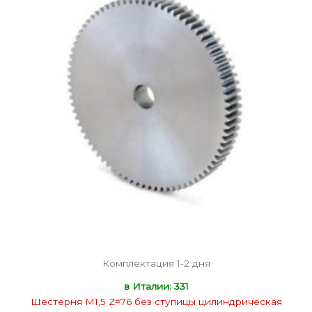
Комплектация 1-2 дня
в Италии: 331
Шестерня M1,5 Z=76 без ступицы цилиндрическая