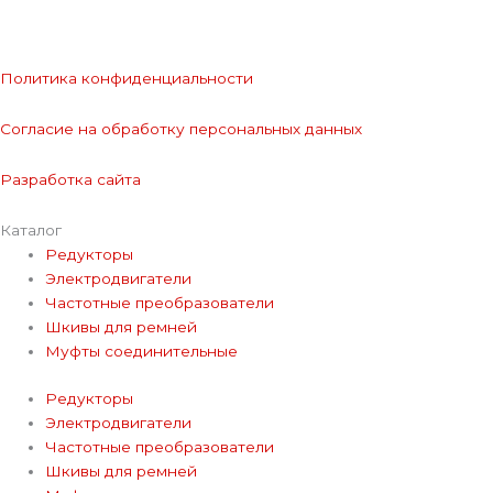
Политика конфиденциальности
Согласие на обработку персональных данных
Разработка сайта
Каталог
Редукторы
Электродвигатели
Частотные преобразователи
Шкивы для ремней
Муфты соединительные
Редукторы
Электродвигатели
Частотные преобразователи
Шкивы для ремней