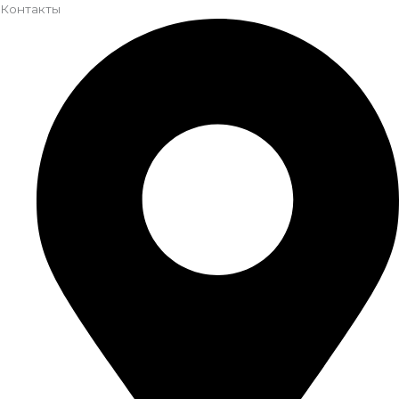
Контакты