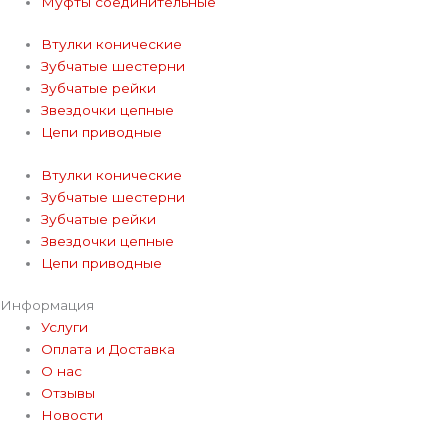
Муфты соединительные
Втулки конические
Зубчатые шестерни
Зубчатые рейки
Звездочки цепные
Цепи приводные
Втулки конические
Зубчатые шестерни
Зубчатые рейки
Звездочки цепные
Цепи приводные
Информация
Услуги
Оплата и Доставка
О нас
Отзывы
Новости