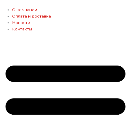
Перейти
к
О компании
содержимому
Оплата и доставка
Новости
Контакты