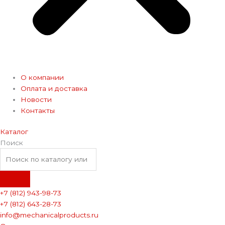
О компании
Оплата и доставка
Новости
Контакты
Каталог
Поиск
+7 (812) 943-98-73
+7 (812) 643-28-73
info@mechanicalproducts.ru