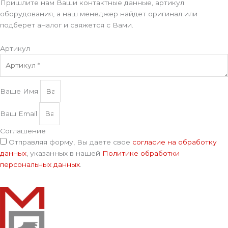
Пришлите нам Ваши контактные данные, артикул
оборудования, а наш менеджер найдет оригинал или
подберет аналог и свяжется с Вами.
Артикул
Ваше Имя
Ваш Email
Соглашение
Отправляя форму, Вы даете свое
согласие на обработку
данных
, указанных в нашей
Политике обработки
персональных данных
.
Отправить