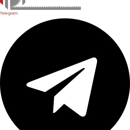
Telegram