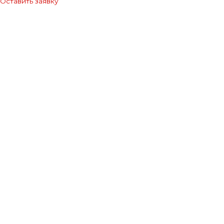
Оставить заявку