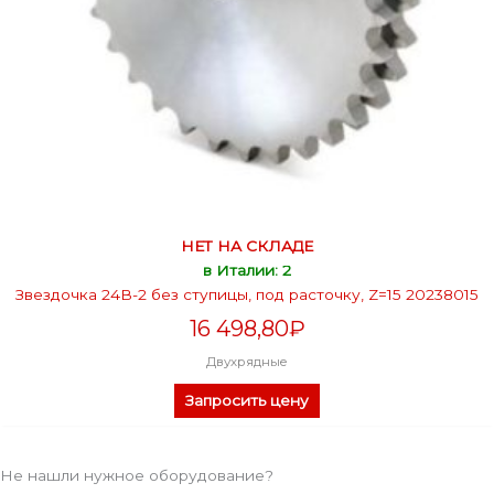
НЕТ НА СКЛАДЕ
в Италии: 2
Звездочка 24В-2 без ступицы, под расточку, Z=15 20238015
16 498,80
₽
Двухрядные
Запросить цену
Не нашли нужное оборудование?