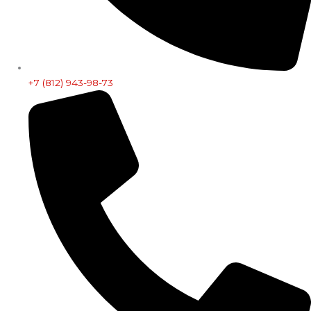
+7 (812) 943-98-73