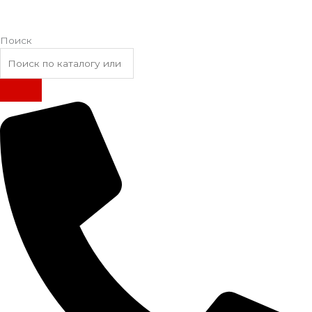
Поиск