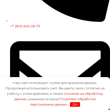
+7 (812) 643-28-73
Наш сайт использует cookie для хранения данных.
Продолжая использовать сайт, Вы даете свое согласие на
работу с этими файлами, а также
согласие на обработку
данных
, указанных в нашей
Политике обработки
персональных данных
.
ДА