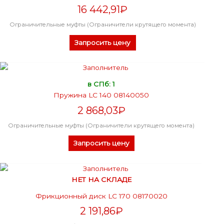
16 442,91
₽
Ограничительные муфты (Ограничители крутящего момента)
Запросить цену
в СПб: 1
Пружина LC 140 08140050
2 868,03
₽
Ограничительные муфты (Ограничители крутящего момента)
Запросить цену
НЕТ НА СКЛАДЕ
Фрикционный диск LC 170 08170020
2 191,86
₽