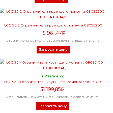
НЕТ НА СКЛАДЕ
LCG 95-2 Ограничитель крутящего момента 08095200
18 961,47
₽
Ограничительные муфты (Ограничители крутящего момента)
Запросить цену
НЕТ НА СКЛАДЕ
в Италии: 22
LCG 95-1 Ограничитель крутящего момента 08095100
31 199,85
₽
Ограничительные муфты (Ограничители крутящего момента)
Запросить цену