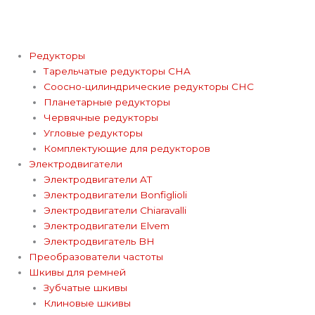
Редукторы
Тарельчатые редукторы CHA
Соосно-цилиндрические редукторы CHC
Планетарные редукторы
Червячные редукторы
Угловые редукторы
Комплектующие для редукторов
Электродвигатели
Электродвигатели AT
Электродвигатели Bonfiglioli
Электродвигатели Chiaravalli
Электродвигатели Elvem
Электродвигатель BH
Преобразователи частоты
Шкивы для ремней
Зубчатые шкивы
Клиновые шкивы