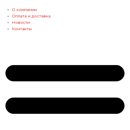
Перейти
к
О компании
содержимому
Оплата и доставка
Новости
Контакты