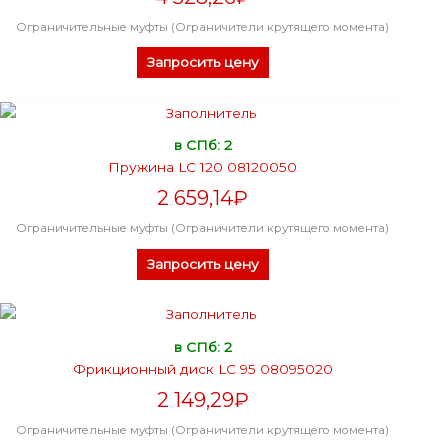
Ограничительные муфты (Ограничители крутящего момента)
Запросить цену
в СПб: 2
Пружина LC 120 08120050
2 659,14
₽
Ограничительные муфты (Ограничители крутящего момента)
Запросить цену
в СПб: 2
Фрикционный диск LC 95 08095020
2 149,29
₽
Ограничительные муфты (Ограничители крутящего момента)