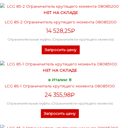
НЕТ НА СКЛАДЕ
LCG 85-2 Ограничитель крутящего момента 08085200
14 528,25
₽
Ограничительные муфты (Ограничители крутящего момента)
Запросить цену
НЕТ НА СКЛАДЕ
в Италии: 8
LCG 85-1 Ограничитель крутящего момента 08085100
24 355,98
₽
Ограничительные муфты (Ограничители крутящего момента)
Запросить цену