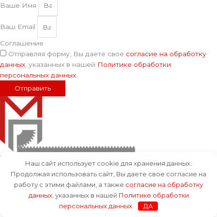
Ваше Имя
Ваш Email
Соглашение
Отправляя форму, Вы даете свое
согласие на обработку
данных
, указанных в нашей
Политике обработки
персональных данных
.
Отправить
Telegram
Наш сайт использует cookie для хранения данных.
Продолжая использовать сайт, Вы даете свое согласие на
работу с этими файлами, а также
согласие на обработку
данных
, указанных в нашей
Политике обработки
персональных данных
.
ДА