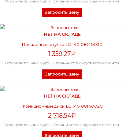
Ограничительные муфты (Ограничители крутящего момента)
Запросить цену
НЕТ НА СКЛАДЕ
Посадочная втулка LC 140 08140030
1 359,27
₽
Ограничительные муфты (Ограничители крутящего момента)
Запросить цену
НЕТ НА СКЛАДЕ
Фрикционный диск LC 140 08140020
2 718,54
₽
Ограничительные муфты (Ограничители крутящего момента)
Запросить цену