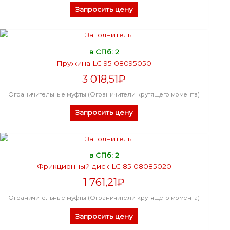
Запросить цену
в СПб: 2
Пружина LC 95 08095050
3 018,51
₽
Ограничительные муфты (Ограничители крутящего момента)
Запросить цену
в СПб: 2
Фрикционный диск LC 85 08085020
1 761,21
₽
Ограничительные муфты (Ограничители крутящего момента)
Запросить цену