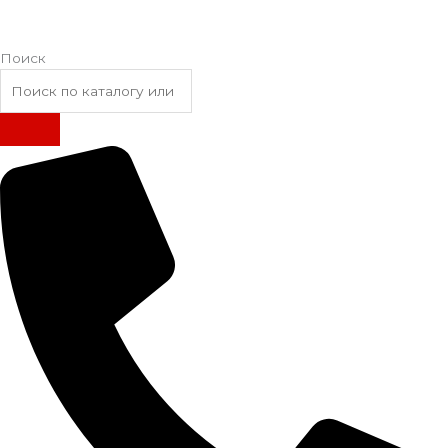
Поиск