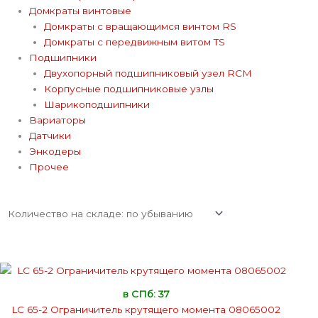
Домкраты винтовые
Домкраты с вращающимся винтом RS
Домкраты с передвижным витом TS
Подшипники
Двухопорный подшипниковый узел RCM
Корпусные подшипниковые узлы
Шарикоподшипники
Вариаторы
Датчики
Энкодеры
Прочее
в СПб: 37
LC 65-2 Ограничитель крутящего момента 08065002