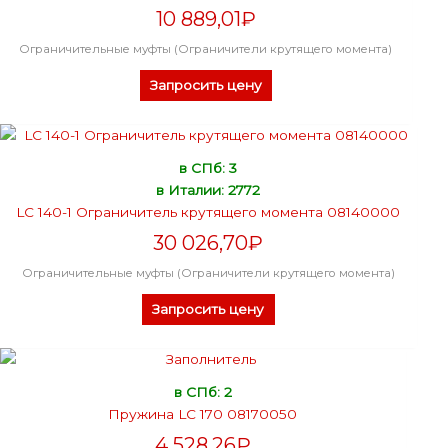
10 889,01
₽
Ограничительные муфты (Ограничители крутящего момента)
Запросить цену
в СПб: 3
в Италии: 2772
LC 140-1 Ограничитель крутящего момента 08140000
30 026,70
₽
Ограничительные муфты (Ограничители крутящего момента)
Запросить цену
в СПб: 2
Пружина LC 170 08170050
4 528,26
₽