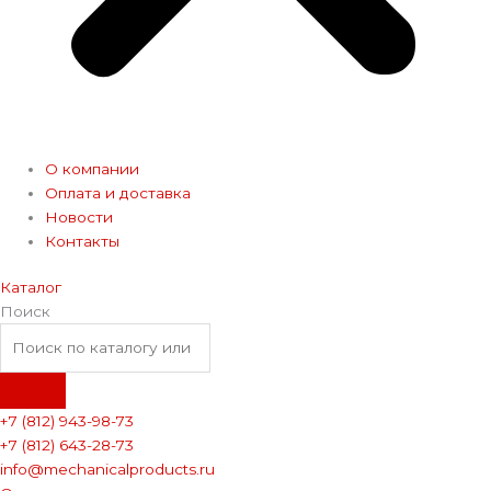
О компании
Оплата и доставка
Новости
Контакты
Каталог
Поиск
+7 (812) 943-98-73
+7 (812) 643-28-73
info@mechanicalproducts.ru