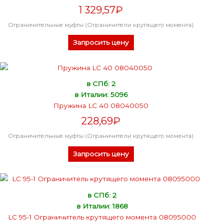
1 329,57
₽
Ограничительные муфты (Ограничители крутящего момента)
Запросить цену
в СПб: 2
в Италии: 5096
Пружина LC 40 08040050
228,69
₽
Ограничительные муфты (Ограничители крутящего момента)
Запросить цену
в СПб: 2
в Италии: 1868
LC 95-1 Ограничитель крутящего момента 08095000