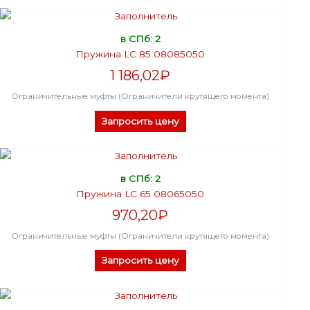
в СПб: 2
Пружина LC 85 08085050
1 186,02
₽
Ограничительные муфты (Ограничители крутящего момента)
Запросить цену
в СПб: 2
Пружина LC 65 08065050
970,20
₽
Ограничительные муфты (Ограничители крутящего момента)
Запросить цену