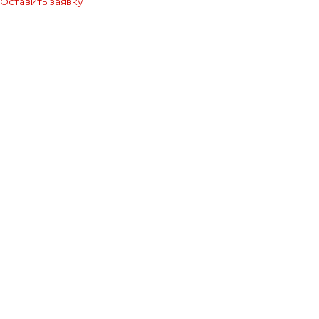
Оставить заявку