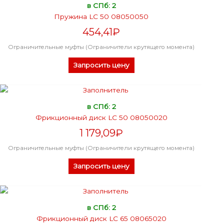
в СПб: 2
Пружина LC 50 08050050
454,41
₽
Ограничительные муфты (Ограничители крутящего момента)
Запросить цену
в СПб: 2
Фрикционный диск LC 50 08050020
1 179,09
₽
Ограничительные муфты (Ограничители крутящего момента)
Запросить цену
в СПб: 2
Фрикционный диск LC 65 08065020