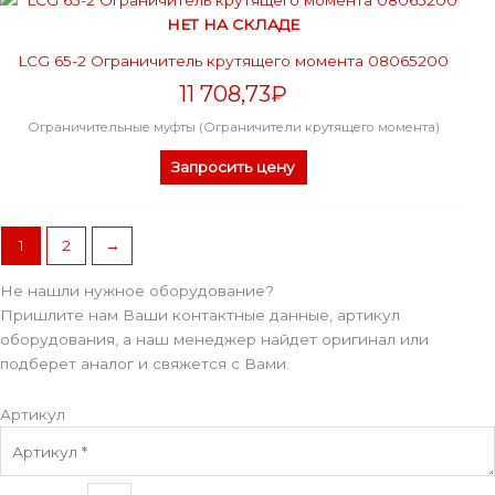
НЕТ НА СКЛАДЕ
LCG 65-2 Ограничитель крутящего момента 08065200
11 708,73
₽
Ограничительные муфты (Ограничители крутящего момента)
Запросить цену
1
2
→
Не нашли нужное оборудование?
Пришлите нам Ваши контактные данные, артикул
оборудования, а наш менеджер найдет оригинал или
подберет аналог и свяжется с Вами.
Артикул