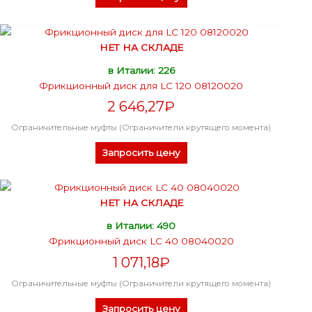
НЕТ НА СКЛАДЕ
в Италии: 226
Фрикционный диск для LC 120 08120020
2 646,27
₽
Ограничительные муфты (Ограничители крутящего момента)
Запросить цену
НЕТ НА СКЛАДЕ
в Италии: 490
Фрикционный диск LC 40 08040020
1 071,18
₽
Ограничительные муфты (Ограничители крутящего момента)
Запросить цену